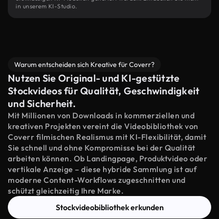
in unserem KI-Studio.
Warum entscheiden sich Kreative für Coverr?
Nutzen Sie Original- und KI-gestützte
Stockvideos für Qualität, Geschwindigkeit
und Sicherheit.
Mit Millionen von Downloads in kommerziellen und
kreativen Projekten vereint die Videobibliothek von
Coverr filmischen Realismus mit KI-Flexibilität, damit
Sie schnell und ohne Kompromisse bei der Qualität
arbeiten können. Ob Landingpage, Produktvideo oder
vertikale Anzeige – diese hybride Sammlung ist auf
moderne Content-Workflows zugeschnitten und
schützt gleichzeitig Ihre Marke.
Stockvideobibliothek erkunden