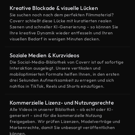
Kreative Blockade & visuelle Lücken
Sie suchen noch nach dem perfekten Filmmaterial?
Coverr schließt diese Lücke mit kuratierten realen
Szenen und schneller KI-Generierung – so können Sie
Ihre kreative Dynamik wieder entfesseln und Ihren
visuellen Bedarf in wenigen Minuten decken.
Soziale Medien & Kurzvideos
Die Social-Media-Bibliothek von Coverr ist auf sofortige
Interaktion ausgelegt. Unsere vertikalen und
mobiloptimierten Formate helfen Ihnen, in den ersten
drei Sekunden Aufmerksamkeit zu erregen und sich
nahtlos in TikTok, Reels und Shorts einzufügen.
Kommerzielle Lizenz- und Nutzungsrechte
Alle Videos in unserer Bibliothek – ob echt oder KI-
generiert – sind für die kommerzielle Nutzung
freigegeben. Wir prüfen Lizenzen, Modelverträge und
Markenrechte, damit Sie unbesorgt veröffentlichen
können.