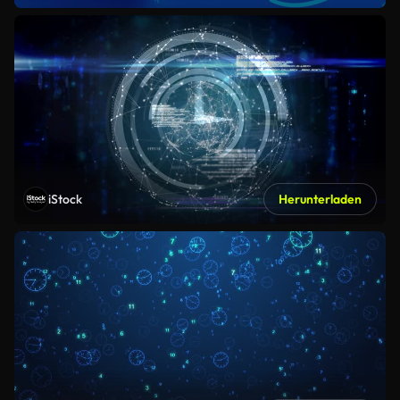
iStock
Herunterladen