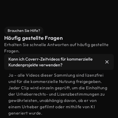
Brauchen Sie Hilfe?
Häufig gestellte Fragen
Erhalten Sie schnelle Antworten auf häufig gestellte
Fragen.
Kann ich Coverr-Zeitvideos für kommerzielle
Kundenprojekte verwenden?
Ja – alle Videos dieser Sammlung sind lizenzfrei
und für die kommerzielle Nutzung freigegeben.
Jeder Clip wird einzeln geprüft, um die Einhaltung
der Urheberrechts- und Lizenzbestimmungen zu
gewährleisten, unabhängig davon, ob er von
einem Urheber gefilmt oder mithilfe von KI
generiert wurde.