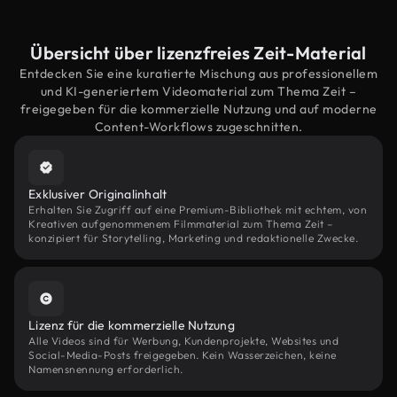
Übersicht über lizenzfreies Zeit-Material
Entdecken Sie eine kuratierte Mischung aus professionellem
und KI-generiertem Videomaterial zum Thema Zeit –
freigegeben für die kommerzielle Nutzung und auf moderne
Content-Workflows zugeschnitten.
Exklusiver Originalinhalt
Erhalten Sie Zugriff auf eine Premium-Bibliothek mit echtem, von
Kreativen aufgenommenem Filmmaterial zum Thema Zeit –
konzipiert für Storytelling, Marketing und redaktionelle Zwecke.
Lizenz für die kommerzielle Nutzung
Alle Videos sind für Werbung, Kundenprojekte, Websites und
Social-Media-Posts freigegeben. Kein Wasserzeichen, keine
Namensnennung erforderlich.