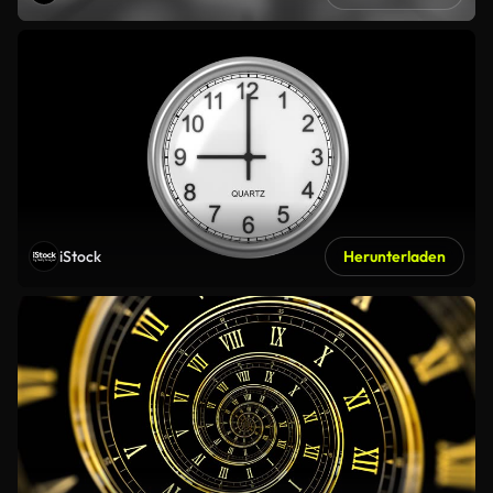
iStock
Herunterladen