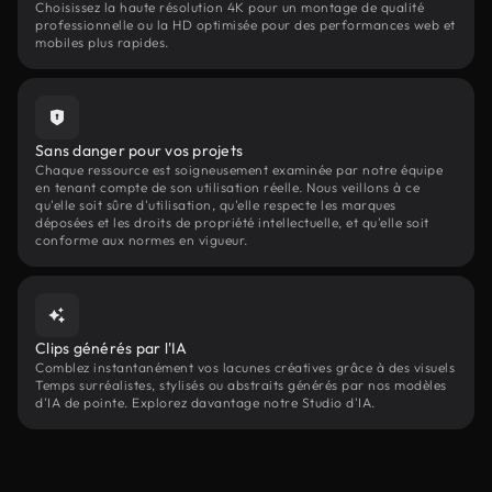
Choisissez la haute résolution 4K pour un montage de qualité
professionnelle ou la HD optimisée pour des performances web et
mobiles plus rapides.
Sans danger pour vos projets
Chaque ressource est soigneusement examinée par notre équipe
en tenant compte de son utilisation réelle. Nous veillons à ce
qu'elle soit sûre d'utilisation, qu'elle respecte les marques
déposées et les droits de propriété intellectuelle, et qu'elle soit
conforme aux normes en vigueur.
Clips générés par l'IA
Comblez instantanément vos lacunes créatives grâce à des visuels
Temps surréalistes, stylisés ou abstraits générés par nos modèles
d'IA de pointe. Explorez davantage notre Studio d'IA.