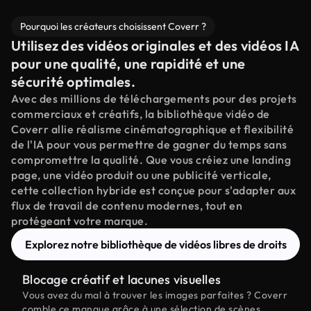
Pourquoi les créateurs choisissent Coverr ?
Utilisez des vidéos originales et des vidéos IA
pour une qualité, une rapidité et une
sécurité optimales.
Avec des millions de téléchargements pour des projets
commerciaux et créatifs, la bibliothèque vidéo de
Coverr allie réalisme cinématographique et flexibilité
de l'IA pour vous permettre de gagner du temps sans
compromettre la qualité. Que vous créiez une landing
page, une vidéo produit ou une publicité verticale,
cette collection hybride est conçue pour s'adapter aux
flux de travail de contenu modernes, tout en
protégeant votre marque.
Explorez notre bibliothèque de vidéos libres de droits
Blocage créatif et lacunes visuelles
Vous avez du mal à trouver les images parfaites ? Coverr
comble ce manque grâce à une sélection de scènes