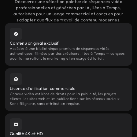
Découvrez une sélection pointue de séquences vidéo
professionnelles et générées par IA, liées à Temps,
autorisées pour un usage commercial et conçues pour
s'adapter aux flux de travail de contenu modernes.
Contenu original exclusif
Accédez à une bibliothèque premium de séquences vidéo
authentiques, filmées par des créateurs, liées à Temps — conçues
pour la narration, le marketing et un usage éditorial.
Licence d'utilisation commerciale
Chaque vidéo est libre de droits pour la publicité, les projets
clients, les sites web et les publications sur les réseaux sociaux.
Sans filigrane, sans attribution requise.
Qualité 4K et HD