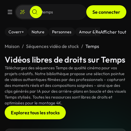
Se connecter
Afficher tout
Coverr+
Nature
Personnes
Amour & Relations
Le Fi
Maison
Séquences vidéo de stock
Temps
Vidéos libres de droits sur Temps
Téléchargez des séquences Temps de qualité cinéma pour vos
projets créatifs. Notre bibliothèque propose une sélection pointue
de vidéos authentiques filmées par des professionnels – capturant
des moments réels et des compositions soignées – ainsi que des
clips générés par IA pour des arrière-plans en boucle et des visuels
Temps stylisés. Toutes les ressources sont libres de droits et
optimisées pour le montage 4K.
Explorez tous les stocks