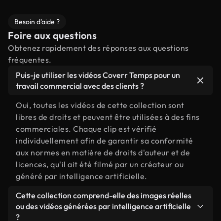
Besoin d'aide ?
Foire aux questions
Obtenez rapidement des réponses aux questions
fréquentes.
Puis-je utiliser les vidéos Coverr Temps pour un
travail commercial avec des clients ?
Oui, toutes les vidéos de cette collection sont
libres de droits et peuvent être utilisées à des fins
commerciales. Chaque clip est vérifié
individuellement afin de garantir sa conformité
aux normes en matière de droits d'auteur et de
licences, qu'il ait été filmé par un créateur ou
généré par intelligence artificielle.
Cette collection comprend-elle des images réelles
ou des vidéos générées par intelligence artificielle
?