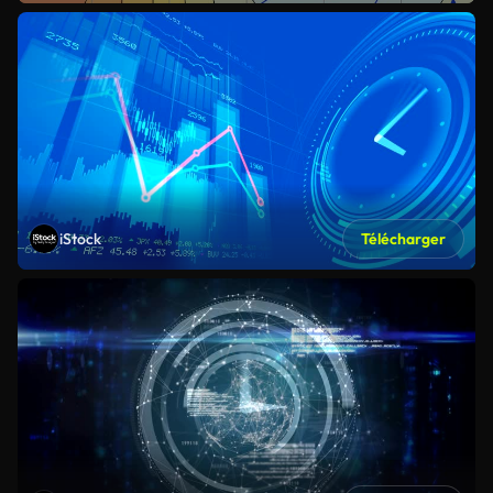
iStock
Télécharger