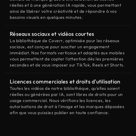
réelles et à une génération IA rapide, vous permettant
ainsi de libérer votre créativité et de répondre à vos
besoins visuels en quelques minutes.
Réseaux sociaux et vidéos courtes
La bibliothèque de Coverr, optimisée pour les réseaux
sociaux, est conçue pour susciter un engagement
immédiat. Nos formats verticaux et adaptés aux mobiles
vous permettent de capter l'attention dès les premières
secondes et de vous imposer sur TikTok, Reels et Shorts.
Licences commerciales et droits d'utilisation
Toutes les vidéos de notre bibliothèque, qu'elles soient
réelles ou générées par IA, sont libres de droits pour un
usage commercial. Nous vérifions les licences, les
autorisations de droit à l'image et les marques déposées
afin que vous puissiez publier en toute confiance.