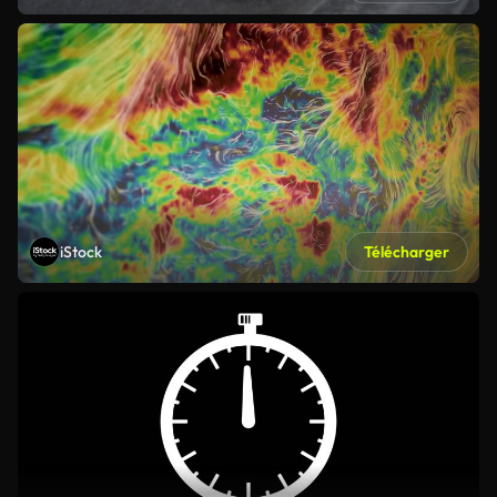
iStock
Télécharger