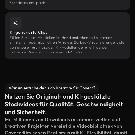
Standards entspricht.
KI-generierte Clips
Füllen Sie kreative Lücken im Handumdrehen mit surrealen,
stilisierten oder abstrakten Wireless Earbud-Visualisierungen, die
von unseren erstklassigen KI-Modellen generiert werden.
Entdecken Sie mehr in unserem KI-Studio.
Warum entscheiden sich Kreative für Coverr?
Nutzen Sie Original- und KI-gestützte
Stockvideos für Qualität, Geschwindigkeit
und Sicherheit.
Mit Millionen von Downloads in kommerziellen und
kreativen Projekten vereint die Videobibliothek von
Coverr filmischen Realismus mit KI-Flexibilität, damit