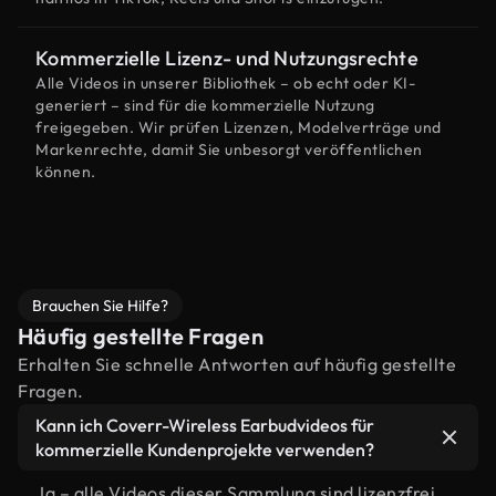
Kommerzielle Lizenz- und Nutzungsrechte
Alle Videos in unserer Bibliothek – ob echt oder KI-
generiert – sind für die kommerzielle Nutzung
freigegeben. Wir prüfen Lizenzen, Modelverträge und
Markenrechte, damit Sie unbesorgt veröffentlichen
können.
Brauchen Sie Hilfe?
Häufig gestellte Fragen
Erhalten Sie schnelle Antworten auf häufig gestellte
Fragen.
Kann ich Coverr-Wireless Earbudvideos für
kommerzielle Kundenprojekte verwenden?
Ja – alle Videos dieser Sammlung sind lizenzfrei