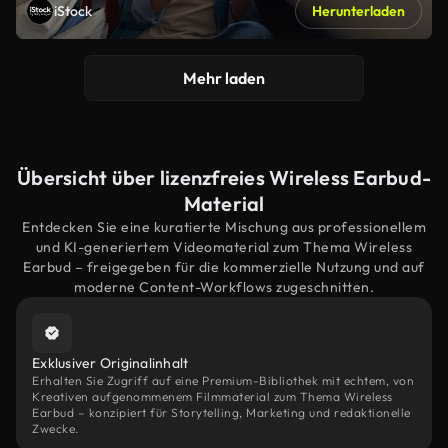
iStock
Herunterladen
Mehr laden
Übersicht über lizenzfreies Wireless Earbud-
Material
Entdecken Sie eine kuratierte Mischung aus professionellem
und KI-generiertem Videomaterial zum Thema Wireless
Earbud – freigegeben für die kommerzielle Nutzung und auf
moderne Content-Workflows zugeschnitten.
Exklusiver Originalinhalt
Erhalten Sie Zugriff auf eine Premium-Bibliothek mit echtem, von
Kreativen aufgenommenem Filmmaterial zum Thema Wireless
Earbud – konzipiert für Storytelling, Marketing und redaktionelle
Zwecke.