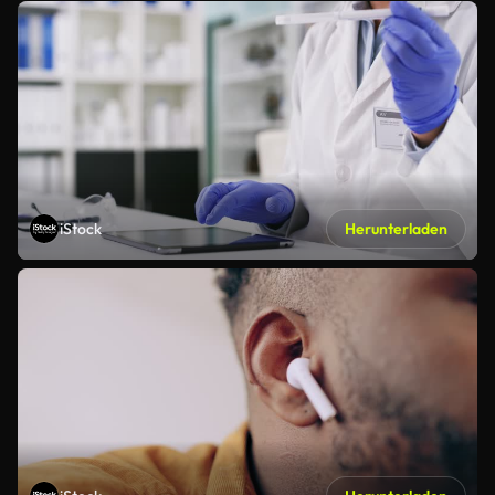
iStock
Herunterladen