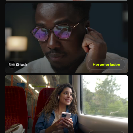
iStock
Herunterladen