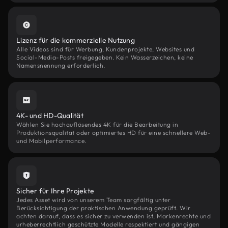
Lizenz für die kommerzielle Nutzung
Alle Videos sind für Werbung, Kundenprojekte, Websites und
Social-Media-Posts freigegeben. Kein Wasserzeichen, keine
Namensnennung erforderlich.
4K- und HD-Qualität
Wählen Sie hochauflösendes 4K für die Bearbeitung in
Produktionsqualität oder optimiertes HD für eine schnellere Web-
und Mobilperformance.
Sicher für Ihre Projekte
Jedes Asset wird von unserem Team sorgfältig unter
Berücksichtigung der praktischen Anwendung geprüft. Wir
achten darauf, dass es sicher zu verwenden ist, Markenrechte und
urheberrechtlich geschützte Modelle respektiert und gängigen