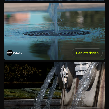
iStock
Herunterladen