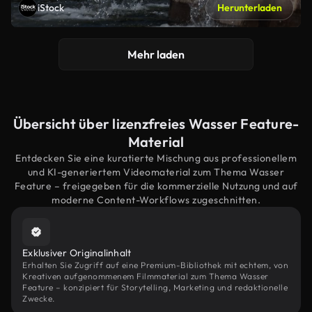
iStock
Herunterladen
Mehr laden
Übersicht über lizenzfreies Wasser Feature-
Material
Entdecken Sie eine kuratierte Mischung aus professionellem
und KI-generiertem Videomaterial zum Thema Wasser
Feature – freigegeben für die kommerzielle Nutzung und auf
moderne Content-Workflows zugeschnitten.
Exklusiver Originalinhalt
Erhalten Sie Zugriff auf eine Premium-Bibliothek mit echtem, von
Kreativen aufgenommenem Filmmaterial zum Thema Wasser
Feature – konzipiert für Storytelling, Marketing und redaktionelle
Zwecke.