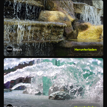
iStock
Herunterladen