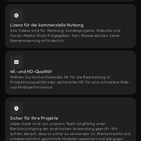
Lizenz für die kommerzielle Nutzung
Alle Videos sind für Werbung, Kundenprojekte, Websites und
Social-Media-Posts freigegeben. Kein Wasserzeichen, keine
Namensnennung erforderlich.
4K- und HD-Qualität
Wählen Sie hochauflösendes 4K für die Bearbeitung in
Produktionsqualität oder optimiertes HD für eine schnellere Web-
und Mobilperformance.
Sicher für Ihre Projekte
Jedes Asset wird von unserem Team sorgfältig unter
Berücksichtigung der praktischen Anwendung geprüft. Wir
achten darauf, dass es sicher zu verwenden ist, Markenrechte und
urheberrechtlich geschützte Modelle respektiert und gängigen