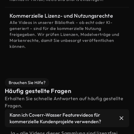
Kommerzielle Lizenz- und Nutzungsrechte
Alle Videos in unserer Bibliothek – ob echt oder KI-
generiert – sind für die kommerzielle Nutzung
freigegeben. Wir prüfen Lizenzen, Modelverträge und
Markenrechte, damit Sie unbesorgt veröffentlichen
können.
Brauchen Sie Hilfe?
Häufig gestellte Fragen
Erhalten Sie schnelle Antworten auf häufig gestellte
Fragen.
Kann ich Coverr-Wasser Featurevideos für
kommerzielle Kundenprojekte verwenden?
Ja – alle Videos dieser Sammlung sind lizenzfrei