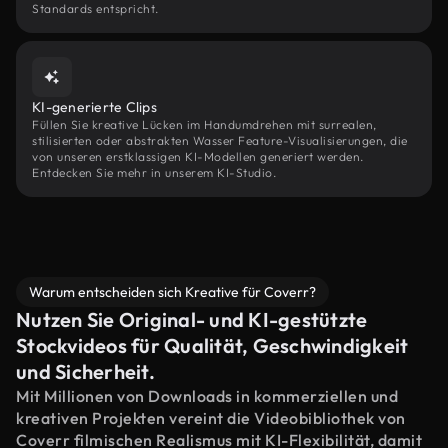
Standards entspricht.
KI-generierte Clips
Füllen Sie kreative Lücken im Handumdrehen mit surrealen,
stilisierten oder abstrakten Wasser Feature-Visualisierungen, die
von unseren erstklassigen KI-Modellen generiert werden.
Entdecken Sie mehr in unserem KI-Studio.
Warum entscheiden sich Kreative für Coverr?
Nutzen Sie Original- und KI-gestützte
Stockvideos für Qualität, Geschwindigkeit
und Sicherheit.
Mit Millionen von Downloads in kommerziellen und
kreativen Projekten vereint die Videobibliothek von
Coverr filmischen Realismus mit KI-Flexibilität, damit