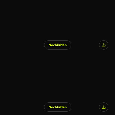
Nachbilden
Nachbilden