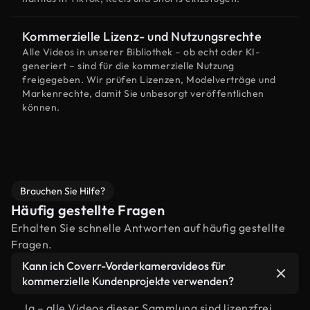
Kommerzielle Lizenz- und Nutzungsrechte
Alle Videos in unserer Bibliothek – ob echt oder KI-
generiert – sind für die kommerzielle Nutzung
freigegeben. Wir prüfen Lizenzen, Modelverträge und
Markenrechte, damit Sie unbesorgt veröffentlichen
können.
Brauchen Sie Hilfe?
Häufig gestellte Fragen
Erhalten Sie schnelle Antworten auf häufig gestellte
Fragen.
Kann ich Coverr-Vorderkameravideos für
kommerzielle Kundenprojekte verwenden?
Ja – alle Videos dieser Sammlung sind lizenzfrei