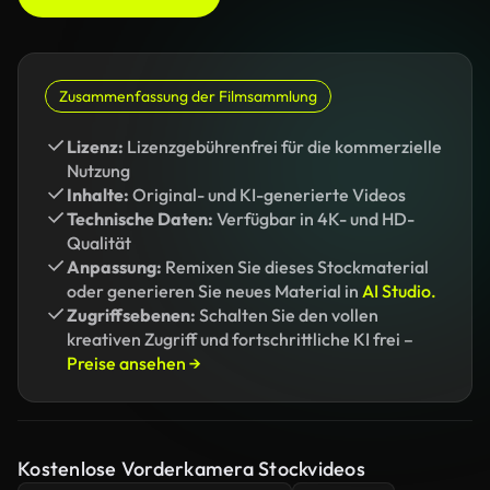
Zusammenfassung der Filmsammlung
Lizenz:
Lizenzgebührenfrei für die kommerzielle
Nutzung
Inhalte:
Original- und KI-generierte Videos
Technische Daten:
Verfügbar in 4K- und HD-
Qualität
Anpassung:
Remixen Sie dieses Stockmaterial
oder generieren Sie neues Material in
AI Studio.
Zugriffsebenen:
Schalten Sie den vollen
kreativen Zugriff und fortschrittliche KI frei –
Preise ansehen →
Kostenlose Vorderkamera Stockvideos