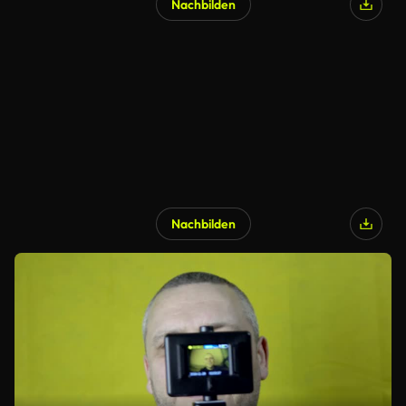
Nachbilden
Nachbilden