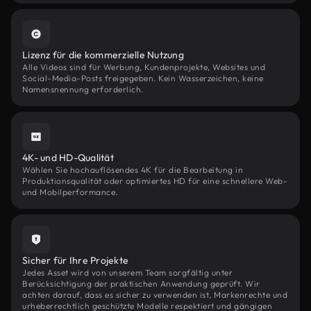
Lizenz für die kommerzielle Nutzung
Alle Videos sind für Werbung, Kundenprojekte, Websites und
Social-Media-Posts freigegeben. Kein Wasserzeichen, keine
Namensnennung erforderlich.
4K- und HD-Qualität
Wählen Sie hochauflösendes 4K für die Bearbeitung in
Produktionsqualität oder optimiertes HD für eine schnellere Web-
und Mobilperformance.
Sicher für Ihre Projekte
Jedes Asset wird von unserem Team sorgfältig unter
Berücksichtigung der praktischen Anwendung geprüft. Wir
achten darauf, dass es sicher zu verwenden ist, Markenrechte und
urheberrechtlich geschützte Modelle respektiert und gängigen