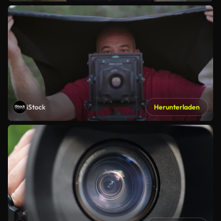
iStock
Herunterladen