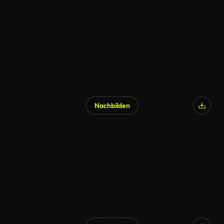
Nachbilden