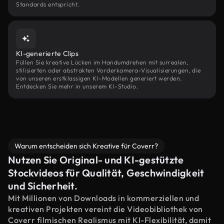
Standards entspricht.
KI-generierte Clips
Füllen Sie kreative Lücken im Handumdrehen mit surrealen,
stilisierten oder abstrakten Vorderkamera-Visualisierungen, die
von unseren erstklassigen KI-Modellen generiert werden.
Entdecken Sie mehr in unserem KI-Studio.
Warum entscheiden sich Kreative für Coverr?
Nutzen Sie Original- und KI-gestützte
Stockvideos für Qualität, Geschwindigkeit
und Sicherheit.
Mit Millionen von Downloads in kommerziellen und
kreativen Projekten vereint die Videobibliothek von
Coverr filmischen Realismus mit KI-Flexibilität, damit