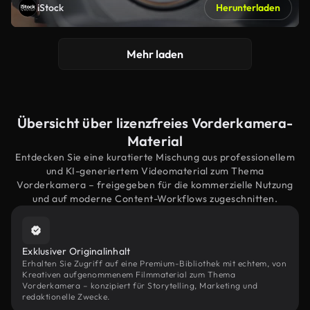
iStock
Herunterladen
Mehr laden
Übersicht über lizenzfreies Vorderkamera-
Material
Entdecken Sie eine kuratierte Mischung aus professionellem
und KI-generiertem Videomaterial zum Thema
Vorderkamera – freigegeben für die kommerzielle Nutzung
und auf moderne Content-Workflows zugeschnitten.
Exklusiver Originalinhalt
Erhalten Sie Zugriff auf eine Premium-Bibliothek mit echtem, von
Kreativen aufgenommenem Filmmaterial zum Thema
Vorderkamera – konzipiert für Storytelling, Marketing und
redaktionelle Zwecke.