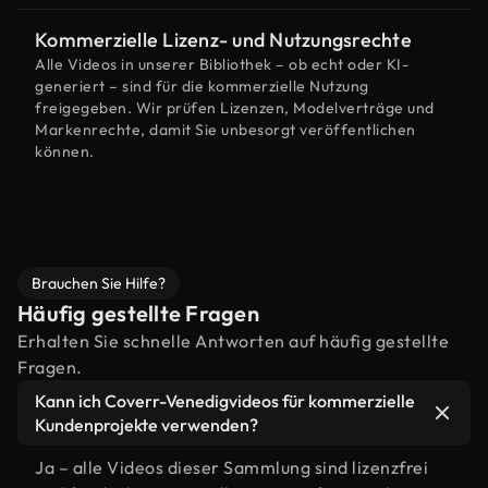
Kommerzielle Lizenz- und Nutzungsrechte
Alle Videos in unserer Bibliothek – ob echt oder KI-
generiert – sind für die kommerzielle Nutzung
freigegeben. Wir prüfen Lizenzen, Modelverträge und
Markenrechte, damit Sie unbesorgt veröffentlichen
können.
Brauchen Sie Hilfe?
Häufig gestellte Fragen
Erhalten Sie schnelle Antworten auf häufig gestellte
Fragen.
Kann ich Coverr-Venedigvideos für kommerzielle
Kundenprojekte verwenden?
Ja – alle Videos dieser Sammlung sind lizenzfrei