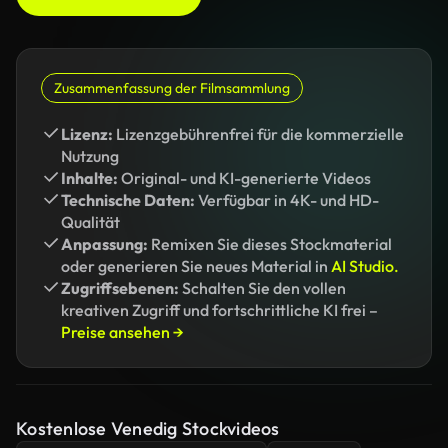
Zusammenfassung der Filmsammlung
Lizenz:
Lizenzgebührenfrei für die kommerzielle
Nutzung
Inhalte:
Original- und KI-generierte Videos
Technische Daten:
Verfügbar in 4K- und HD-
Qualität
Anpassung:
Remixen Sie dieses Stockmaterial
oder generieren Sie neues Material in
AI Studio.
Zugriffsebenen:
Schalten Sie den vollen
kreativen Zugriff und fortschrittliche KI frei –
Preise ansehen →
Kostenlose Venedig Stockvideos