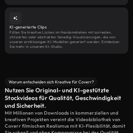
KI-generierte Clips
Füllen Sie kreative Lücken im Handumdrehen mit surrealen,
stilisierten oder abstrakten Venedig-Visualisierungen, die von
unseren erstklassigen KI-Modellen generiert werden. Entdecken
Sie mehr in unserem KI-Studio.
Warum entscheiden sich Kreative für Coverr?
Nutzen Sie Original- und KI-gestützte
Stockvideos für Qualität, Geschwindigkeit
und Sicherheit.
Mit Millionen von Downloads in kommerziellen und
kreativen Projekten vereint die Videobibliothek von
Coverr filmischen Realismus mit KI-Flexibilität, damit
Sie schnell und ohne Kompromisse bei der Qualität