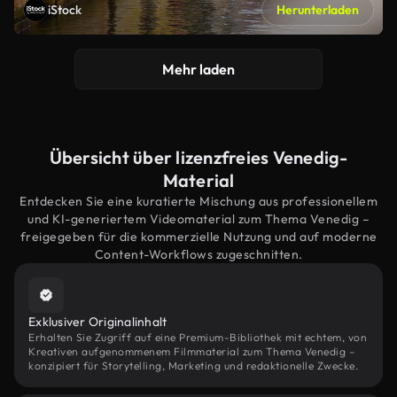
iStock
Herunterladen
Mehr laden
Übersicht über lizenzfreies Venedig-
Material
Entdecken Sie eine kuratierte Mischung aus professionellem
und KI-generiertem Videomaterial zum Thema Venedig –
freigegeben für die kommerzielle Nutzung und auf moderne
Content-Workflows zugeschnitten.
Exklusiver Originalinhalt
Erhalten Sie Zugriff auf eine Premium-Bibliothek mit echtem, von
Kreativen aufgenommenem Filmmaterial zum Thema Venedig –
konzipiert für Storytelling, Marketing und redaktionelle Zwecke.