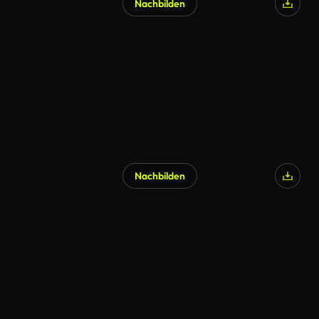
Nachbilden
Nachbilden