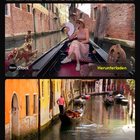
iStock
Herunterladen