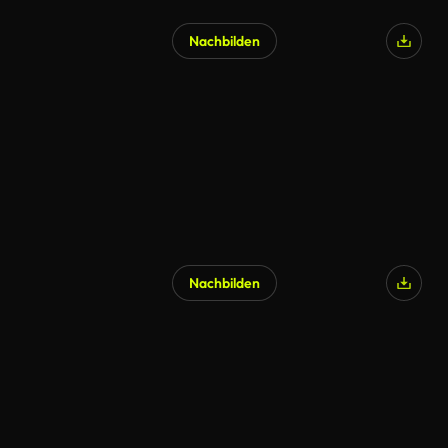
Nachbilden
Nachbilden