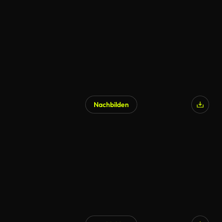
Nachbilden