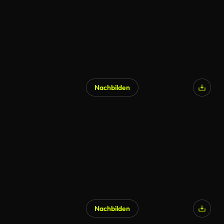
Nachbilden
Nachbilden