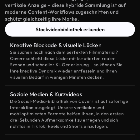
vertikale Anzeige – diese hybride Sammlung ist auf
moderne Content-Workflows zugeschnitten und
schützt gleichzeitig Ihre Marke.
Stockvideobibliothek erkunden
Kreative Blockade & visuelle Lücken
Sie suchen noch nach dem perfekten Filmmaterial?
Coverr schließt diese Lücke mit kuratierten realen
Szenen und schneller KI-Generierung – so können Sie
Ihre kreative Dynamik wieder entfesseln und Ihren
visuellen Bedarf in wenigen Minuten decken.
Soziale Medien & Kurzvideos
Die Social-Media-Bibliothek von Coverr ist auf sofortige
Interaktion ausgelegt. Unsere vertikalen und
mobiloptimierten Formate helfen Ihnen, in den ersten
drei Sekunden Aufmerksamkeit zu erregen und sich
nahtlos in TikTok, Reels und Shorts einzufügen.