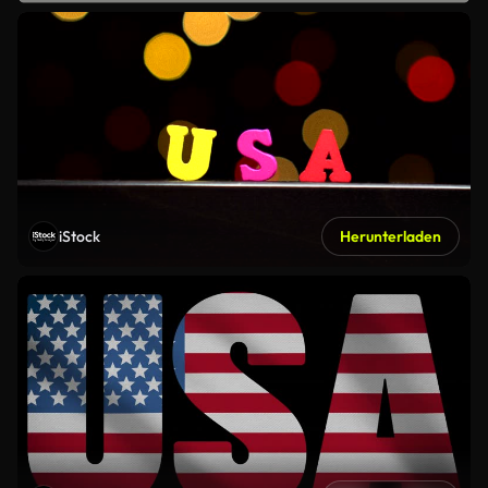
iStock
Herunterladen