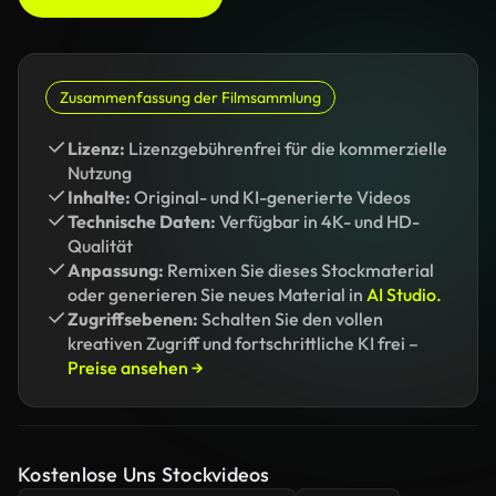
Zusammenfassung der Filmsammlung
Lizenz:
Lizenzgebührenfrei für die kommerzielle
Nutzung
Inhalte:
Original- und KI-generierte Videos
Technische Daten:
Verfügbar in 4K- und HD-
Qualität
Anpassung:
Remixen Sie dieses Stockmaterial
oder generieren Sie neues Material in
AI Studio.
Zugriffsebenen:
Schalten Sie den vollen
kreativen Zugriff und fortschrittliche KI frei –
Preise ansehen →
Kostenlose Uns Stockvideos