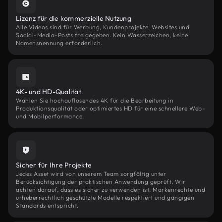
Lizenz für die kommerzielle Nutzung
Alle Videos sind für Werbung, Kundenprojekte, Websites und
Social-Media-Posts freigegeben. Kein Wasserzeichen, keine
Namensnennung erforderlich.
4K- und HD-Qualität
Wählen Sie hochauflösendes 4K für die Bearbeitung in
Produktionsqualität oder optimiertes HD für eine schnellere Web-
und Mobilperformance.
Sicher für Ihre Projekte
Jedes Asset wird von unserem Team sorgfältig unter
Berücksichtigung der praktischen Anwendung geprüft. Wir
achten darauf, dass es sicher zu verwenden ist, Markenrechte und
urheberrechtlich geschützte Modelle respektiert und gängigen
Standards entspricht.