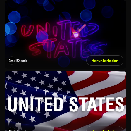
iStock
Herunterladen