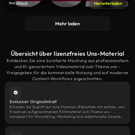
iStock
Herunterladen
Mehr laden
Übersicht über lizenzfreies Uns-Material
Entdecken Sie eine kuratierte Mischung aus professionellem
und KI-generiertem Videomaterial zum Thema uns –
freigegeben für die kommerzielle Nutzung und auf moderne
Content-Workflows zugeschnitten.
Exklusiver Originalinhalt
Erhalten Sie Zugriff auf eine Premium-Bibliothek mit echtem, von
Kreativen aufgenommenem Filmmaterial zum Thema uns –
konzipiert für Storytelling, Marketing und redaktionelle Zwecke.