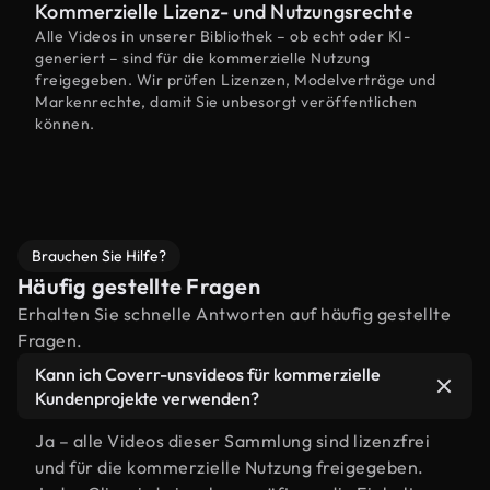
Kommerzielle Lizenz- und Nutzungsrechte
Alle Videos in unserer Bibliothek – ob echt oder KI-
generiert – sind für die kommerzielle Nutzung
freigegeben. Wir prüfen Lizenzen, Modelverträge und
Markenrechte, damit Sie unbesorgt veröffentlichen
können.
Brauchen Sie Hilfe?
Häufig gestellte Fragen
Erhalten Sie schnelle Antworten auf häufig gestellte
Fragen.
Kann ich Coverr-unsvideos für kommerzielle
Kundenprojekte verwenden?
Ja – alle Videos dieser Sammlung sind lizenzfrei
und für die kommerzielle Nutzung freigegeben.