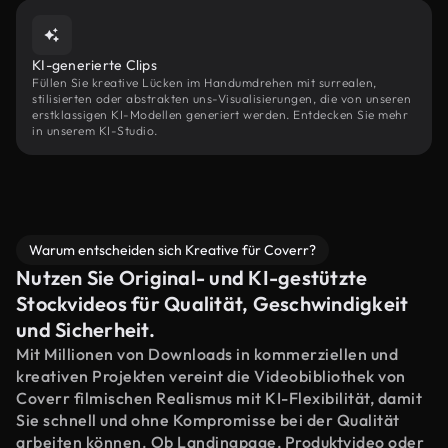
KI-generierte Clips
Füllen Sie kreative Lücken im Handumdrehen mit surrealen,
stilisierten oder abstrakten uns-Visualisierungen, die von unseren
erstklassigen KI-Modellen generiert werden. Entdecken Sie mehr
in unserem KI-Studio.
Warum entscheiden sich Kreative für Coverr?
Nutzen Sie Original- und KI-gestützte
Stockvideos für Qualität, Geschwindigkeit
und Sicherheit.
Mit Millionen von Downloads in kommerziellen und
kreativen Projekten vereint die Videobibliothek von
Coverr filmischen Realismus mit KI-Flexibilität, damit
Sie schnell und ohne Kompromisse bei der Qualität
arbeiten können. Ob Landingpage, Produktvideo oder