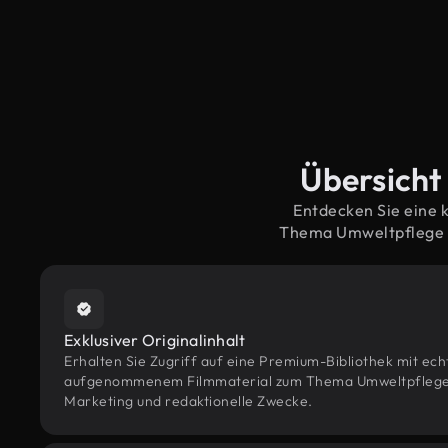
Übersicht
Entdecken Sie eine 
Thema Umweltpflege –
Exklusiver Originalinhalt
Erhalten Sie Zugriff auf eine Premium-Bibliothek mit ec
aufgenommenem Filmmaterial zum Thema Umweltpflege – k
Marketing und redaktionelle Zwecke.