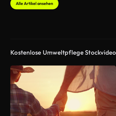
Alle Artikel ansehen
Kostenlose Umweltpflege Stockvideo