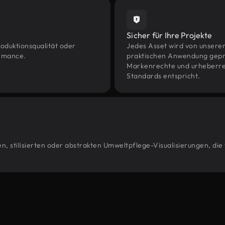
Sicher für Ihre Projekte
oduktionsqualität oder
Jedes Asset wird von unsere
ormance.
praktischen Anwendung geprüf
Markenrechte und urheberrec
Standards entspricht.
, stilisierten oder abstrakten Umweltpflege-Visualisierungen, die