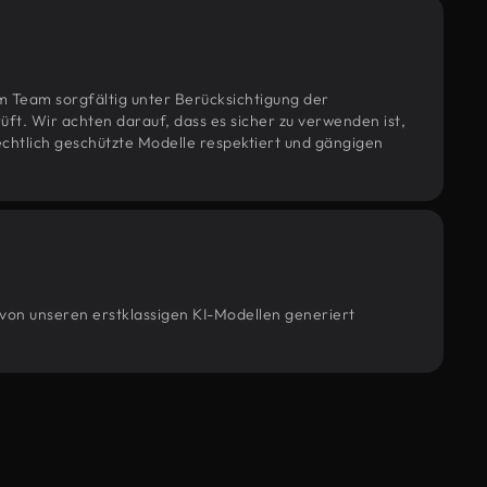
m Team sorgfältig unter Berücksichtigung der
t. Wir achten darauf, dass es sicher zu verwenden ist,
htlich geschützte Modelle respektiert und gängigen
 von unseren erstklassigen KI-Modellen generiert