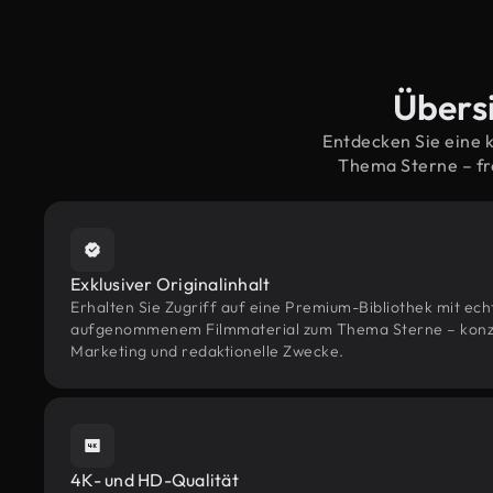
Übersi
Entdecken Sie eine 
Thema Sterne – fr
Exklusiver Originalinhalt
Erhalten Sie Zugriff auf eine Premium-Bibliothek mit ec
aufgenommenem Filmmaterial zum Thema Sterne – konzipi
Marketing und redaktionelle Zwecke.
4K- und HD-Qualität