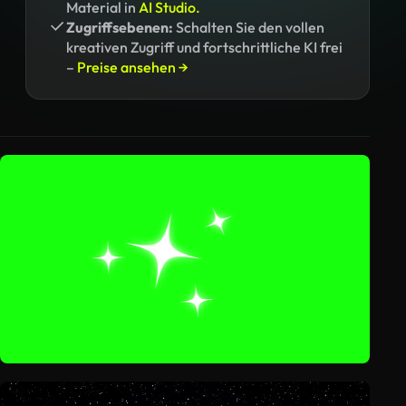
Material in
AI Studio.
Zugriffsebenen:
Schalten Sie den vollen
kreativen Zugriff und fortschrittliche KI frei
–
Preise ansehen →