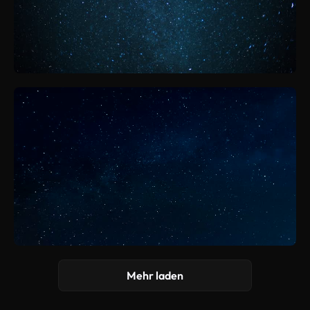
Mehr laden