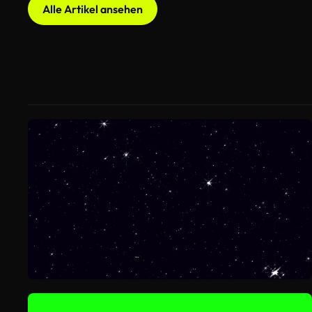
Alle Artikel ansehen