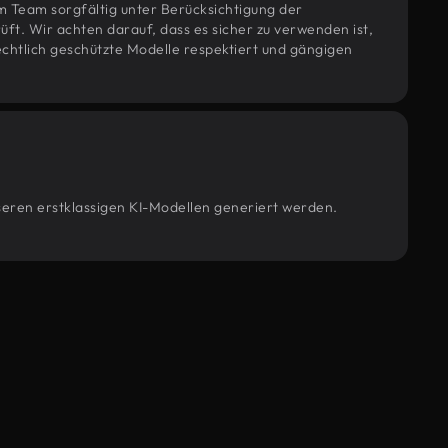
m Team sorgfältig unter Berücksichtigung der
t. Wir achten darauf, dass es sicher zu verwenden ist,
htlich geschützte Modelle respektiert und gängigen
nseren erstklassigen KI-Modellen generiert werden.