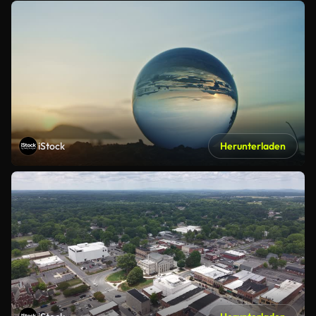
iStock
Herunterladen