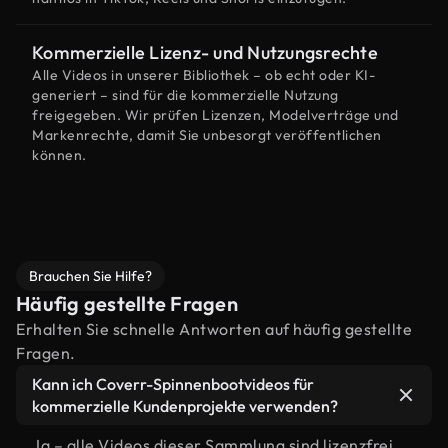
Kommerzielle Lizenz- und Nutzungsrechte
Alle Videos in unserer Bibliothek – ob echt oder KI-
generiert – sind für die kommerzielle Nutzung
freigegeben. Wir prüfen Lizenzen, Modelverträge und
Markenrechte, damit Sie unbesorgt veröffentlichen
können.
Brauchen Sie Hilfe?
Häufig gestellte Fragen
Erhalten Sie schnelle Antworten auf häufig gestellte
Fragen.
Kann ich Coverr-Spinnenbootvideos für
kommerzielle Kundenprojekte verwenden?
Ja – alle Videos dieser Sammlung sind lizenzfrei