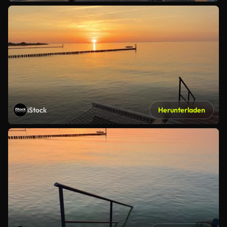
iStock
Herunterladen