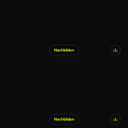
Nachbilden
Nachbilden