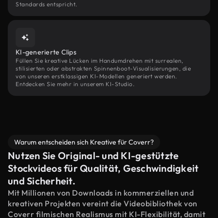
Standards entspricht.
KI-generierte Clips
Füllen Sie kreative Lücken im Handumdrehen mit surrealen,
stilisierten oder abstrakten Spinnenboot-Visualisierungen, die
von unseren erstklassigen KI-Modellen generiert werden.
Entdecken Sie mehr in unserem KI-Studio.
Warum entscheiden sich Kreative für Coverr?
Nutzen Sie Original- und KI-gestützte
Stockvideos für Qualität, Geschwindigkeit
und Sicherheit.
Mit Millionen von Downloads in kommerziellen und
kreativen Projekten vereint die Videobibliothek von
Coverr filmischen Realismus mit KI-Flexibilität, damit