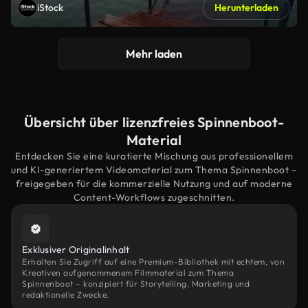
iStock
Herunterladen
Mehr laden
Übersicht über lizenzfreies Spinnenboot-
Material
Entdecken Sie eine kuratierte Mischung aus professionellem
und KI-generiertem Videomaterial zum Thema Spinnenboot –
freigegeben für die kommerzielle Nutzung und auf moderne
Content-Workflows zugeschnitten.
Exklusiver Originalinhalt
Erhalten Sie Zugriff auf eine Premium-Bibliothek mit echtem, von
Kreativen aufgenommenem Filmmaterial zum Thema
Spinnenboot – konzipiert für Storytelling, Marketing und
redaktionelle Zwecke.