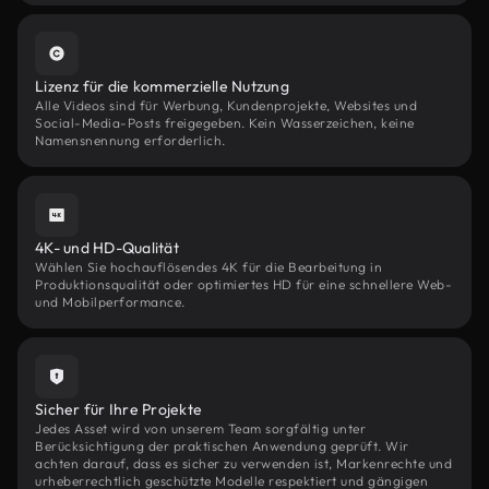
Lizenz für die kommerzielle Nutzung
Alle Videos sind für Werbung, Kundenprojekte, Websites und
Social-Media-Posts freigegeben. Kein Wasserzeichen, keine
Namensnennung erforderlich.
4K- und HD-Qualität
Wählen Sie hochauflösendes 4K für die Bearbeitung in
Produktionsqualität oder optimiertes HD für eine schnellere Web-
und Mobilperformance.
Sicher für Ihre Projekte
Jedes Asset wird von unserem Team sorgfältig unter
Berücksichtigung der praktischen Anwendung geprüft. Wir
achten darauf, dass es sicher zu verwenden ist, Markenrechte und
urheberrechtlich geschützte Modelle respektiert und gängigen