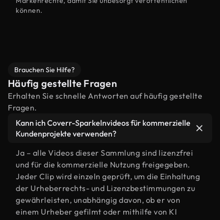
Markenrechte, damit Sie unbesorgt veröffentlichen
können.
Brauchen Sie Hilfe?
Häufig gestellte Fragen
Erhalten Sie schnelle Antworten auf häufig gestellte
Fragen.
Kann ich Coverr-Sparkelnvideos für kommerzielle
Kundenprojekte verwenden?
Ja – alle Videos dieser Sammlung sind lizenzfrei
und für die kommerzielle Nutzung freigegeben.
Jeder Clip wird einzeln geprüft, um die Einhaltung
der Urheberrechts- und Lizenzbestimmungen zu
gewährleisten, unabhängig davon, ob er von
einem Urheber gefilmt oder mithilfe von KI