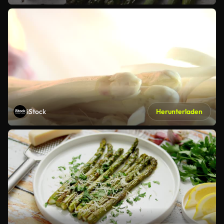
iStock
Herunterladen