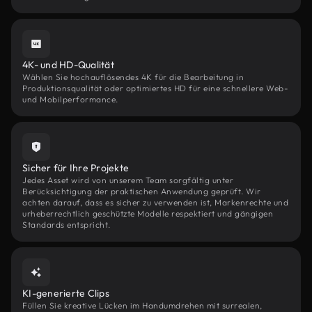
4K- und HD-Qualität
Wählen Sie hochauflösendes 4K für die Bearbeitung in
Produktionsqualität oder optimiertes HD für eine schnellere Web-
und Mobilperformance.
Sicher für Ihre Projekte
Jedes Asset wird von unserem Team sorgfältig unter
Berücksichtigung der praktischen Anwendung geprüft. Wir
achten darauf, dass es sicher zu verwenden ist, Markenrechte und
urheberrechtlich geschützte Modelle respektiert und gängigen
Standards entspricht.
KI-generierte Clips
Füllen Sie kreative Lücken im Handumdrehen mit surrealen,