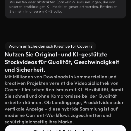
stilisierten oder abstrakten Sparkeln-Visualisierungen, die von
unseren erstklassigen KI-Modellen generiert werden. Entdecken
Sie mehr in unserem KI-Studio.
Warum entscheiden sich Kreative für Coverr?
Nutzen Sie Original- und KI-gestützte
Stockvideos für Qualität, Geschwindigkeit
und Sicherheit.
Mit Millionen von Downloads in kommerziellen und
kreativen Projekten vereint die Videobibliothek von
Coverr filmischen Realismus mit KI-Flexibilität, damit
Sie schnell und ohne Kompromisse bei der Qualität
arbeiten können. Ob Landingpage, Produktvideo oder
vertikale Anzeige – diese hybride Sammlung ist auf
moderne Content-Workflows zugeschnitten und
schützt gleichzeitig Ihre Marke.