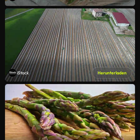
iStock
Herunterladen