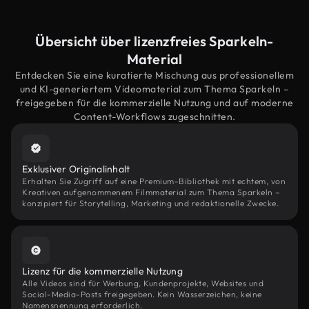
Übersicht über lizenzfreies Sparkeln-
Material
Entdecken Sie eine kuratierte Mischung aus professionellem
und KI-generiertem Videomaterial zum Thema Sparkeln –
freigegeben für die kommerzielle Nutzung und auf moderne
Content-Workflows zugeschnitten.
Exklusiver Originalinhalt
Erhalten Sie Zugriff auf eine Premium-Bibliothek mit echtem, von
Kreativen aufgenommenem Filmmaterial zum Thema Sparkeln –
konzipiert für Storytelling, Marketing und redaktionelle Zwecke.
Lizenz für die kommerzielle Nutzung
Alle Videos sind für Werbung, Kundenprojekte, Websites und
Social-Media-Posts freigegeben. Kein Wasserzeichen, keine
Namensnennung erforderlich.