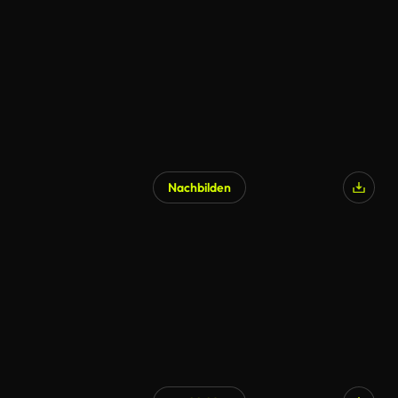
Nachbilden