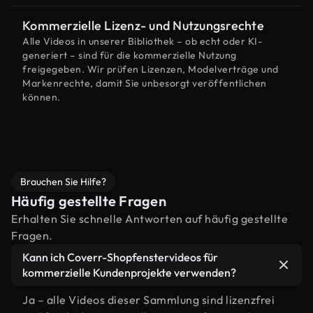
Kommerzielle Lizenz- und Nutzungsrechte
Alle Videos in unserer Bibliothek – ob echt oder KI-
generiert – sind für die kommerzielle Nutzung
freigegeben. Wir prüfen Lizenzen, Modelverträge und
Markenrechte, damit Sie unbesorgt veröffentlichen
können.
Brauchen Sie Hilfe?
Häufig gestellte Fragen
Erhalten Sie schnelle Antworten auf häufig gestellte
Fragen.
Kann ich Coverr-Shopfenstervideos für
kommerzielle Kundenprojekte verwenden?
Ja – alle Videos dieser Sammlung sind lizenzfrei