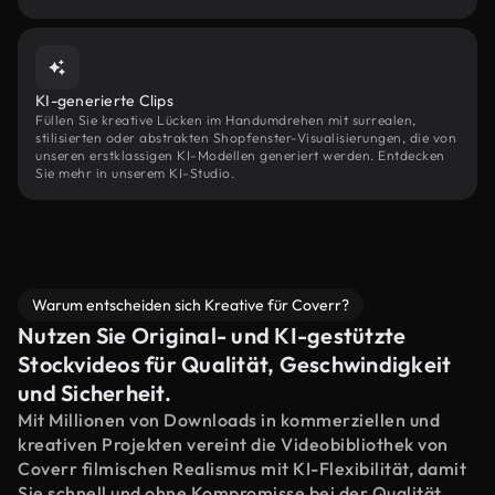
KI-generierte Clips
Füllen Sie kreative Lücken im Handumdrehen mit surrealen,
stilisierten oder abstrakten Shopfenster-Visualisierungen, die von
unseren erstklassigen KI-Modellen generiert werden. Entdecken
Sie mehr in unserem KI-Studio.
Warum entscheiden sich Kreative für Coverr?
Nutzen Sie Original- und KI-gestützte
Stockvideos für Qualität, Geschwindigkeit
und Sicherheit.
Mit Millionen von Downloads in kommerziellen und
kreativen Projekten vereint die Videobibliothek von
Coverr filmischen Realismus mit KI-Flexibilität, damit
Sie schnell und ohne Kompromisse bei der Qualität