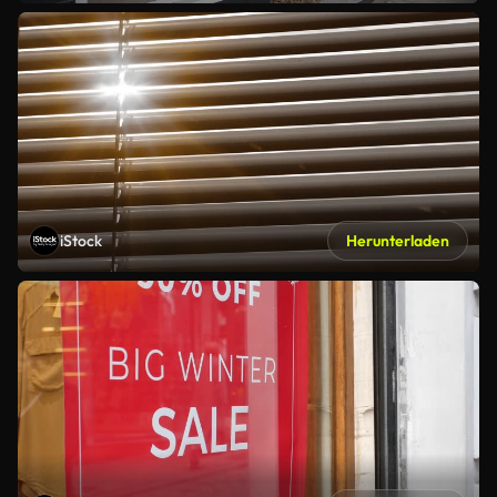
iStock
Herunterladen