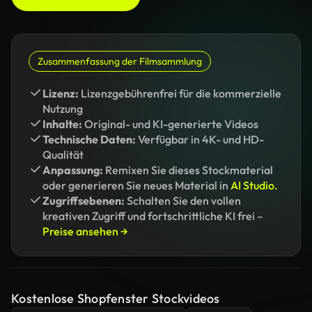
Zusammenfassung der Filmsammlung
Lizenz:
Lizenzgebührenfrei für die kommerzielle
Nutzung
Inhalte:
Original- und KI-generierte Videos
Technische Daten:
Verfügbar in 4K- und HD-
Qualität
Anpassung:
Remixen Sie dieses Stockmaterial
oder generieren Sie neues Material in
AI Studio.
Zugriffsebenen:
Schalten Sie den vollen
kreativen Zugriff und fortschrittliche KI frei –
Preise ansehen →
Kostenlose Shopfenster Stockvideos