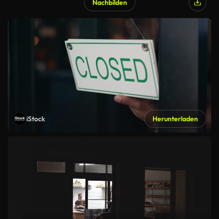
Nachbilden
iStock
Herunterladen