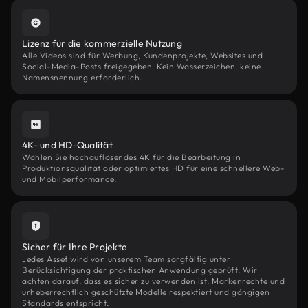
Lizenz für die kommerzielle Nutzung
Alle Videos sind für Werbung, Kundenprojekte, Websites und
Social-Media-Posts freigegeben. Kein Wasserzeichen, keine
Namensnennung erforderlich.
4K- und HD-Qualität
Wählen Sie hochauflösendes 4K für die Bearbeitung in
Produktionsqualität oder optimiertes HD für eine schnellere Web-
und Mobilperformance.
Sicher für Ihre Projekte
Jedes Asset wird von unserem Team sorgfältig unter
Berücksichtigung der praktischen Anwendung geprüft. Wir
achten darauf, dass es sicher zu verwenden ist, Markenrechte und
urheberrechtlich geschützte Modelle respektiert und gängigen
Standards entspricht.