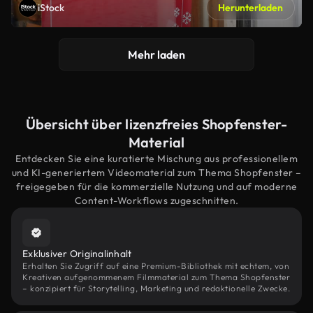
iStock
Herunterladen
Mehr laden
Übersicht über lizenzfreies Shopfenster-
Material
Entdecken Sie eine kuratierte Mischung aus professionellem
und KI-generiertem Videomaterial zum Thema Shopfenster –
freigegeben für die kommerzielle Nutzung und auf moderne
Content-Workflows zugeschnitten.
Exklusiver Originalinhalt
Erhalten Sie Zugriff auf eine Premium-Bibliothek mit echtem, von
Kreativen aufgenommenem Filmmaterial zum Thema Shopfenster
– konzipiert für Storytelling, Marketing und redaktionelle Zwecke.