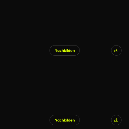
Nachbilden
Nachbilden