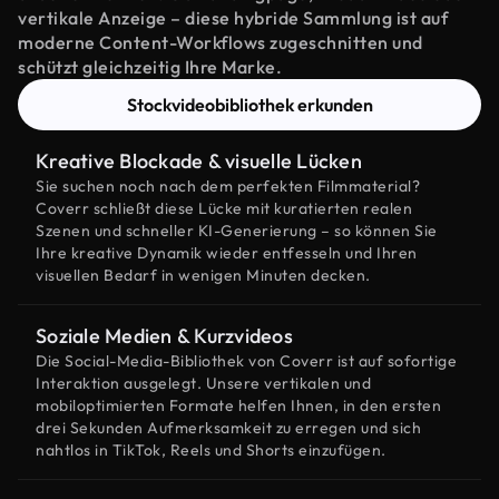
vertikale Anzeige – diese hybride Sammlung ist auf
moderne Content-Workflows zugeschnitten und
schützt gleichzeitig Ihre Marke.
Stockvideobibliothek erkunden
Kreative Blockade & visuelle Lücken
Sie suchen noch nach dem perfekten Filmmaterial?
Coverr schließt diese Lücke mit kuratierten realen
Szenen und schneller KI-Generierung – so können Sie
Ihre kreative Dynamik wieder entfesseln und Ihren
visuellen Bedarf in wenigen Minuten decken.
Soziale Medien & Kurzvideos
Die Social-Media-Bibliothek von Coverr ist auf sofortige
Interaktion ausgelegt. Unsere vertikalen und
mobiloptimierten Formate helfen Ihnen, in den ersten
drei Sekunden Aufmerksamkeit zu erregen und sich
nahtlos in TikTok, Reels und Shorts einzufügen.