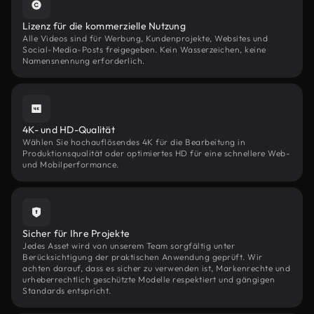
Lizenz für die kommerzielle Nutzung
Alle Videos sind für Werbung, Kundenprojekte, Websites und
Social-Media-Posts freigegeben. Kein Wasserzeichen, keine
Namensnennung erforderlich.
4K- und HD-Qualität
Wählen Sie hochauflösendes 4K für die Bearbeitung in
Produktionsqualität oder optimiertes HD für eine schnellere Web-
und Mobilperformance.
Sicher für Ihre Projekte
Jedes Asset wird von unserem Team sorgfältig unter
Berücksichtigung der praktischen Anwendung geprüft. Wir
achten darauf, dass es sicher zu verwenden ist, Markenrechte und
urheberrechtlich geschützte Modelle respektiert und gängigen
Standards entspricht.