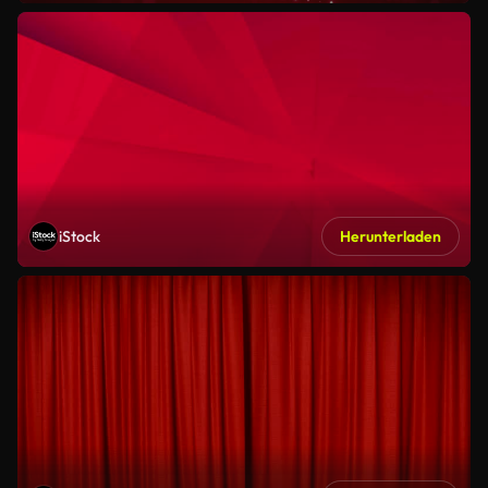
iStock
Herunterladen