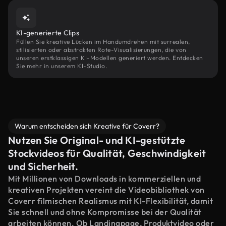
KI-generierte Clips
Füllen Sie kreative Lücken im Handumdrehen mit surrealen,
stilisierten oder abstrakten Rote-Visualisierungen, die von
unseren erstklassigen KI-Modellen generiert werden. Entdecken
Sie mehr in unserem KI-Studio.
Warum entscheiden sich Kreative für Coverr?
Nutzen Sie Original- und KI-gestützte
Stockvideos für Qualität, Geschwindigkeit
und Sicherheit.
Mit Millionen von Downloads in kommerziellen und
kreativen Projekten vereint die Videobibliothek von
Coverr filmischen Realismus mit KI-Flexibilität, damit
Sie schnell und ohne Kompromisse bei der Qualität
arbeiten können. Ob Landingpage, Produktvideo oder