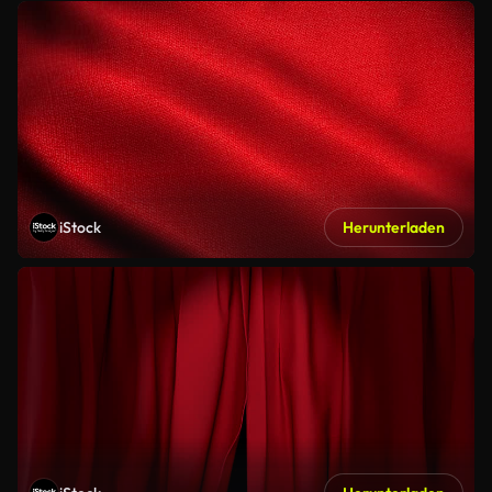
iStock
Herunterladen