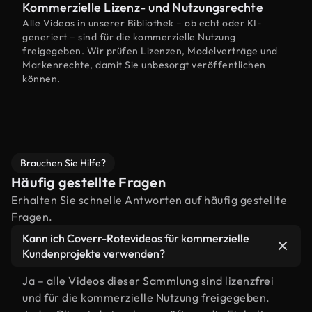
Kommerzielle Lizenz- und Nutzungsrechte
Alle Videos in unserer Bibliothek – ob echt oder KI-
generiert – sind für die kommerzielle Nutzung
freigegeben. Wir prüfen Lizenzen, Modelverträge und
Markenrechte, damit Sie unbesorgt veröffentlichen
können.
Brauchen Sie Hilfe?
Häufig gestellte Fragen
Erhalten Sie schnelle Antworten auf häufig gestellte
Fragen.
Kann ich Coverr-Rotevideos für kommerzielle
Kundenprojekte verwenden?
Ja – alle Videos dieser Sammlung sind lizenzfrei
und für die kommerzielle Nutzung freigegeben.