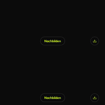
Nachbilden
Nachbilden