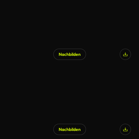
Nachbilden
Nachbilden