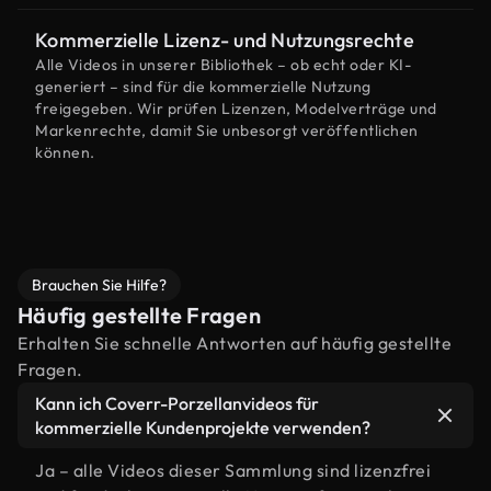
Kommerzielle Lizenz- und Nutzungsrechte
Alle Videos in unserer Bibliothek – ob echt oder KI-
generiert – sind für die kommerzielle Nutzung
freigegeben. Wir prüfen Lizenzen, Modelverträge und
Markenrechte, damit Sie unbesorgt veröffentlichen
können.
Brauchen Sie Hilfe?
Häufig gestellte Fragen
Erhalten Sie schnelle Antworten auf häufig gestellte
Fragen.
Kann ich Coverr-Porzellanvideos für
kommerzielle Kundenprojekte verwenden?
Ja – alle Videos dieser Sammlung sind lizenzfrei