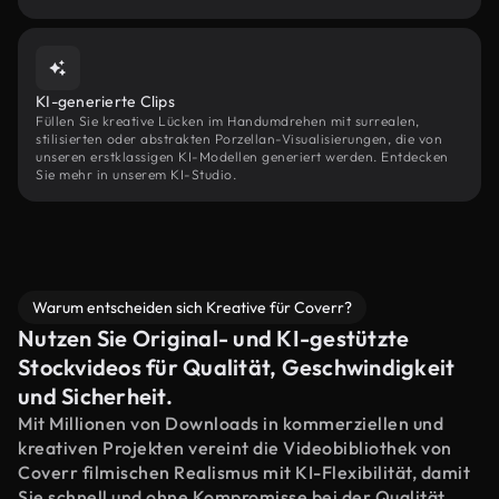
KI-generierte Clips
Füllen Sie kreative Lücken im Handumdrehen mit surrealen,
stilisierten oder abstrakten Porzellan-Visualisierungen, die von
unseren erstklassigen KI-Modellen generiert werden. Entdecken
Sie mehr in unserem KI-Studio.
Warum entscheiden sich Kreative für Coverr?
Nutzen Sie Original- und KI-gestützte
Stockvideos für Qualität, Geschwindigkeit
und Sicherheit.
Mit Millionen von Downloads in kommerziellen und
kreativen Projekten vereint die Videobibliothek von
Coverr filmischen Realismus mit KI-Flexibilität, damit
Sie schnell und ohne Kompromisse bei der Qualität