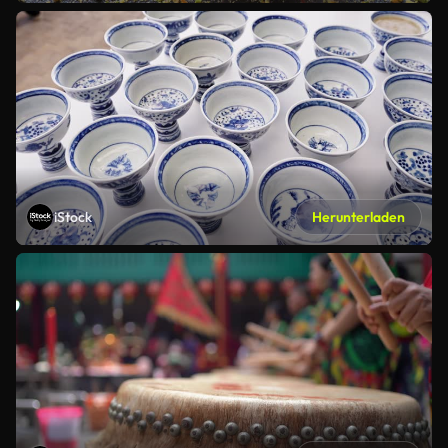
iStock
Herunterladen