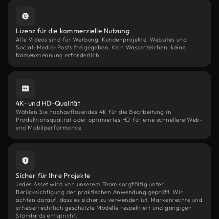
Lizenz für die kommerzielle Nutzung
Alle Videos sind für Werbung, Kundenprojekte, Websites und
Social-Media-Posts freigegeben. Kein Wasserzeichen, keine
Namensnennung erforderlich.
4K- und HD-Qualität
Wählen Sie hochauflösendes 4K für die Bearbeitung in
Produktionsqualität oder optimiertes HD für eine schnellere Web-
und Mobilperformance.
Sicher für Ihre Projekte
Jedes Asset wird von unserem Team sorgfältig unter
Berücksichtigung der praktischen Anwendung geprüft. Wir
achten darauf, dass es sicher zu verwenden ist, Markenrechte und
urheberrechtlich geschützte Modelle respektiert und gängigen
Standards entspricht.