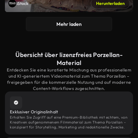
iStock
Herunterladen
Mehr laden
Übersicht über lizenzfreies Porzellan-
Material
Entdecken Sie eine kuratierte Mischung aus professionellem
und KI-generiertem Videomaterial zum Thema Porzellan –
freigegeben für die kommerzielle Nutzung und auf moderne
Content-Workflows zugeschnitten.
Exklusiver Originalinhalt
Erhalten Sie Zugriff auf eine Premium-Bibliothek mit echtem, von
Kreativen aufgenommenem Filmmaterial zum Thema Porzellan –
konzipiert für Storytelling, Marketing und redaktionelle Zwecke.