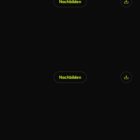
Nachbilden
Nachbilden