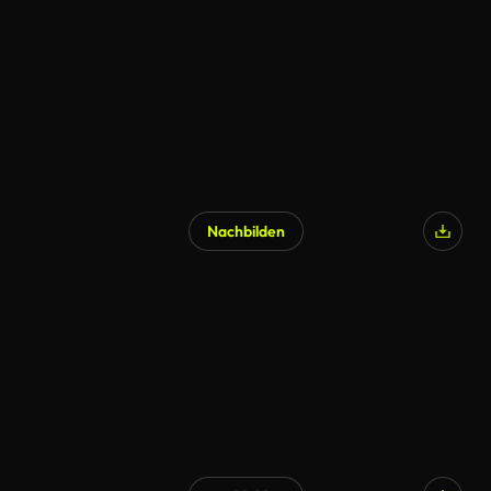
Nachbilden