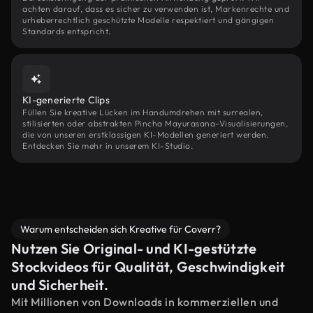
achten darauf, dass es sicher zu verwenden ist, Markenrechte und
urheberrechtlich geschützte Modelle respektiert und gängigen
Standards entspricht.
KI-generierte Clips
Füllen Sie kreative Lücken im Handumdrehen mit surrealen,
stilisierten oder abstrakten Pincha Mayurasana-Visualisierungen,
die von unseren erstklassigen KI-Modellen generiert werden.
Entdecken Sie mehr in unserem KI-Studio.
Warum entscheiden sich Kreative für Coverr?
Nutzen Sie Original- und KI-gestützte
Stockvideos für Qualität, Geschwindigkeit
und Sicherheit.
Mit Millionen von Downloads in kommerziellen und