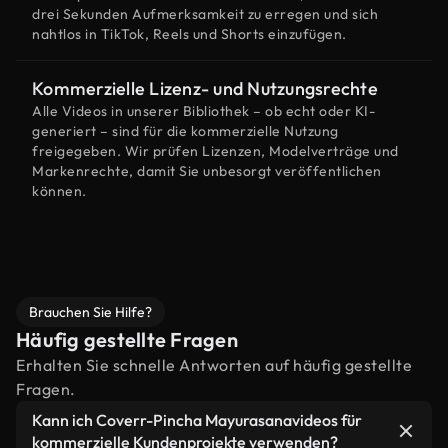
drei Sekunden Aufmerksamkeit zu erregen und sich
nahtlos in TikTok, Reels und Shorts einzufügen.
Kommerzielle Lizenz- und Nutzungsrechte
Alle Videos in unserer Bibliothek – ob echt oder KI-
generiert – sind für die kommerzielle Nutzung
freigegeben. Wir prüfen Lizenzen, Modelverträge und
Markenrechte, damit Sie unbesorgt veröffentlichen
können.
Brauchen Sie Hilfe?
Häufig gestellte Fragen
Erhalten Sie schnelle Antworten auf häufig gestellte
Fragen.
Kann ich Coverr-Pincha Mayurasanavideos für
kommerzielle Kundenprojekte verwenden?