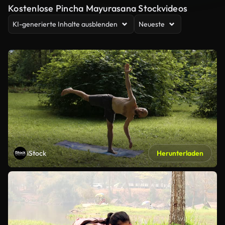
Kostenlose Pincha Mayurasana Stockvideos
KI-generierte Inhalte ausblenden
Neueste
iStock
Herunterladen