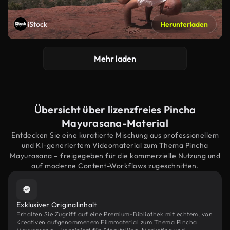
iStock
Herunterladen
Mehr laden
Übersicht über lizenzfreies Pincha
Mayurasana-Material
Entdecken Sie eine kuratierte Mischung aus professionellem
und KI-generiertem Videomaterial zum Thema Pincha
Mayurasana – freigegeben für die kommerzielle Nutzung und
auf moderne Content-Workflows zugeschnitten.
Exklusiver Originalinhalt
Erhalten Sie Zugriff auf eine Premium-Bibliothek mit echtem, von
Kreativen aufgenommenem Filmmaterial zum Thema Pincha