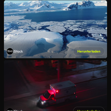
iStock
Herunterladen