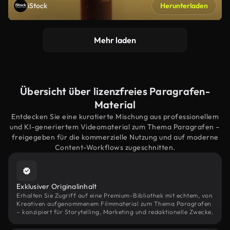
iStock
Herunterladen
Mehr laden
Übersicht über lizenzfreies Paragrafen-
Material
Entdecken Sie eine kuratierte Mischung aus professionellem
und KI-generiertem Videomaterial zum Thema Paragrafen –
freigegeben für die kommerzielle Nutzung und auf moderne
Content-Workflows zugeschnitten.
Exklusiver Originalinhalt
Erhalten Sie Zugriff auf eine Premium-Bibliothek mit echtem, von
Kreativen aufgenommenem Filmmaterial zum Thema Paragrafen
– konzipiert für Storytelling, Marketing und redaktionelle Zwecke.