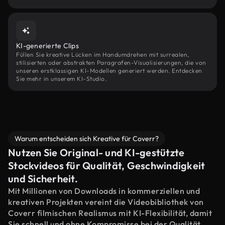
KI-generierte Clips
Füllen Sie kreative Lücken im Handumdrehen mit surrealen,
stilisierten oder abstrakten Paragrafen-Visualisierungen, die von
unseren erstklassigen KI-Modellen generiert werden. Entdecken
Sie mehr in unserem KI-Studio.
Warum entscheiden sich Kreative für Coverr?
Nutzen Sie Original- und KI-gestützte
Stockvideos für Qualität, Geschwindigkeit
und Sicherheit.
Mit Millionen von Downloads in kommerziellen und
kreativen Projekten vereint die Videobibliothek von
Coverr filmischen Realismus mit KI-Flexibilität, damit
Sie schnell und ohne Kompromisse bei der Qualität