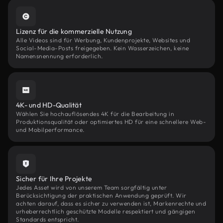
Lizenz für die kommerzielle Nutzung
Alle Videos sind für Werbung, Kundenprojekte, Websites und
Social-Media-Posts freigegeben. Kein Wasserzeichen, keine
Namensnennung erforderlich.
4K- und HD-Qualität
Wählen Sie hochauflösendes 4K für die Bearbeitung in
Produktionsqualität oder optimiertes HD für eine schnellere Web-
und Mobilperformance.
Sicher für Ihre Projekte
Jedes Asset wird von unserem Team sorgfältig unter
Berücksichtigung der praktischen Anwendung geprüft. Wir
achten darauf, dass es sicher zu verwenden ist, Markenrechte und
urheberrechtlich geschützte Modelle respektiert und gängigen
Standards entspricht.