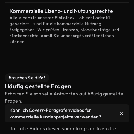
Kommerzielle Lizenz- und Nutzungsrechte
Alle Videos in unserer Bibliothek – ob echt oder KI-
generiert – sind für die kommerzielle Nutzung
freigegeben. Wir prüfen Lizenzen, Modelverträge und
Markenrechte, damit Sie unbesorgt veröffentlichen
können.
Brauchen Sie Hilfe?
Häufig gestellte Fragen
Erhalten Sie schnelle Antworten auf häufig gestellte
Fragen.
Kann ich Coverr-Paragrafenvideos für
kommerzielle Kundenprojekte verwenden?
Ja – alle Videos dieser Sammlung sind lizenzfrei