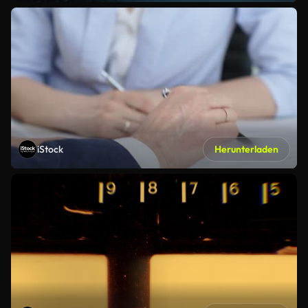
iStock
Herunterladen