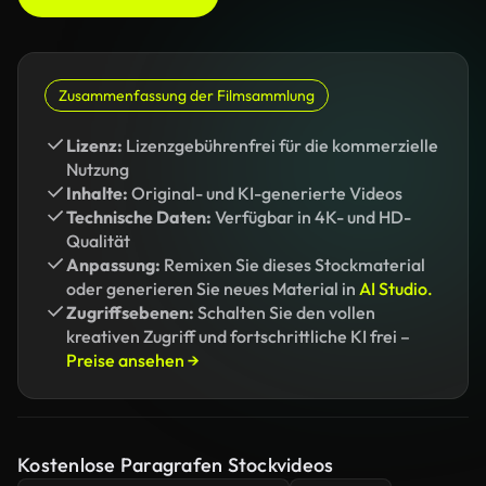
Zusammenfassung der Filmsammlung
Lizenz:
Lizenzgebührenfrei für die kommerzielle
Nutzung
Inhalte:
Original- und KI-generierte Videos
Technische Daten:
Verfügbar in 4K- und HD-
Qualität
Anpassung:
Remixen Sie dieses Stockmaterial
oder generieren Sie neues Material in
AI Studio.
Zugriffsebenen:
Schalten Sie den vollen
kreativen Zugriff und fortschrittliche KI frei –
Preise ansehen →
Kostenlose Paragrafen Stockvideos