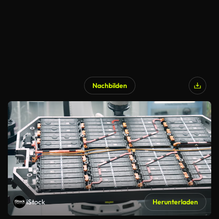
Nachbilden
iStock
Herunterladen