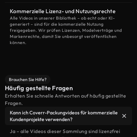
Kommerzielle Lizenz- und Nutzungsrechte
Alle Videos in unserer Bibliothek – ob echt oder KI-
generiert – sind für die kommerzielle Nutzung
freigegeben. Wir prüfen Lizenzen, Modelverträge und
Markenrechte, damit Sie unbesorgt veröffentlichen
können.
Brauchen Sie Hilfe?
Häufig gestellte Fragen
Erhalten Sie schnelle Antworten auf häufig gestellte
Fragen.
Kann ich Coverr-Packungvideos für kommerzielle
Kundenprojekte verwenden?
Ja – alle Videos dieser Sammlung sind lizenzfrei