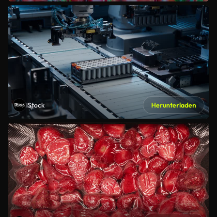
iStock
Herunterladen