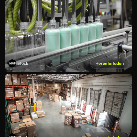
iStock
Herunterladen