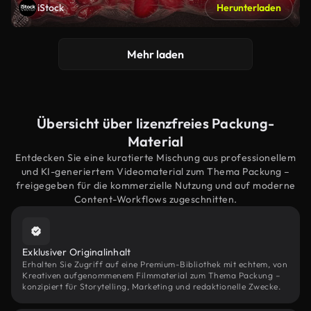
iStock
Herunterladen
Mehr laden
Übersicht über lizenzfreies Packung-
Material
Entdecken Sie eine kuratierte Mischung aus professionellem
und KI-generiertem Videomaterial zum Thema Packung –
freigegeben für die kommerzielle Nutzung und auf moderne
Content-Workflows zugeschnitten.
Exklusiver Originalinhalt
Erhalten Sie Zugriff auf eine Premium-Bibliothek mit echtem, von
Kreativen aufgenommenem Filmmaterial zum Thema Packung –
konzipiert für Storytelling, Marketing und redaktionelle Zwecke.