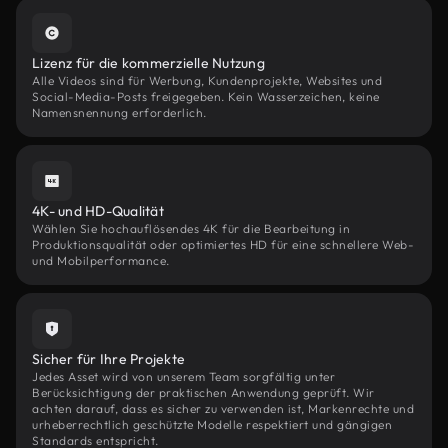
Lizenz für die kommerzielle Nutzung
Alle Videos sind für Werbung, Kundenprojekte, Websites und
Social-Media-Posts freigegeben. Kein Wasserzeichen, keine
Namensnennung erforderlich.
4K- und HD-Qualität
Wählen Sie hochauflösendes 4K für die Bearbeitung in
Produktionsqualität oder optimiertes HD für eine schnellere Web-
und Mobilperformance.
Sicher für Ihre Projekte
Jedes Asset wird von unserem Team sorgfältig unter
Berücksichtigung der praktischen Anwendung geprüft. Wir
achten darauf, dass es sicher zu verwenden ist, Markenrechte und
urheberrechtlich geschützte Modelle respektiert und gängigen
Standards entspricht.