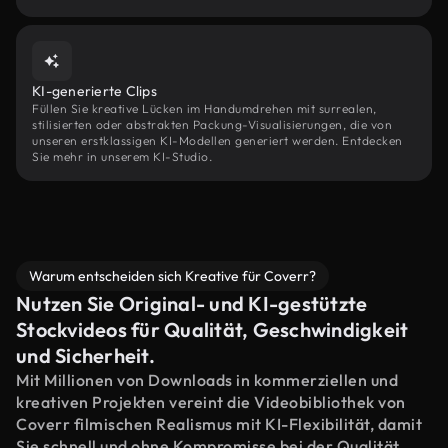
KI-generierte Clips
Füllen Sie kreative Lücken im Handumdrehen mit surrealen,
stilisierten oder abstrakten Packung-Visualisierungen, die von
unseren erstklassigen KI-Modellen generiert werden. Entdecken
Sie mehr in unserem KI-Studio.
Warum entscheiden sich Kreative für Coverr?
Nutzen Sie Original- und KI-gestützte
Stockvideos für Qualität, Geschwindigkeit
und Sicherheit.
Mit Millionen von Downloads in kommerziellen und
kreativen Projekten vereint die Videobibliothek von
Coverr filmischen Realismus mit KI-Flexibilität, damit
Sie schnell und ohne Kompromisse bei der Qualität