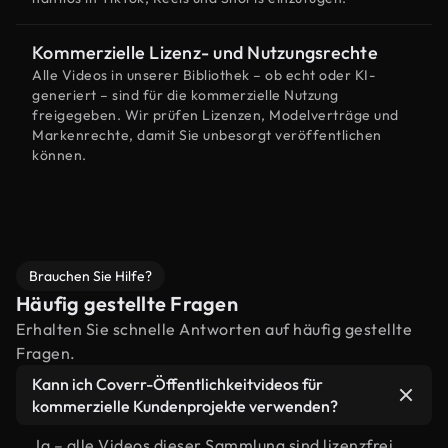
Kommerzielle Lizenz- und Nutzungsrechte
Alle Videos in unserer Bibliothek – ob echt oder KI-
generiert – sind für die kommerzielle Nutzung
freigegeben. Wir prüfen Lizenzen, Modelverträge und
Markenrechte, damit Sie unbesorgt veröffentlichen
können.
Brauchen Sie Hilfe?
Häufig gestellte Fragen
Erhalten Sie schnelle Antworten auf häufig gestellte
Fragen.
Kann ich Coverr-Öffentlichkeitvideos für
kommerzielle Kundenprojekte verwenden?
Ja – alle Videos dieser Sammlung sind lizenzfrei