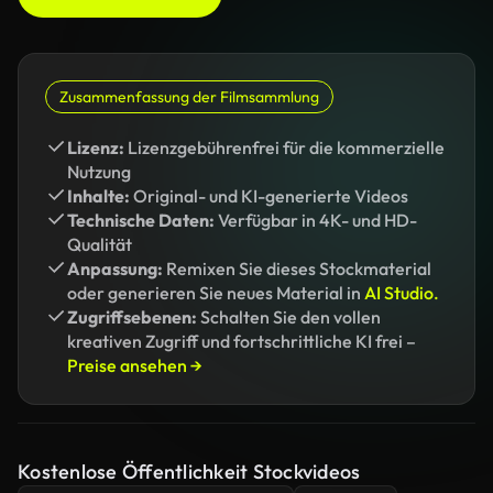
Zusammenfassung der Filmsammlung
Lizenz:
Lizenzgebührenfrei für die kommerzielle
Nutzung
Inhalte:
Original- und KI-generierte Videos
Technische Daten:
Verfügbar in 4K- und HD-
Qualität
Anpassung:
Remixen Sie dieses Stockmaterial
oder generieren Sie neues Material in
AI Studio.
Zugriffsebenen:
Schalten Sie den vollen
kreativen Zugriff und fortschrittliche KI frei –
Preise ansehen →
Kostenlose Öffentlichkeit Stockvideos