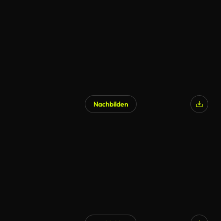
Nachbilden