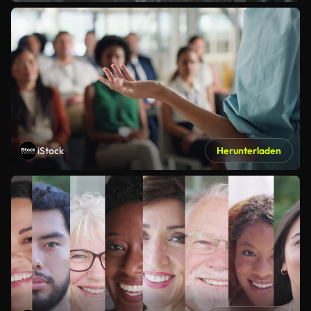
iStock
Herunterladen