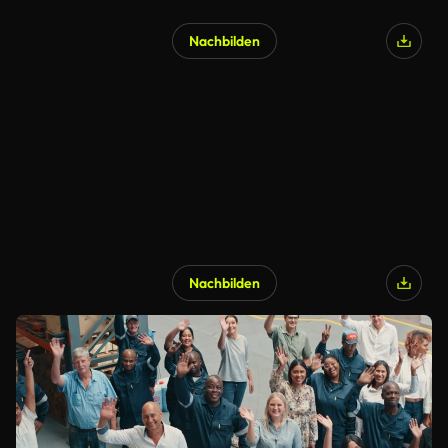
Nachbilden
Nachbilden