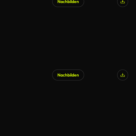
Nachbilden
Nachbilden