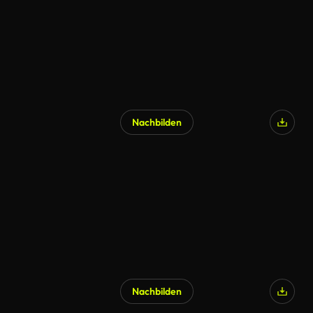
Nachbilden
Nachbilden