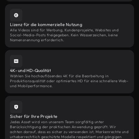
Lizenz für die kommerzielle Nutzung
Alle Videos sind für Werbung, Kundenprojekte, Websites und
Social-Media-Posts freigegeben. Kein Wasserzeichen, keine
Namensnennung erforderlich.
4K- und HD-Qualität
Wählen Sie hochauflösendes 4K für die Bearbeitung in
Produktionsqualität oder optimiertes HD für eine schnellere Web-
und Mobilperformance.
Sicher für Ihre Projekte
Jedes Asset wird von unserem Team sorgfältig unter
Berücksichtigung der praktischen Anwendung geprüft. Wir
achten darauf, dass es sicher zu verwenden ist, Markenrechte und
urheberrechtlich geschützte Modelle respektiert und gängigen