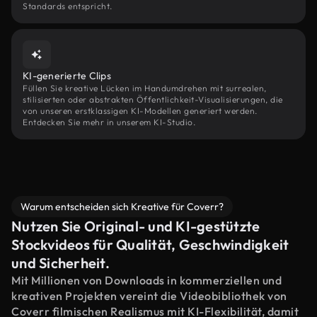
Standards entspricht.
KI-generierte Clips
Füllen Sie kreative Lücken im Handumdrehen mit surrealen,
stilisierten oder abstrakten Öffentlichkeit-Visualisierungen, die
von unseren erstklassigen KI-Modellen generiert werden.
Entdecken Sie mehr in unserem KI-Studio.
Warum entscheiden sich Kreative für Coverr?
Nutzen Sie Original- und KI-gestützte
Stockvideos für Qualität, Geschwindigkeit
und Sicherheit.
Mit Millionen von Downloads in kommerziellen und
kreativen Projekten vereint die Videobibliothek von
Coverr filmischen Realismus mit KI-Flexibilität, damit