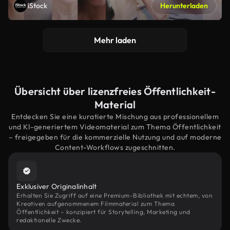
iStock
Herunterladen
Mehr laden
Übersicht über lizenzfreies Öffentlichkeit-
Material
Entdecken Sie eine kuratierte Mischung aus professionellem
und KI-generiertem Videomaterial zum Thema Öffentlichkeit
– freigegeben für die kommerzielle Nutzung und auf moderne
Content-Workflows zugeschnitten.
Exklusiver Originalinhalt
Erhalten Sie Zugriff auf eine Premium-Bibliothek mit echtem, von
Kreativen aufgenommenem Filmmaterial zum Thema
Öffentlichkeit – konzipiert für Storytelling, Marketing und
redaktionelle Zwecke.