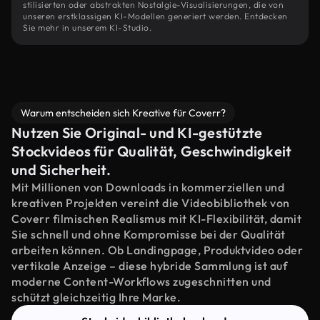
stilisierten oder abstrakten Nostalgie-Visualisierungen, die von
unseren erstklassigen KI-Modellen generiert werden. Entdecken
Sie mehr in unserem KI-Studio.
Warum entscheiden sich Kreative für Coverr?
Nutzen Sie Original- und KI-gestützte
Stockvideos für Qualität, Geschwindigkeit
und Sicherheit.
Mit Millionen von Downloads in kommerziellen und
kreativen Projekten vereint die Videobibliothek von
Coverr filmischen Realismus mit KI-Flexibilität, damit
Sie schnell und ohne Kompromisse bei der Qualität
arbeiten können. Ob Landingpage, Produktvideo oder
vertikale Anzeige – diese hybride Sammlung ist auf
moderne Content-Workflows zugeschnitten und
schützt gleichzeitig Ihre Marke.