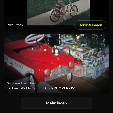
iStock
Herunterladen
Gesponsert von iStock
Exklusiv: -15% Rabatt mit Code
"COVERR15"
Mehr laden