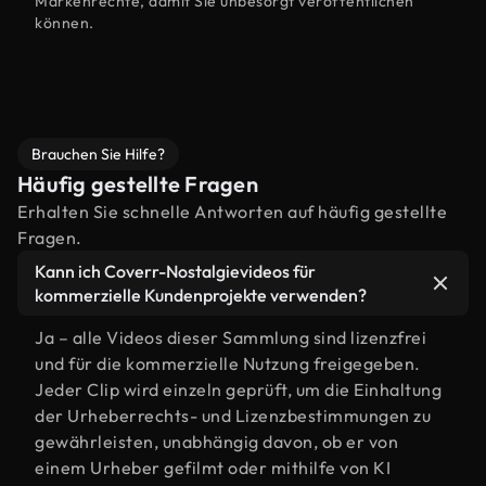
Markenrechte, damit Sie unbesorgt veröffentlichen
können.
Brauchen Sie Hilfe?
Häufig gestellte Fragen
Erhalten Sie schnelle Antworten auf häufig gestellte
Fragen.
Kann ich Coverr-Nostalgievideos für
kommerzielle Kundenprojekte verwenden?
Ja – alle Videos dieser Sammlung sind lizenzfrei
und für die kommerzielle Nutzung freigegeben.
Jeder Clip wird einzeln geprüft, um die Einhaltung
der Urheberrechts- und Lizenzbestimmungen zu
gewährleisten, unabhängig davon, ob er von
einem Urheber gefilmt oder mithilfe von KI