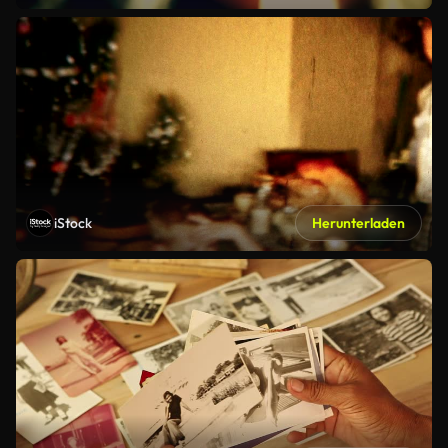
iStock
Herunterladen