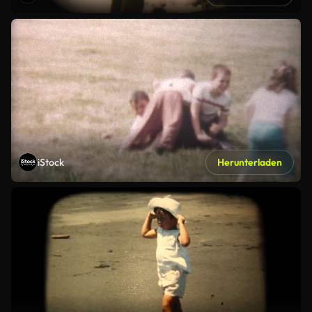
iStock
Herunterladen