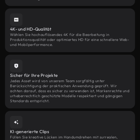
4K- und HD-Qualität
Wählen Sie hochauflösendes 4K für die Bearbeitung in
Produktionsqualität oder optimiertes HD für eine schnellere Web-
und Mobilperformance.
Sicher für Ihre Projekte
Jedes Asset wird von unserem Team sorgfältig unter
Berücksichtigung der praktischen Anwendung geprüft. Wir
achten darauf, dass es sicher zu verwenden ist, Markenrechte und
urheberrechtlich geschützte Modelle respektiert und gängigen
Standards entspricht.
KI-generierte Clips
Füllen Sie kreative Lücken im Handumdrehen mit surrealen,