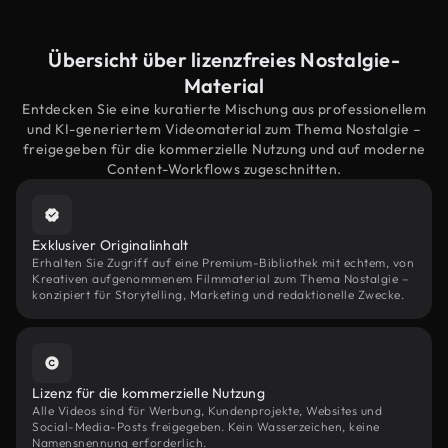
Übersicht über lizenzfreies Nostalgie-
Material
Entdecken Sie eine kuratierte Mischung aus professionellem
und KI-generiertem Videomaterial zum Thema Nostalgie –
freigegeben für die kommerzielle Nutzung und auf moderne
Content-Workflows zugeschnitten.
Exklusiver Originalinhalt
Erhalten Sie Zugriff auf eine Premium-Bibliothek mit echtem, von
Kreativen aufgenommenem Filmmaterial zum Thema Nostalgie –
konzipiert für Storytelling, Marketing und redaktionelle Zwecke.
Lizenz für die kommerzielle Nutzung
Alle Videos sind für Werbung, Kundenprojekte, Websites und
Social-Media-Posts freigegeben. Kein Wasserzeichen, keine
Namensnennung erforderlich.