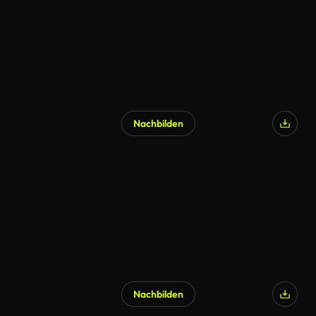
Nachbilden
Nachbilden