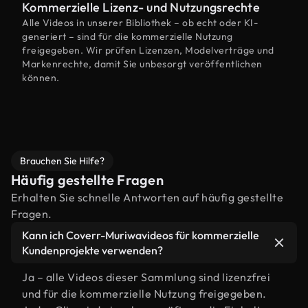
Kommerzielle Lizenz- und Nutzungsrechte
Alle Videos in unserer Bibliothek – ob echt oder KI-
generiert – sind für die kommerzielle Nutzung
freigegeben. Wir prüfen Lizenzen, Modelverträge und
Markenrechte, damit Sie unbesorgt veröffentlichen
können.
Brauchen Sie Hilfe?
Häufig gestellte Fragen
Erhalten Sie schnelle Antworten auf häufig gestellte
Fragen.
Kann ich Coverr-Muriwavideos für kommerzielle
Kundenprojekte verwenden?
Ja – alle Videos dieser Sammlung sind lizenzfrei
und für die kommerzielle Nutzung freigegeben.