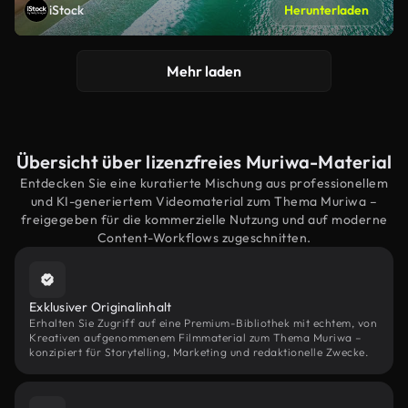
iStock
Herunterladen
Mehr laden
Übersicht über lizenzfreies Muriwa-Material
Entdecken Sie eine kuratierte Mischung aus professionellem
und KI-generiertem Videomaterial zum Thema Muriwa –
freigegeben für die kommerzielle Nutzung und auf moderne
Content-Workflows zugeschnitten.
Exklusiver Originalinhalt
Erhalten Sie Zugriff auf eine Premium-Bibliothek mit echtem, von
Kreativen aufgenommenem Filmmaterial zum Thema Muriwa –
konzipiert für Storytelling, Marketing und redaktionelle Zwecke.