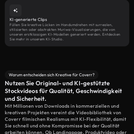
KI-generierte Clips
Füllen Sie kreative Lücken im Handumdrehen mit surrealen,
stilisierten oder abstrakten Muriwa-Visualisierungen, die von
unseren erstklassigen KI-Modellen generiert werden. Entdecken
Sie mehr in unserem KI-Studio.
Warum entscheiden sich Kreative für Coverr?
Nutzen Sie Original- und KI-gestützte
Stockvideos für Qualität, Geschwindigkeit
und Sicherheit.
Mit Millionen von Downloads in kommerziellen und
kreativen Projekten vereint die Videobibliothek von
Coverr filmischen Realismus mit KI-Flexibilität, damit
Sie schnell und ohne Kompromisse bei der Qualität
arbeiten können. Ob Landingpage, Produktvideo oder