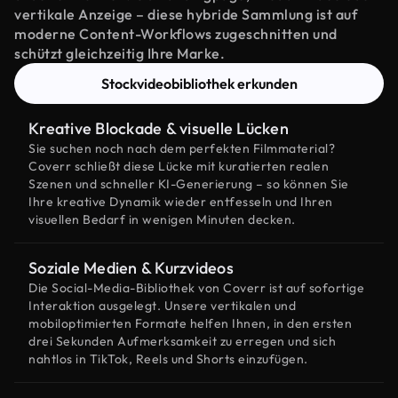
vertikale Anzeige – diese hybride Sammlung ist auf
moderne Content-Workflows zugeschnitten und
schützt gleichzeitig Ihre Marke.
Stockvideobibliothek erkunden
Kreative Blockade & visuelle Lücken
Sie suchen noch nach dem perfekten Filmmaterial?
Coverr schließt diese Lücke mit kuratierten realen
Szenen und schneller KI-Generierung – so können Sie
Ihre kreative Dynamik wieder entfesseln und Ihren
visuellen Bedarf in wenigen Minuten decken.
Soziale Medien & Kurzvideos
Die Social-Media-Bibliothek von Coverr ist auf sofortige
Interaktion ausgelegt. Unsere vertikalen und
mobiloptimierten Formate helfen Ihnen, in den ersten
drei Sekunden Aufmerksamkeit zu erregen und sich
nahtlos in TikTok, Reels und Shorts einzufügen.