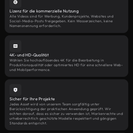
Lizenz für die kommerzielle Nutzung
Alle Videos sind für Werbung, Kundenprojekte, Websites und
Social-Media-Posts freigegeben. Kein Wasserzeichen, keine
Namensnennung erforderlich.
4K- und HD-Qualität
Wählen Sie hochauflösendes 4K für die Bearbeitung in
Produktionsqualität oder optimiertes HD für eine schnellere Web-
und Mobilperformance.
Sicher für Ihre Projekte
Jedes Asset wird von unserem Team sorgfältig unter
Berücksichtigung der praktischen Anwendung geprüft. Wir
achten darauf, dass es sicher zu verwenden ist, Markenrechte und
urheberrechtlich geschützte Modelle respektiert und gängigen
Standards entspricht.