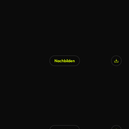
Nachbilden