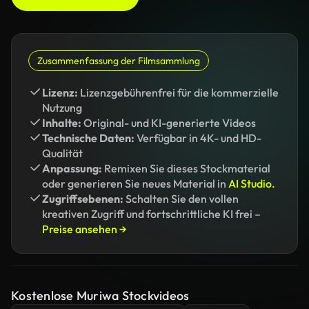
Zusammenfassung der Filmsammlung
Lizenz:
Lizenzgebührenfrei für die kommerzielle
Nutzung
Inhalte:
Original- und KI-generierte Videos
Technische Daten:
Verfügbar in 4K- und HD-
Qualität
Anpassung:
Remixen Sie dieses Stockmaterial
oder generieren Sie neues Material in
AI Studio.
Zugriffsebenen:
Schalten Sie den vollen
kreativen Zugriff und fortschrittliche KI frei –
Preise ansehen →
Kostenlose Muriwa Stockvideos