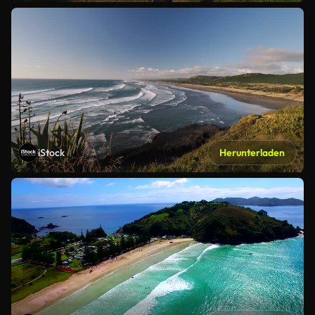
iStock
Herunterladen