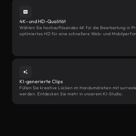
4K- und HD-Qualität
Wählen Sie hochauflösendes 4K für die Bearbeitung in Pr
optimiertes HD für eine schnellere Web- und Mobilperf
KI-generierte Clips
Füllen Sie kreative Lücken im Handumdrehen mit surreale
werden. Entdecken Sie mehr in unserem KI-Studio.