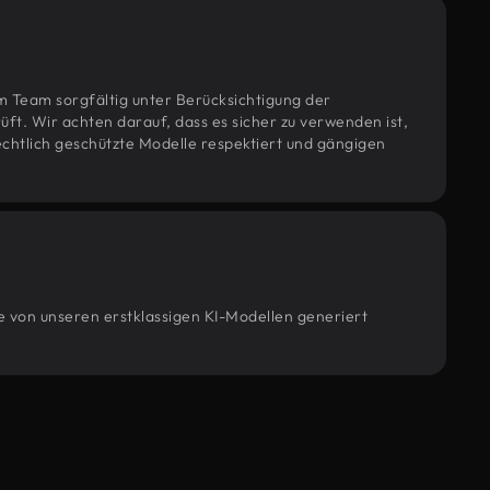
m Team sorgfältig unter Berücksichtigung der
t. Wir achten darauf, dass es sicher zu verwenden ist,
htlich geschützte Modelle respektiert und gängigen
e von unseren erstklassigen KI-Modellen generiert