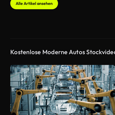
Alle Artikel ansehen
Kostenlose Moderne Autos Stockvide