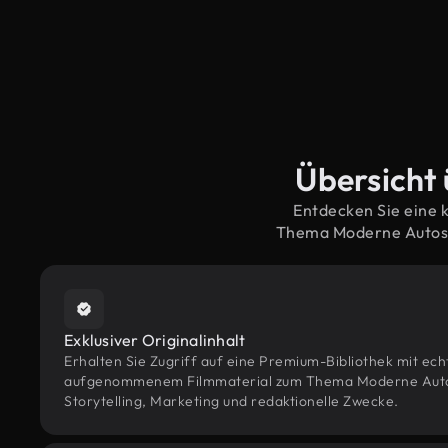
Übersicht 
Entdecken Sie eine 
Thema Moderne Autos 
Exklusiver Originalinhalt
Erhalten Sie Zugriff auf eine Premium-Bibliothek mit ec
aufgenommenem Filmmaterial zum Thema Moderne Autos 
Storytelling, Marketing und redaktionelle Zwecke.