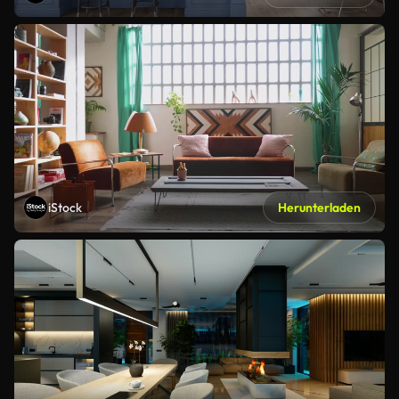
iStock
Herunterladen