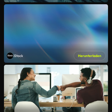
iStock
Herunterladen