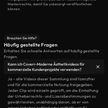
Markenrechte, damit Sie unbesorgt veröffentlichen
können.
Brauchen Sie Hilfe?
Häufig gestellte Fragen
Erhalten Sie schnelle Antworten auf häufig gestellte
Fragen.
Kann ich Coverr-Moderne Ästhetikvideos für
kommerzielle Kundenprojekte verwenden?
Ja – alle Videos dieser Sammlung sind lizenzfrei
und für die kommerzielle Nutzung freigegeben.
Jeder Clip wird einzeln geprüft, um die Einhaltung
der Urheberrechts- und Lizenzbestimmungen zu
gewährleisten, unabhängig davon, ob er von
einem Urheber gefilmt oder mithilfe von KI