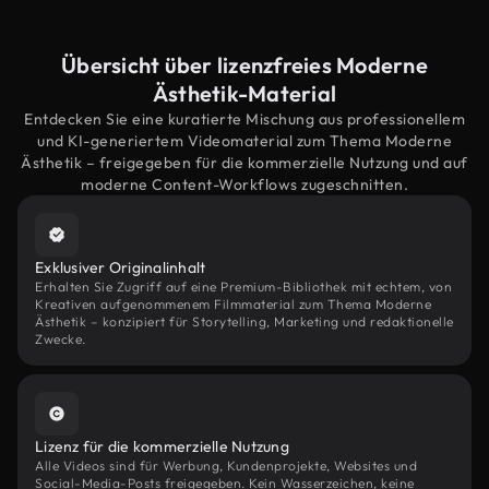
Übersicht über lizenzfreies Moderne
Ästhetik-Material
Entdecken Sie eine kuratierte Mischung aus professionellem
und KI-generiertem Videomaterial zum Thema Moderne
Ästhetik – freigegeben für die kommerzielle Nutzung und auf
moderne Content-Workflows zugeschnitten.
Exklusiver Originalinhalt
Erhalten Sie Zugriff auf eine Premium-Bibliothek mit echtem, von
Kreativen aufgenommenem Filmmaterial zum Thema Moderne
Ästhetik – konzipiert für Storytelling, Marketing und redaktionelle
Zwecke.
Lizenz für die kommerzielle Nutzung
Alle Videos sind für Werbung, Kundenprojekte, Websites und
Social-Media-Posts freigegeben. Kein Wasserzeichen, keine