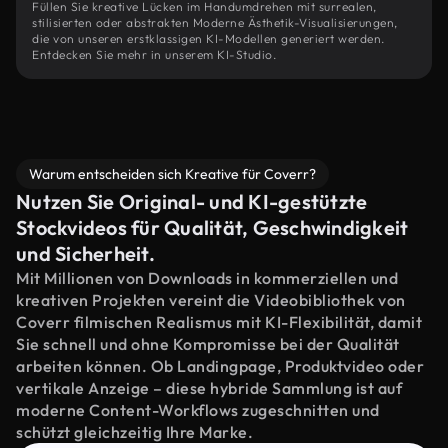
Füllen Sie kreative Lücken im Handumdrehen mit surrealen,
stilisierten oder abstrakten Moderne Ästhetik-Visualisierungen,
die von unseren erstklassigen KI-Modellen generiert werden.
Entdecken Sie mehr in unserem KI-Studio.
Warum entscheiden sich Kreative für Coverr?
Nutzen Sie Original- und KI-gestützte
Stockvideos für Qualität, Geschwindigkeit
und Sicherheit.
Mit Millionen von Downloads in kommerziellen und
kreativen Projekten vereint die Videobibliothek von
Coverr filmischen Realismus mit KI-Flexibilität, damit
Sie schnell und ohne Kompromisse bei der Qualität
arbeiten können. Ob Landingpage, Produktvideo oder
vertikale Anzeige – diese hybride Sammlung ist auf
moderne Content-Workflows zugeschnitten und
schützt gleichzeitig Ihre Marke.