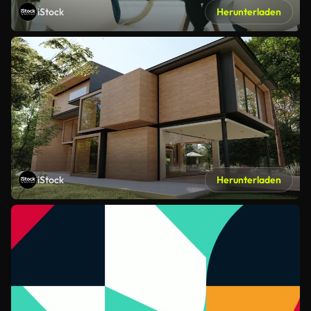
iStock
Herunterladen
iStock
Herunterladen