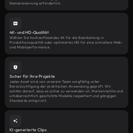
Namensnennung erforderlich.
4K- und HD-Qualität
Wählen Sie hochauflösendes 4K für die Bearbeitung in
Produktionsqualität oder optimiertes HD für eine schnellere Web-
und Mobilperformance.
Sicher für Ihre Projekte
Jedes Asset wird von unserem Team sorgfältig unter
Berücksichtigung der praktischen Anwendung geprüft. Wir
achten darauf, dass es sicher zu verwenden ist, Markenrechte und
urheberrechtlich geschützte Modelle respektiert und gängigen
Standards entspricht.
KI-generierte Clips