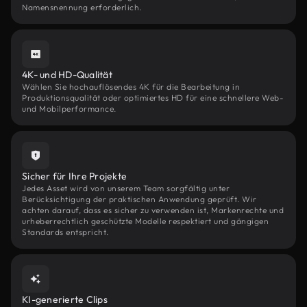
Namensnennung erforderlich.
4K- und HD-Qualität
Wählen Sie hochauflösendes 4K für die Bearbeitung in
Produktionsqualität oder optimiertes HD für eine schnellere Web-
und Mobilperformance.
Sicher für Ihre Projekte
Jedes Asset wird von unserem Team sorgfältig unter
Berücksichtigung der praktischen Anwendung geprüft. Wir
achten darauf, dass es sicher zu verwenden ist, Markenrechte und
urheberrechtlich geschützte Modelle respektiert und gängigen
Standards entspricht.
KI-generierte Clips