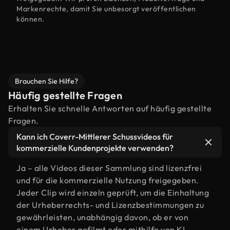
Markenrechte, damit Sie unbesorgt veröffentlichen
können.
Brauchen Sie Hilfe?
Häufig gestellte Fragen
Erhalten Sie schnelle Antworten auf häufig gestellte
Fragen.
Kann ich Coverr-Mittlerer Schussvideos für
kommerzielle Kundenprojekte verwenden?
Ja – alle Videos dieser Sammlung sind lizenzfrei
und für die kommerzielle Nutzung freigegeben.
Jeder Clip wird einzeln geprüft, um die Einhaltung
der Urheberrechts- und Lizenzbestimmungen zu
gewährleisten, unabhängig davon, ob er von
einem Urheber gefilmt oder mithilfe von KI