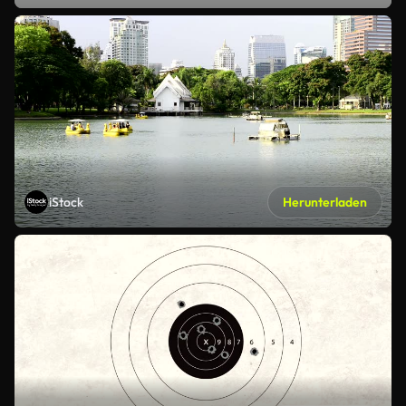
iStock
Herunterladen