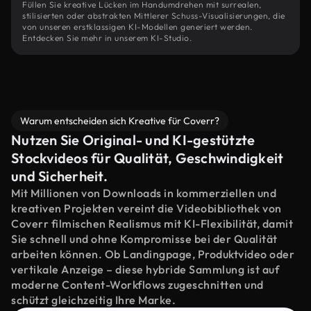
Füllen Sie kreative Lücken im Handumdrehen mit surrealen,
stilisierten oder abstrakten Mittlerer Schuss-Visualisierungen, die
von unseren erstklassigen KI-Modellen generiert werden.
Entdecken Sie mehr in unserem KI-Studio.
Warum entscheiden sich Kreative für Coverr?
Nutzen Sie Original- und KI-gestützte
Stockvideos für Qualität, Geschwindigkeit
und Sicherheit.
Mit Millionen von Downloads in kommerziellen und
kreativen Projekten vereint die Videobibliothek von
Coverr filmischen Realismus mit KI-Flexibilität, damit
Sie schnell und ohne Kompromisse bei der Qualität
arbeiten können. Ob Landingpage, Produktvideo oder
vertikale Anzeige – diese hybride Sammlung ist auf
moderne Content-Workflows zugeschnitten und
schützt gleichzeitig Ihre Marke.