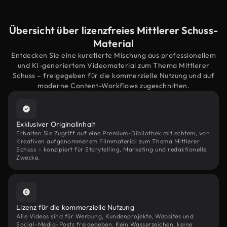
Übersicht über lizenzfreies Mittlerer Schuss-
Material
Entdecken Sie eine kuratierte Mischung aus professionellem
und KI-generiertem Videomaterial zum Thema Mittlerer
Schuss – freigegeben für die kommerzielle Nutzung und auf
moderne Content-Workflows zugeschnitten.
Exklusiver Originalinhalt
Erhalten Sie Zugriff auf eine Premium-Bibliothek mit echtem, von
Kreativen aufgenommenem Filmmaterial zum Thema Mittlerer
Schuss – konzipiert für Storytelling, Marketing und redaktionelle
Zwecke.
Lizenz für die kommerzielle Nutzung
Alle Videos sind für Werbung, Kundenprojekte, Websites und
Social-Media-Posts freigegeben. Kein Wasserzeichen, keine