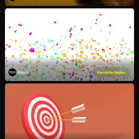
iStock
Herunterladen