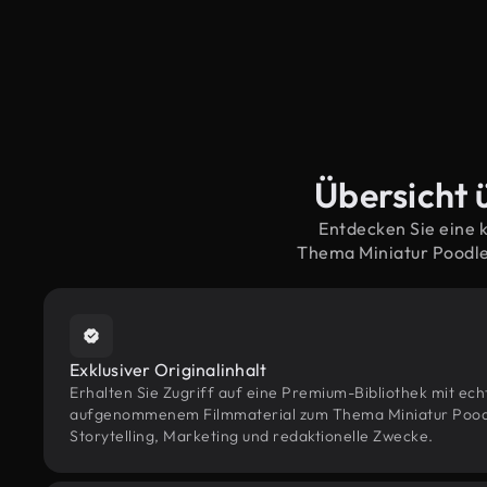
Übersicht 
Entdecken Sie eine 
Thema Miniatur Poodle
Exklusiver Originalinhalt
Erhalten Sie Zugriff auf eine Premium-Bibliothek mit ec
aufgenommenem Filmmaterial zum Thema Miniatur Poodle
Storytelling, Marketing und redaktionelle Zwecke.