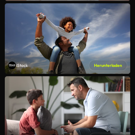
iStock
Herunterladen