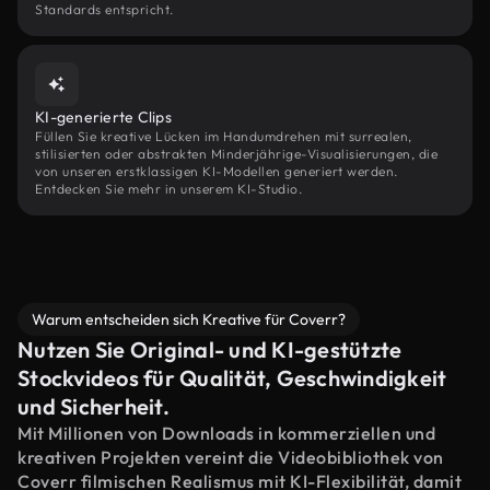
Standards entspricht.
KI-generierte Clips
Füllen Sie kreative Lücken im Handumdrehen mit surrealen,
stilisierten oder abstrakten Minderjährige-Visualisierungen, die
von unseren erstklassigen KI-Modellen generiert werden.
Entdecken Sie mehr in unserem KI-Studio.
Warum entscheiden sich Kreative für Coverr?
Nutzen Sie Original- und KI-gestützte
Stockvideos für Qualität, Geschwindigkeit
und Sicherheit.
Mit Millionen von Downloads in kommerziellen und
kreativen Projekten vereint die Videobibliothek von
Coverr filmischen Realismus mit KI-Flexibilität, damit