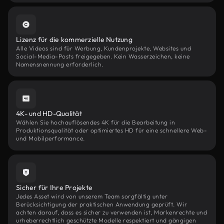
Lizenz für die kommerzielle Nutzung
Alle Videos sind für Werbung, Kundenprojekte, Websites und
Social-Media-Posts freigegeben. Kein Wasserzeichen, keine
Namensnennung erforderlich.
4K- und HD-Qualität
Wählen Sie hochauflösendes 4K für die Bearbeitung in
Produktionsqualität oder optimiertes HD für eine schnellere Web-
und Mobilperformance.
Sicher für Ihre Projekte
Jedes Asset wird von unserem Team sorgfältig unter
Berücksichtigung der praktischen Anwendung geprüft. Wir
achten darauf, dass es sicher zu verwenden ist, Markenrechte und
urheberrechtlich geschützte Modelle respektiert und gängigen