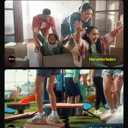
iStock
Herunterladen