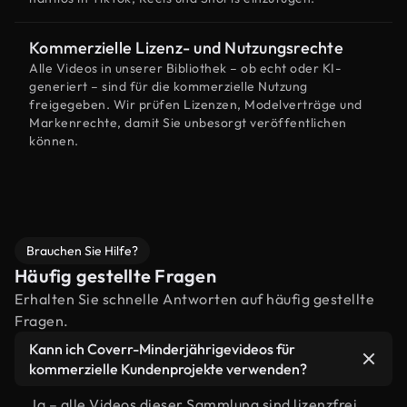
Kommerzielle Lizenz- und Nutzungsrechte
Alle Videos in unserer Bibliothek – ob echt oder KI-
generiert – sind für die kommerzielle Nutzung
freigegeben. Wir prüfen Lizenzen, Modelverträge und
Markenrechte, damit Sie unbesorgt veröffentlichen
können.
Brauchen Sie Hilfe?
Häufig gestellte Fragen
Erhalten Sie schnelle Antworten auf häufig gestellte
Fragen.
Kann ich Coverr-Minderjährigevideos für
kommerzielle Kundenprojekte verwenden?
Ja – alle Videos dieser Sammlung sind lizenzfrei