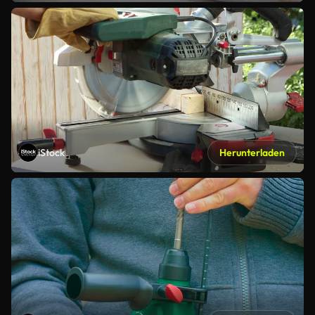
iStock
Herunterladen