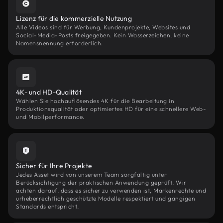
Lizenz für die kommerzielle Nutzung
Alle Videos sind für Werbung, Kundenprojekte, Websites und
Social-Media-Posts freigegeben. Kein Wasserzeichen, keine
Namensnennung erforderlich.
4K- und HD-Qualität
Wählen Sie hochauflösendes 4K für die Bearbeitung in
Produktionsqualität oder optimiertes HD für eine schnellere Web-
und Mobilperformance.
Sicher für Ihre Projekte
Jedes Asset wird von unserem Team sorgfältig unter
Berücksichtigung der praktischen Anwendung geprüft. Wir
achten darauf, dass es sicher zu verwenden ist, Markenrechte und
urheberrechtlich geschützte Modelle respektiert und gängigen
Standards entspricht.