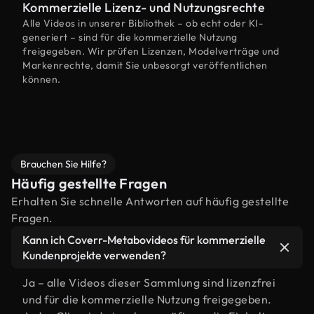
Kommerzielle Lizenz- und Nutzungsrechte
Alle Videos in unserer Bibliothek – ob echt oder KI-
generiert – sind für die kommerzielle Nutzung
freigegeben. Wir prüfen Lizenzen, Modelverträge und
Markenrechte, damit Sie unbesorgt veröffentlichen
können.
Brauchen Sie Hilfe?
Häufig gestellte Fragen
Erhalten Sie schnelle Antworten auf häufig gestellte
Fragen.
Kann ich Coverr-Metabovideos für kommerzielle
Kundenprojekte verwenden?
Ja – alle Videos dieser Sammlung sind lizenzfrei
und für die kommerzielle Nutzung freigegeben.