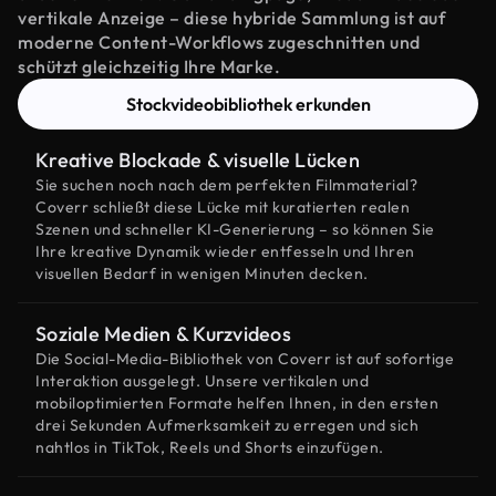
vertikale Anzeige – diese hybride Sammlung ist auf
moderne Content-Workflows zugeschnitten und
schützt gleichzeitig Ihre Marke.
Stockvideobibliothek erkunden
Kreative Blockade & visuelle Lücken
Sie suchen noch nach dem perfekten Filmmaterial?
Coverr schließt diese Lücke mit kuratierten realen
Szenen und schneller KI-Generierung – so können Sie
Ihre kreative Dynamik wieder entfesseln und Ihren
visuellen Bedarf in wenigen Minuten decken.
Soziale Medien & Kurzvideos
Die Social-Media-Bibliothek von Coverr ist auf sofortige
Interaktion ausgelegt. Unsere vertikalen und
mobiloptimierten Formate helfen Ihnen, in den ersten
drei Sekunden Aufmerksamkeit zu erregen und sich
nahtlos in TikTok, Reels und Shorts einzufügen.