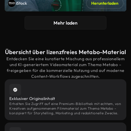
iStock
Herunterladen
Mehr laden
Übersicht über lizenzfreies Metabo-Material
Entdecken Sie eine kuratierte Mischung aus professionellem
und KI-generiertem Videomaterial zum Thema Metabo –
freigegeben für die kommerzielle Nutzung und auf moderne
Content-Workflows zugeschnitten.
Exklusiver Originalinhalt
Erhalten Sie Zugriff auf eine Premium-Bibliothek mit echtem, von
Kreativen aufgenommenem Filmmaterial zum Thema Metabo –
konzipiert für Storytelling, Marketing und redaktionelle Zwecke.