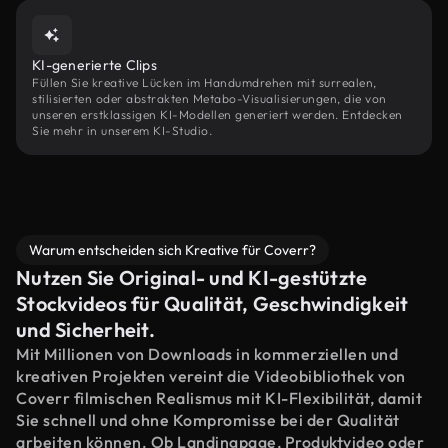
KI-generierte Clips
Füllen Sie kreative Lücken im Handumdrehen mit surrealen,
stilisierten oder abstrakten Metabo-Visualisierungen, die von
unseren erstklassigen KI-Modellen generiert werden. Entdecken
Sie mehr in unserem KI-Studio.
Warum entscheiden sich Kreative für Coverr?
Nutzen Sie Original- und KI-gestützte
Stockvideos für Qualität, Geschwindigkeit
und Sicherheit.
Mit Millionen von Downloads in kommerziellen und
kreativen Projekten vereint die Videobibliothek von
Coverr filmischen Realismus mit KI-Flexibilität, damit
Sie schnell und ohne Kompromisse bei der Qualität
arbeiten können. Ob Landingpage, Produktvideo oder