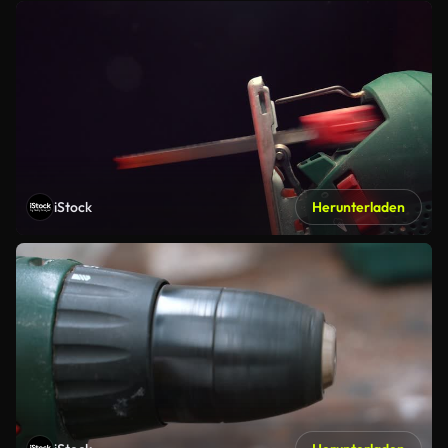
iStock
Herunterladen