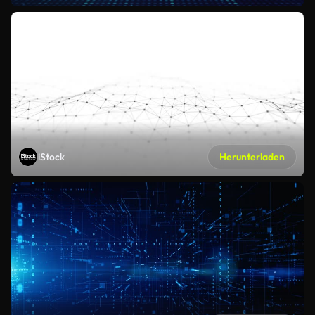
iStock
Herunterladen