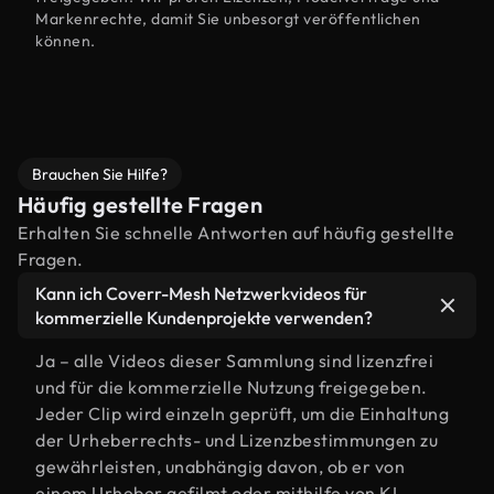
Markenrechte, damit Sie unbesorgt veröffentlichen
können.
Brauchen Sie Hilfe?
Häufig gestellte Fragen
Erhalten Sie schnelle Antworten auf häufig gestellte
Fragen.
Kann ich Coverr-Mesh Netzwerkvideos für
kommerzielle Kundenprojekte verwenden?
Ja – alle Videos dieser Sammlung sind lizenzfrei
und für die kommerzielle Nutzung freigegeben.
Jeder Clip wird einzeln geprüft, um die Einhaltung
der Urheberrechts- und Lizenzbestimmungen zu
gewährleisten, unabhängig davon, ob er von
einem Urheber gefilmt oder mithilfe von KI