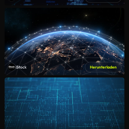
iStock
Herunterladen