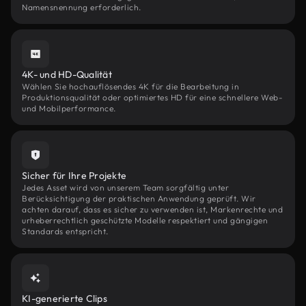
Namensnennung erforderlich.
4K- und HD-Qualität
Wählen Sie hochauflösendes 4K für die Bearbeitung in
Produktionsqualität oder optimiertes HD für eine schnellere Web-
und Mobilperformance.
Sicher für Ihre Projekte
Jedes Asset wird von unserem Team sorgfältig unter
Berücksichtigung der praktischen Anwendung geprüft. Wir
achten darauf, dass es sicher zu verwenden ist, Markenrechte und
urheberrechtlich geschützte Modelle respektiert und gängigen
Standards entspricht.
KI-generierte Clips