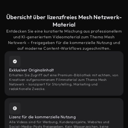
Übersicht über lizenzfreies Mesh Netzwerk-
Material
Entdecken Sie eine kuratierte Mischung aus professionellem
und KI-generiertem Videomaterial zum Thema Mesh
Netzwerk – freigegeben für die kommerzielle Nutzung und
auf moderne Content-Workflows zugeschnitten.
Exklusiver Originalinhalt
Erhalten Sie Zugriff auf eine Premium-Bibliothek mit echtem, von
Kreativen aufgenommenem Filmmaterial zum Thema Mesh
Netzwerk – konzipiert für Storytelling, Marketing und
redaktionelle Zwecke.
Lizenz für die kommerzielle Nutzung
Alle Videos sind für Werbung, Kundenprojekte, Websites und
Social-Media-Posts freigegeben. Kein Wasserzeichen, keine