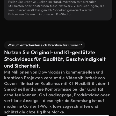
Füllen Sie kreative Lücken im Handumdrehen mit surrealen,
stilisierten oder abstrakten Mesh Netzwerk-Visualisierungen, die
von unseren erstklassigen KI-Modellen generiert werden.
Entdecken Sie mehr in unserem KI-Studio.
Warum entscheiden sich Kreative für Coverr?
Nutzen Sie Original- und KI-gestützte
Stockvideos für Qualität, Geschwindigkeit
und Sicherheit.
Mit Millionen von Downloads in kommerziellen und
kreativen Projekten vereint die Videobibliothek von
Coverr filmischen Realismus mit KI-Flexibilität, damit
Sie schnell und ohne Kompromisse bei der Qualität
arbeiten können. Ob Landingpage, Produktvideo oder
vertikale Anzeige – diese hybride Sammlung ist auf
moderne Content-Workflows zugeschnitten und
schützt gleichzeitig Ihre Marke.