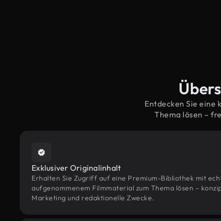
Übers
Entdecken Sie eine 
Thema lösen – fr
Exklusiver Originalinhalt
Erhalten Sie Zugriff auf eine Premium-Bibliothek mit ec
aufgenommenem Filmmaterial zum Thema lösen – konzipie
Marketing und redaktionelle Zwecke.