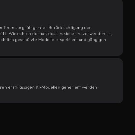
m Team sorgfältig unter Berücksichtigung der
t. Wir achten darauf, dass es sicher zu verwenden ist,
htlich geschützte Modelle respektiert und gängigen
eren erstklassigen KI-Modellen generiert werden.