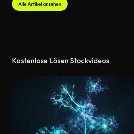
Alle Artikel ansehen
Kostenlose Lösen Stockvideos