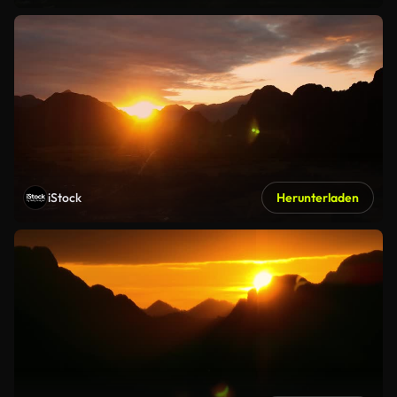
iStock
Herunterladen