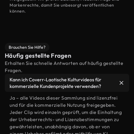
Markenrechte, damit Sie unbesorgt veröffentlichen
können.
Brauchen Sie Hilfe?
Häufig gestellte Fragen
Erhalten Sie schnelle Antworten auf häufig gestellte
Fragen.
Kann ich Coverr-Laotische Kulturvideos für
kommerzielle Kundenprojekte verwenden?
Ja – alle Videos dieser Sammlung sind lizenzfrei
und für die kommerzielle Nutzung freigegeben.
Jeder Clip wird einzeln geprüft, um die Einhaltung
der Urheberrechts- und Lizenzbestimmungen zu
gewährleisten, unabhängig davon, ob er von
einem Urheber gefilmt oder mithilfe von KI