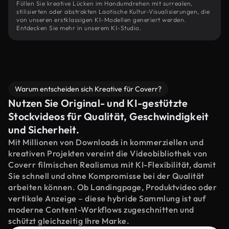
Füllen Sie kreative Lücken im Handumdrehen mit surrealen,
stilisierten oder abstrakten Laotische Kultur-Visualisierungen, die
von unseren erstklassigen KI-Modellen generiert werden.
Entdecken Sie mehr in unserem KI-Studio.
Warum entscheiden sich Kreative für Coverr?
Nutzen Sie Original- und KI-gestützte
Stockvideos für Qualität, Geschwindigkeit
und Sicherheit.
Mit Millionen von Downloads in kommerziellen und
kreativen Projekten vereint die Videobibliothek von
Coverr filmischen Realismus mit KI-Flexibilität, damit
Sie schnell und ohne Kompromisse bei der Qualität
arbeiten können. Ob Landingpage, Produktvideo oder
vertikale Anzeige – diese hybride Sammlung ist auf
moderne Content-Workflows zugeschnitten und
schützt gleichzeitig Ihre Marke.