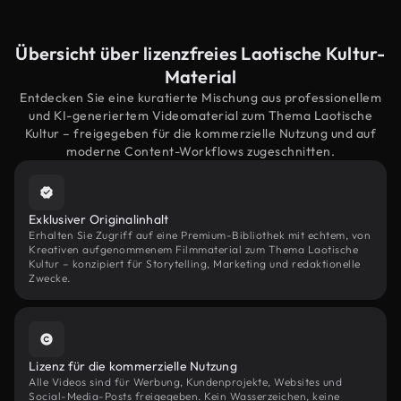
Übersicht über lizenzfreies Laotische Kultur-
Material
Entdecken Sie eine kuratierte Mischung aus professionellem
und KI-generiertem Videomaterial zum Thema Laotische
Kultur – freigegeben für die kommerzielle Nutzung und auf
moderne Content-Workflows zugeschnitten.
Exklusiver Originalinhalt
Erhalten Sie Zugriff auf eine Premium-Bibliothek mit echtem, von
Kreativen aufgenommenem Filmmaterial zum Thema Laotische
Kultur – konzipiert für Storytelling, Marketing und redaktionelle
Zwecke.
Lizenz für die kommerzielle Nutzung
Alle Videos sind für Werbung, Kundenprojekte, Websites und
Social-Media-Posts freigegeben. Kein Wasserzeichen, keine