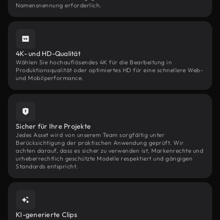
Namensnennung erforderlich.
4K- und HD-Qualität
Wählen Sie hochauflösendes 4K für die Bearbeitung in
Produktionsqualität oder optimiertes HD für eine schnellere Web-
und Mobilperformance.
Sicher für Ihre Projekte
Jedes Asset wird von unserem Team sorgfältig unter
Berücksichtigung der praktischen Anwendung geprüft. Wir
achten darauf, dass es sicher zu verwenden ist, Markenrechte und
urheberrechtlich geschützte Modelle respektiert und gängigen
Standards entspricht.
KI-generierte Clips