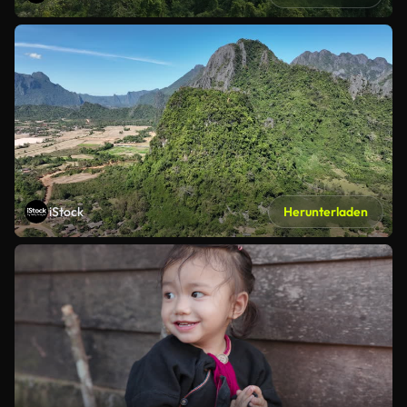
iStock
Herunterladen