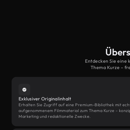
Übers
Entdecken Sie eine 
Thema Kurze – fr
Exklusiver Originalinhalt
Erhalten Sie Zugriff auf eine Premium-Bibliothek mit ec
aufgenommenem Filmmaterial zum Thema Kurze – konzipie
Marketing und redaktionelle Zwecke.