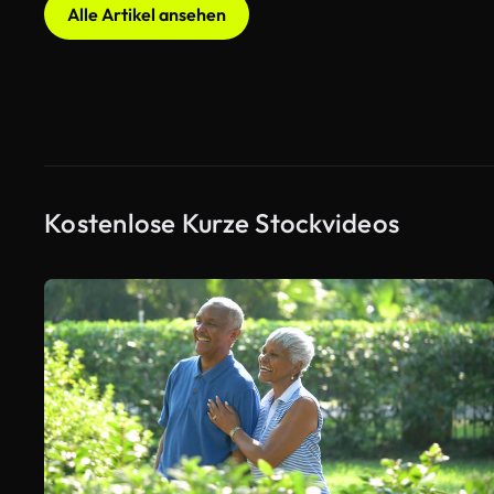
Alle Artikel ansehen
Kostenlose Kurze Stockvideos