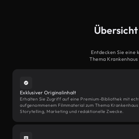
Übersicht
Entdecken Sie eine 
Thema Krankenhaus K
Exklusiver Originalinhalt
Erhalten Sie Zugriff auf eine Premium-Bibliothek mit ec
aufgenommenem Filmmaterial zum Thema Krankenhaus Kl
Storytelling, Marketing und redaktionelle Zwecke.