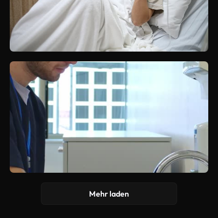
Mehr laden