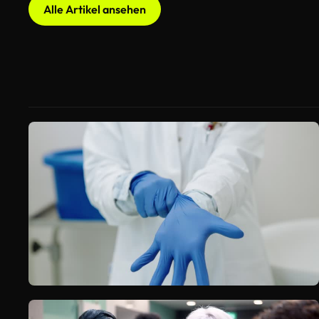
Alle Artikel ansehen