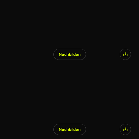
Nachbilden
Nachbilden