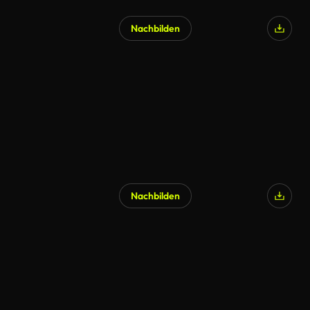
Nachbilden
Nachbilden