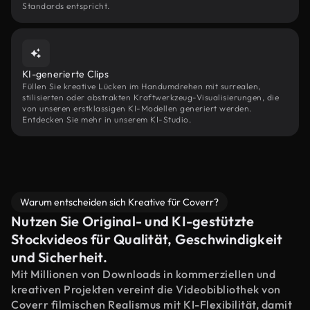
Standards entspricht.
KI-generierte Clips
Füllen Sie kreative Lücken im Handumdrehen mit surrealen,
stilisierten oder abstrakten Kraftwerkzeug-Visualisierungen, die
von unseren erstklassigen KI-Modellen generiert werden.
Entdecken Sie mehr in unserem KI-Studio.
Warum entscheiden sich Kreative für Coverr?
Nutzen Sie Original- und KI-gestützte
Stockvideos für Qualität, Geschwindigkeit
und Sicherheit.
Mit Millionen von Downloads in kommerziellen und
kreativen Projekten vereint die Videobibliothek von
Coverr filmischen Realismus mit KI-Flexibilität, damit