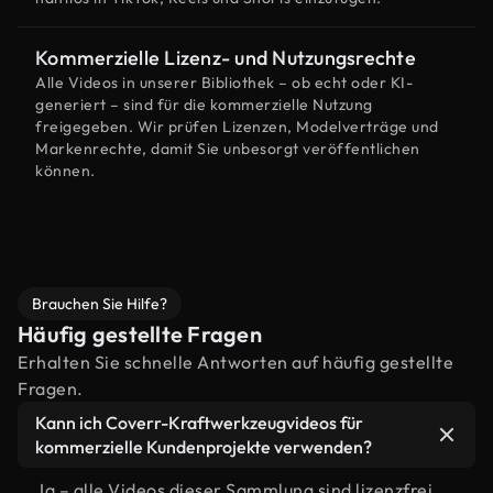
Kommerzielle Lizenz- und Nutzungsrechte
Alle Videos in unserer Bibliothek – ob echt oder KI-
generiert – sind für die kommerzielle Nutzung
freigegeben. Wir prüfen Lizenzen, Modelverträge und
Markenrechte, damit Sie unbesorgt veröffentlichen
können.
Brauchen Sie Hilfe?
Häufig gestellte Fragen
Erhalten Sie schnelle Antworten auf häufig gestellte
Fragen.
Kann ich Coverr-Kraftwerkzeugvideos für
kommerzielle Kundenprojekte verwenden?
Ja – alle Videos dieser Sammlung sind lizenzfrei