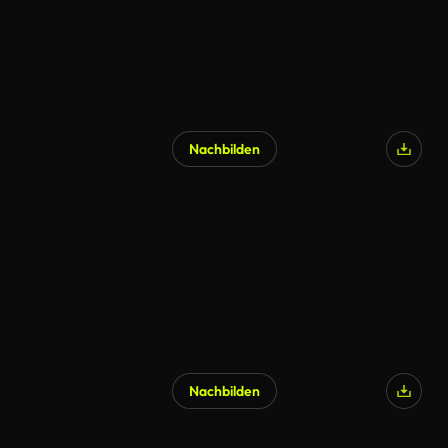
Nachbilden
Nachbilden