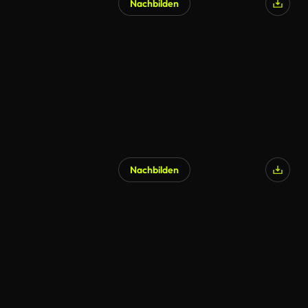
Nachbilden
Nachbilden