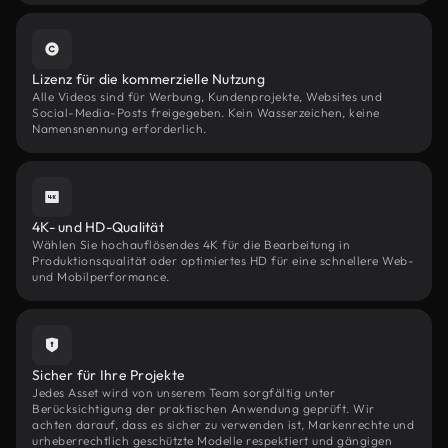
Lizenz für die kommerzielle Nutzung
Alle Videos sind für Werbung, Kundenprojekte, Websites und
Social-Media-Posts freigegeben. Kein Wasserzeichen, keine
Namensnennung erforderlich.
4K- und HD-Qualität
Wählen Sie hochauflösendes 4K für die Bearbeitung in
Produktionsqualität oder optimiertes HD für eine schnellere Web-
und Mobilperformance.
Sicher für Ihre Projekte
Jedes Asset wird von unserem Team sorgfältig unter
Berücksichtigung der praktischen Anwendung geprüft. Wir
achten darauf, dass es sicher zu verwenden ist, Markenrechte und
urheberrechtlich geschützte Modelle respektiert und gängigen