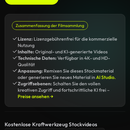
Zusammenfassung der Filmsammlung
Lizenz:
Lizenzgebührenfrei für die kommerzielle
Nutzung
Inhalte:
Original- und KI-generierte Videos
Technische Daten:
Verfügbar in 4K- und HD-
Qualität
Anpassung:
Remixen Sie dieses Stockmaterial
oder generieren Sie neues Material in
AI Studio.
Zugriffsebenen:
Schalten Sie den vollen
kreativen Zugriff und fortschrittliche KI frei –
Preise ansehen →
Kostenlose Kraftwerkzeug Stockvideos