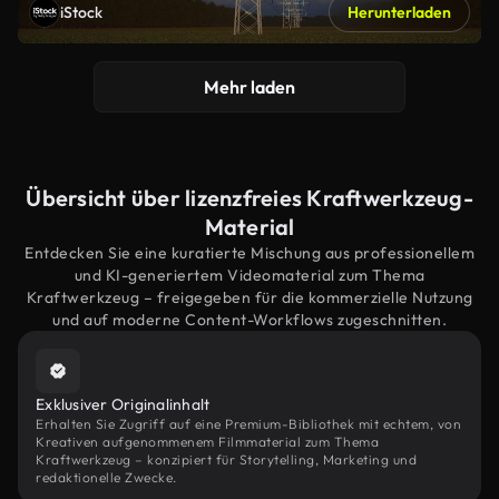
iStock
Herunterladen
Mehr laden
Übersicht über lizenzfreies Kraftwerkzeug-
Material
Entdecken Sie eine kuratierte Mischung aus professionellem
und KI-generiertem Videomaterial zum Thema
Kraftwerkzeug – freigegeben für die kommerzielle Nutzung
und auf moderne Content-Workflows zugeschnitten.
Exklusiver Originalinhalt
Erhalten Sie Zugriff auf eine Premium-Bibliothek mit echtem, von
Kreativen aufgenommenem Filmmaterial zum Thema
Kraftwerkzeug – konzipiert für Storytelling, Marketing und
redaktionelle Zwecke.