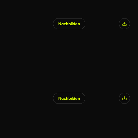
Nachbilden
Nachbilden