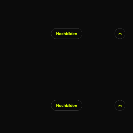
Nachbilden
Nachbilden