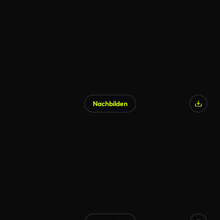
Nachbilden