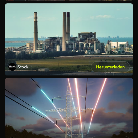
iStock
Herunterladen