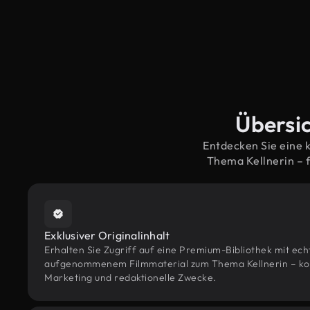
Übersic
Entdecken Sie eine 
Thema Kellnerin – 
Exklusiver Originalinhalt
Erhalten Sie Zugriff auf eine Premium-Bibliothek mit ec
aufgenommenem Filmmaterial zum Thema Kellnerin – konzi
Marketing und redaktionelle Zwecke.