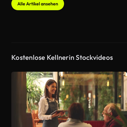
Alle Artikel ansehen
Kostenlose Kellnerin Stockvideos