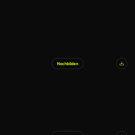
Nachbilden