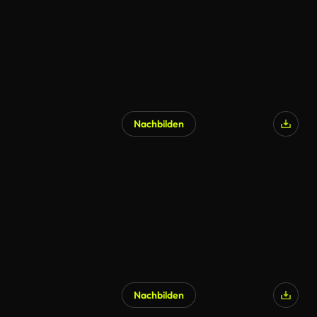
Nachbilden
Nachbilden