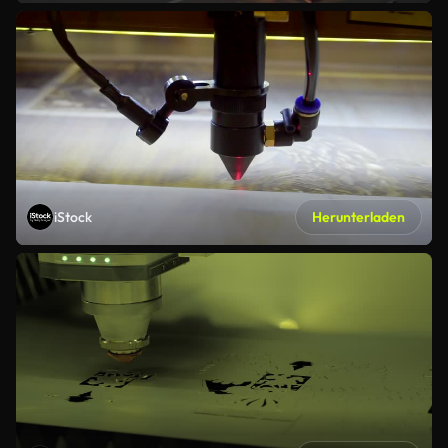
iStock
Herunterladen