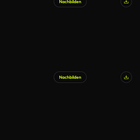
Nachbilden
Nachbilden