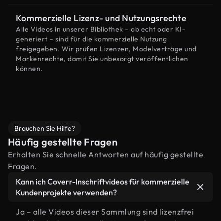
Kommerzielle Lizenz- und Nutzungsrechte
Alle Videos in unserer Bibliothek – ob echt oder KI-
generiert – sind für die kommerzielle Nutzung
freigegeben. Wir prüfen Lizenzen, Modelverträge und
Markenrechte, damit Sie unbesorgt veröffentlichen
können.
Brauchen Sie Hilfe?
Häufig gestellte Fragen
Erhalten Sie schnelle Antworten auf häufig gestellte
Fragen.
Kann ich Coverr-Inschriftvideos für kommerzielle
Kundenprojekte verwenden?
Ja – alle Videos dieser Sammlung sind lizenzfrei