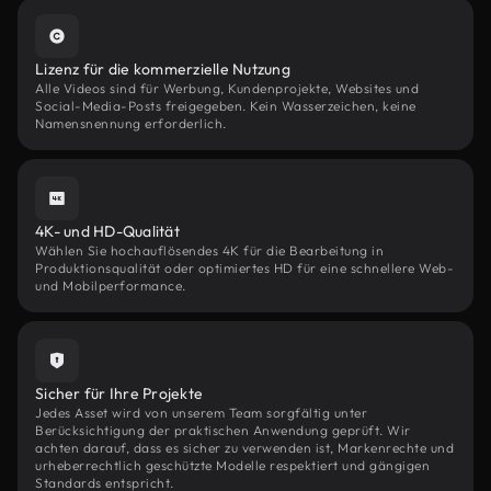
Lizenz für die kommerzielle Nutzung
Alle Videos sind für Werbung, Kundenprojekte, Websites und
Social-Media-Posts freigegeben. Kein Wasserzeichen, keine
Namensnennung erforderlich.
4K- und HD-Qualität
Wählen Sie hochauflösendes 4K für die Bearbeitung in
Produktionsqualität oder optimiertes HD für eine schnellere Web-
und Mobilperformance.
Sicher für Ihre Projekte
Jedes Asset wird von unserem Team sorgfältig unter
Berücksichtigung der praktischen Anwendung geprüft. Wir
achten darauf, dass es sicher zu verwenden ist, Markenrechte und
urheberrechtlich geschützte Modelle respektiert und gängigen
Standards entspricht.