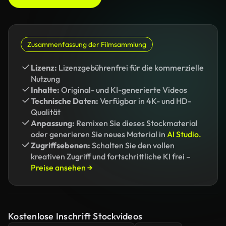
Zusammenfassung der Filmsammlung
Lizenz:
Lizenzgebührenfrei für die kommerzielle
Nutzung
Inhalte:
Original- und KI-generierte Videos
Technische Daten:
Verfügbar in 4K- und HD-
Qualität
Anpassung:
Remixen Sie dieses Stockmaterial
oder generieren Sie neues Material in
AI Studio.
Zugriffsebenen:
Schalten Sie den vollen
kreativen Zugriff und fortschrittliche KI frei –
Preise ansehen →
Kostenlose Inschrift Stockvideos