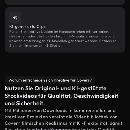
KI-generierte Clips
Füllen Sie kreative Lücken im Handumdrehen mit surrealen,
stilisierten oder abstrakten Inschrift-Visualisierungen, die von
unseren erstklassigen KI-Modellen generiert werden. Entdecken
Sie mehr in unserem KI-Studio.
Warum entscheiden sich Kreative für Coverr?
Nutzen Sie Original- und KI-gestützte
Stockvideos für Qualität, Geschwindigkeit
und Sicherheit.
Mit Millionen von Downloads in kommerziellen und
kreativen Projekten vereint die Videobibliothek von
Coverr filmischen Realismus mit KI-Flexibilität, damit
Sie schnell und ohne Kompromisse bei der Qualität