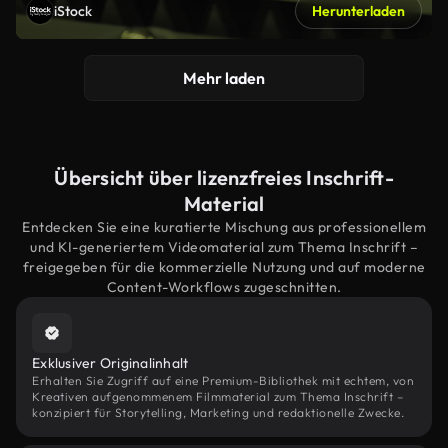
iStock
Herunterladen
Mehr laden
Übersicht über lizenzfreies Inschrift-
Material
Entdecken Sie eine kuratierte Mischung aus professionellem
und KI-generiertem Videomaterial zum Thema Inschrift –
freigegeben für die kommerzielle Nutzung und auf moderne
Content-Workflows zugeschnitten.
Exklusiver Originalinhalt
Erhalten Sie Zugriff auf eine Premium-Bibliothek mit echtem, von
Kreativen aufgenommenem Filmmaterial zum Thema Inschrift –
konzipiert für Storytelling, Marketing und redaktionelle Zwecke.