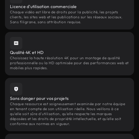
Licence d'utilisation commerciale
Chaque vidéo est libre de droits pour la publicité, les projets
clients, les sites web et les publications sur les réseaux sociaux.
Sans filigrane, sans attribution requise.
Qualité 4K et HD
Choisissez la haute résolution 4K pour un montage de qualité
professionnelle ou la HD optimisée pour des performances web et
mobiles plus rapides.
Sans danger pour vos projets
Chaque ressource est soigneusement examinée par notre équipe
en tenant compte de son utilisation réelle. Nous veillons à ce
qu'elle soit sûre d'utilisation, qu'elle respecte les marques
déposées et les droits de propriété intellectuelle, et qu'elle soit
conforme aux normes en vigueur.