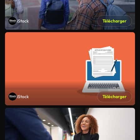
iStock
Télécharger
iStock
Télécharger