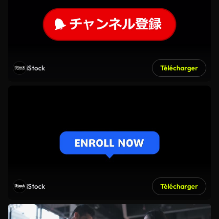
iStock
Télécharger
iStock
Télécharger