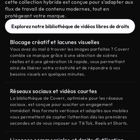
cette collection hybride est conçue pour s'adapter aux
flux de travail de contenu modernes, tout en
protégeant votre marque.
Explorez notre bibliothèque de vidéos libres de droits
Blocage créatif et lacunes visuelles
Vous avez du mal à trouver les images parfaites ? Coverr
comble ce manque grâce à une sélection de scènes
réelles et à une génération IA rapide, vous permettant
ainsi de libérer votre créativité et de répondre à vos
besoins visuels en quelques minutes.
Réseaux sociaux et vidéos courtes
La bibliothèque de Coverr, optimisée pour les réseaux
sociaux, est conçue pour susciter un engagement
immédiat. Nos formats verticaux et adaptés aux mobiles
vous permettent de capter l'attention dès les premières
secondes et de vous imposer sur TikTok, Reels et Shorts.