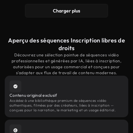
Charger plus
Aperçu des séquences Inscription libres de
droits
Découvrez une sélection pointue de séquences vidéo
professionnelles et générées par IA, liées à inscription,
autorisées pour un usage commercial et conçues pour
s'adapter aux flux de travail de contenu modernes.
Contenu original exclusif
Accédez à une bibliothèque premium de séquences vidéo
authentiques, filmées par des créateurs, liées à inscription —
conçues pour la narration, le marketing et un usage éditorial.