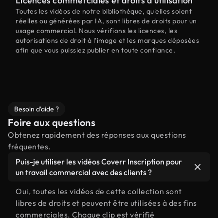
Licences commerciales et droits d'utilisation
Toutes les vidéos de notre bibliothèque, qu'elles soient
réelles ou générées par IA, sont libres de droits pour un
usage commercial. Nous vérifions les licences, les
autorisations de droit à l'image et les marques déposées
afin que vous puissiez publier en toute confiance.
Besoin d'aide ?
Foire aux questions
Obtenez rapidement des réponses aux questions
fréquentes.
Puis-je utiliser les vidéos Coverr Inscription pour
un travail commercial avec des clients ?
Oui, toutes les vidéos de cette collection sont
libres de droits et peuvent être utilisées à des fins
commerciales. Chaque clip est vérifié