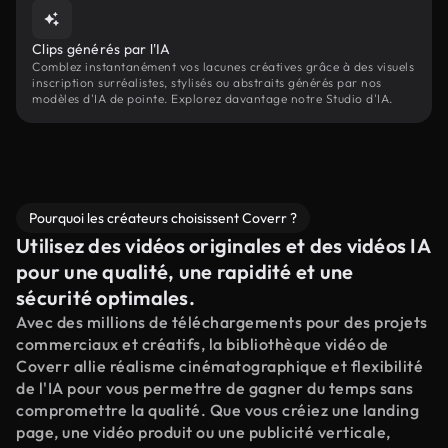
Clips générés par l'IA
Comblez instantanément vos lacunes créatives grâce à des visuels
inscription surréalistes, stylisés ou abstraits générés par nos
modèles d'IA de pointe. Explorez davantage notre Studio d'IA.
Pourquoi les créateurs choisissent Coverr ?
Utilisez des vidéos originales et des vidéos IA
pour une qualité, une rapidité et une
sécurité optimales.
Avec des millions de téléchargements pour des projets
commerciaux et créatifs, la bibliothèque vidéo de
Coverr allie réalisme cinématographique et flexibilité
de l'IA pour vous permettre de gagner du temps sans
compromettre la qualité. Que vous créiez une landing
page, une vidéo produit ou une publicité verticale,