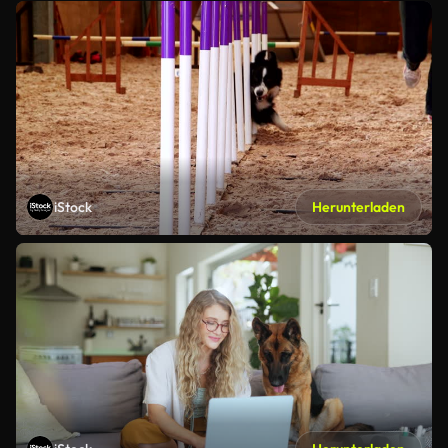
iStock
Herunterladen