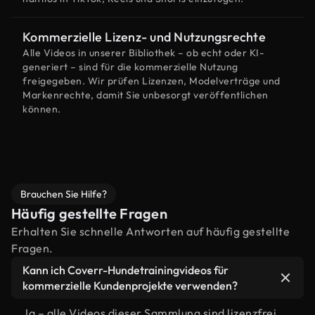
Kommerzielle Lizenz- und Nutzungsrechte
Alle Videos in unserer Bibliothek – ob echt oder KI-
generiert – sind für die kommerzielle Nutzung
freigegeben. Wir prüfen Lizenzen, Modelverträge und
Markenrechte, damit Sie unbesorgt veröffentlichen
können.
Brauchen Sie Hilfe?
Häufig gestellte Fragen
Erhalten Sie schnelle Antworten auf häufig gestellte
Fragen.
Kann ich Coverr-Hundetrainingvideos für
kommerzielle Kundenprojekte verwenden?
Ja – alle Videos dieser Sammlung sind lizenzfrei