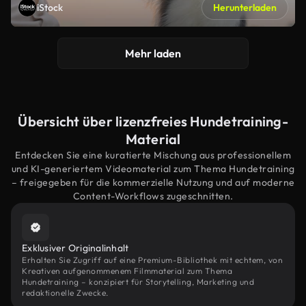
iStock
Herunterladen
Mehr laden
Übersicht über lizenzfreies Hundetraining-
Material
Entdecken Sie eine kuratierte Mischung aus professionellem
und KI-generiertem Videomaterial zum Thema Hundetraining
– freigegeben für die kommerzielle Nutzung und auf moderne
Content-Workflows zugeschnitten.
Exklusiver Originalinhalt
Erhalten Sie Zugriff auf eine Premium-Bibliothek mit echtem, von
Kreativen aufgenommenem Filmmaterial zum Thema
Hundetraining – konzipiert für Storytelling, Marketing und
redaktionelle Zwecke.