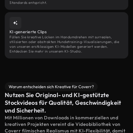
Standards entspricht.
KI-generierte Clips
Füllen Sie kreative Lücken im Handumdrehen mit surrealen,
stilisierten oder abstrakten Hundetraining-Visualisierungen, die
von unseren erstklassigen KI-Modellen generiert werden.
Entdecken Sie mehr in unserem KI-Studio.
Warum entscheiden sich Kreative für Coverr?
Nutzen Sie Original- und KI-gestützte
Stockvideos für Qualität, Geschwindigkeit
und Sicherheit.
Mit Millionen von Downloads in kommerziellen und
kreativen Projekten vereint die Videobibliothek von
Coverr filmischen Realismus mit KI-Flexibilität, damit