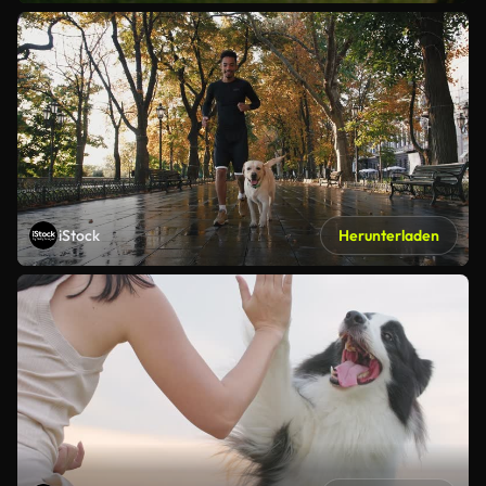
iStock
Herunterladen