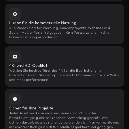
Lizenz für die kommerzielle Nutzung
Alle Videos sind für Werbung, Kundenprojekte, Websites und
Social-Media-Posts freigegeben. Kein Wasserzeichen, keine
Namensnennung erforderlich.
4K- und HD-Qualität
Wählen Sie hochauflösendes 4K für die Bearbeitung in
Produktionsqualität oder optimiertes HD für eine schnellere Web-
und Mobilperformance.
Sicher für Ihre Projekte
Jedes Asset wird von unserem Team sorgfältig unter
Berücksichtigung der praktischen Anwendung geprüft. Wir
achten darauf, dass es sicher zu verwenden ist, Markenrechte und
urheberrechtlich geschützte Modelle respektiert und gängigen