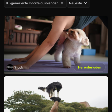
KI-generierte Inhalte ausblenden
Neueste
iStock
Herunterladen