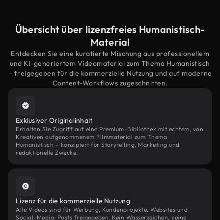
Übersicht über lizenzfreies Humanistisch-
Material
Entdecken Sie eine kuratierte Mischung aus professionellem
und KI-generiertem Videomaterial zum Thema Humanistisch
– freigegeben für die kommerzielle Nutzung und auf moderne
Content-Workflows zugeschnitten.
Exklusiver Originalinhalt
Erhalten Sie Zugriff auf eine Premium-Bibliothek mit echtem, von
Kreativen aufgenommenem Filmmaterial zum Thema
Humanistisch – konzipiert für Storytelling, Marketing und
redaktionelle Zwecke.
Lizenz für die kommerzielle Nutzung
Alle Videos sind für Werbung, Kundenprojekte, Websites und
Social-Media-Posts freigegeben. Kein Wasserzeichen, keine