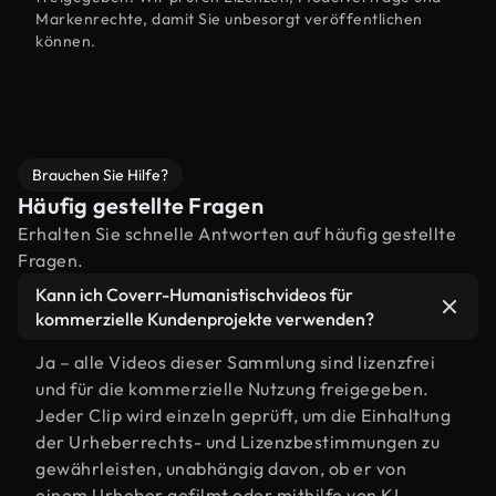
Markenrechte, damit Sie unbesorgt veröffentlichen
können.
Brauchen Sie Hilfe?
Häufig gestellte Fragen
Erhalten Sie schnelle Antworten auf häufig gestellte
Fragen.
Kann ich Coverr-Humanistischvideos für
kommerzielle Kundenprojekte verwenden?
Ja – alle Videos dieser Sammlung sind lizenzfrei
und für die kommerzielle Nutzung freigegeben.
Jeder Clip wird einzeln geprüft, um die Einhaltung
der Urheberrechts- und Lizenzbestimmungen zu
gewährleisten, unabhängig davon, ob er von
einem Urheber gefilmt oder mithilfe von KI