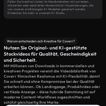
Füllen Sie kreative Lücken im Handumdrehen mit surrealen,
stilisierten oder abstrakten Humanistisch-Visualisierungen, die
von unseren erstklassigen KI-Modellen generiert werden.
Entdecken Sie mehr in unserem KI-Studio.
Warum entscheiden sich Kreative für Coverr?
Nutzen Sie Original- und KI-gestützte
Stockvideos für Qualität, Geschwindigkeit
und Sicherheit.
Mit Millionen von Downloads in kommerziellen und
kreativen Projekten vereint die Videobibliothek von
Coverr filmischen Realismus mit KI-Flexibilität, damit
Sie schnell und ohne Kompromisse bei der Qualität
arbeiten können. Ob Landingpage, Produktvideo oder
vertikale Anzeige – diese hybride Sammlung ist auf
moderne Content-Workflows zugeschnitten und
schützt gleichzeitig Ihre Marke.