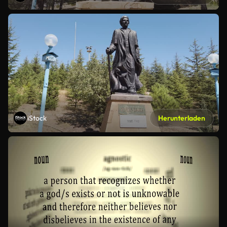
iStock
Herunterladen