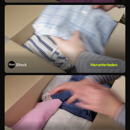
iStock
Herunterladen