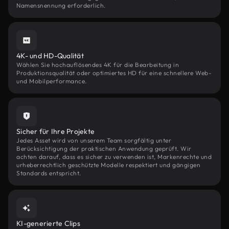
Namensnennung erforderlich.
4K- und HD-Qualität
Wählen Sie hochauflösendes 4K für die Bearbeitung in
Produktionsqualität oder optimiertes HD für eine schnellere Web-
und Mobilperformance.
Sicher für Ihre Projekte
Jedes Asset wird von unserem Team sorgfältig unter
Berücksichtigung der praktischen Anwendung geprüft. Wir
achten darauf, dass es sicher zu verwenden ist, Markenrechte und
urheberrechtlich geschützte Modelle respektiert und gängigen
Standards entspricht.
KI-generierte Clips