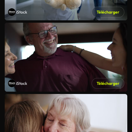
iStock
Télécharger
iStock
Télécharger