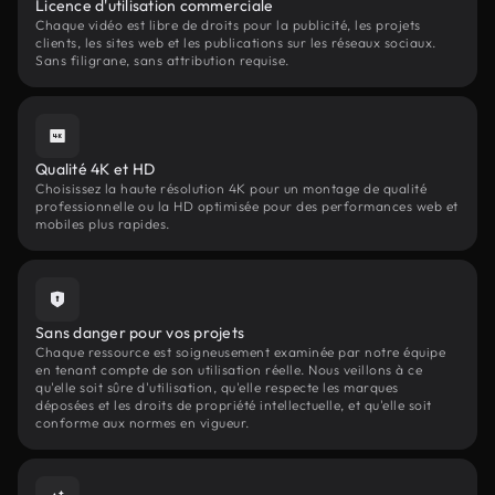
Licence d'utilisation commerciale
Chaque vidéo est libre de droits pour la publicité, les projets
clients, les sites web et les publications sur les réseaux sociaux.
Sans filigrane, sans attribution requise.
Qualité 4K et HD
Choisissez la haute résolution 4K pour un montage de qualité
professionnelle ou la HD optimisée pour des performances web et
mobiles plus rapides.
Sans danger pour vos projets
Chaque ressource est soigneusement examinée par notre équipe
en tenant compte de son utilisation réelle. Nous veillons à ce
qu'elle soit sûre d'utilisation, qu'elle respecte les marques
déposées et les droits de propriété intellectuelle, et qu'elle soit
conforme aux normes en vigueur.