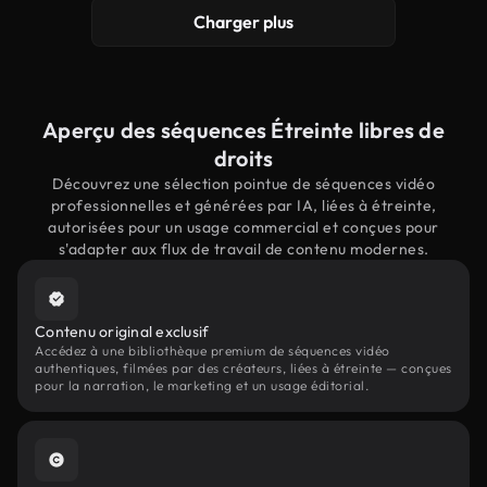
Charger plus
Aperçu des séquences Étreinte libres de
droits
Découvrez une sélection pointue de séquences vidéo
professionnelles et générées par IA, liées à étreinte,
autorisées pour un usage commercial et conçues pour
s'adapter aux flux de travail de contenu modernes.
Contenu original exclusif
Accédez à une bibliothèque premium de séquences vidéo
authentiques, filmées par des créateurs, liées à étreinte — conçues
pour la narration, le marketing et un usage éditorial.