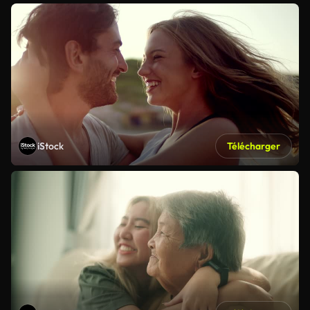
iStock
Télécharger