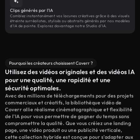
Clips générés par l'IA
Comblez instantanément vos lacunes créatives grâce à des visuels
étreinte surréalistes, stylisés ou abstraits générés par nos modèles
d'IA de pointe. Explorez davantage notre Studio d'IA.
Pourquoi les créateurs choisissent Coverr ?
Utilisez des vidéos originales et des vidéos IA
pour une qualité, une rapidité et une
sécurité optimales.
Avec des millions de téléchargements pour des projets
commerciaux et créatifs, la bibliothèque vidéo de
Coverr allie réalisme cinématographique et flexibilité
de l'IA pour vous permettre de gagner du temps sans
compromettre la qualité. Que vous créiez une landing
page, une vidéo produit ou une publicité verticale,
cette collection hybride est conçue pour s'adapter aux