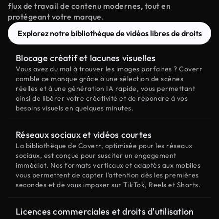
flux de travail de contenu modernes, tout en
protégeant votre marque.
Explorez notre bibliothèque de vidéos libres de droits
Blocage créatif et lacunes visuelles
Vous avez du mal à trouver les images parfaites ? Coverr
comble ce manque grâce à une sélection de scènes
réelles et à une génération IA rapide, vous permettant
ainsi de libérer votre créativité et de répondre à vos
besoins visuels en quelques minutes.
Réseaux sociaux et vidéos courtes
La bibliothèque de Coverr, optimisée pour les réseaux
sociaux, est conçue pour susciter un engagement
immédiat. Nos formats verticaux et adaptés aux mobiles
vous permettent de capter l'attention dès les premières
secondes et de vous imposer sur TikTok, Reels et Shorts.
Licences commerciales et droits d'utilisation