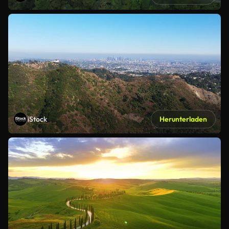
iStock
Herunterladen