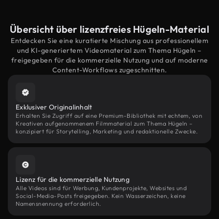
Übersicht über lizenzfreies Hügeln-Material
Entdecken Sie eine kuratierte Mischung aus professionellem
und KI-generiertem Videomaterial zum Thema Hügeln –
freigegeben für die kommerzielle Nutzung und auf moderne
Content-Workflows zugeschnitten.
Exklusiver Originalinhalt
Erhalten Sie Zugriff auf eine Premium-Bibliothek mit echtem, von
Kreativen aufgenommenem Filmmaterial zum Thema Hügeln –
konzipiert für Storytelling, Marketing und redaktionelle Zwecke.
Lizenz für die kommerzielle Nutzung
Alle Videos sind für Werbung, Kundenprojekte, Websites und
Social-Media-Posts freigegeben. Kein Wasserzeichen, keine
Namensnennung erforderlich.