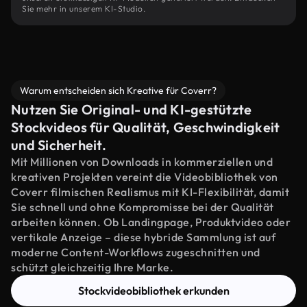
Sie mehr in unserem KI-Studio.
Warum entscheiden sich Kreative für Coverr?
Nutzen Sie Original- und KI-gestützte
Stockvideos für Qualität, Geschwindigkeit
und Sicherheit.
Mit Millionen von Downloads in kommerziellen und
kreativen Projekten vereint die Videobibliothek von
Coverr filmischen Realismus mit KI-Flexibilität, damit
Sie schnell und ohne Kompromisse bei der Qualität
arbeiten können. Ob Landingpage, Produktvideo oder
vertikale Anzeige – diese hybride Sammlung ist auf
moderne Content-Workflows zugeschnitten und
schützt gleichzeitig Ihre Marke.
Stockvideobibliothek erkunden