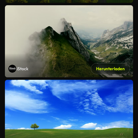
iStock
Herunterladen