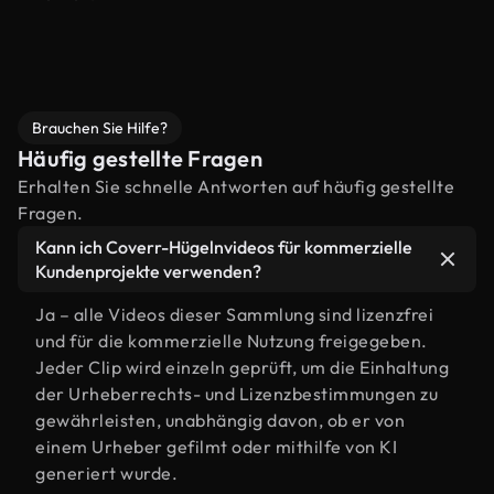
Brauchen Sie Hilfe?
Häufig gestellte Fragen
Erhalten Sie schnelle Antworten auf häufig gestellte
Fragen.
Kann ich Coverr-Hügelnvideos für kommerzielle
Kundenprojekte verwenden?
Ja – alle Videos dieser Sammlung sind lizenzfrei
und für die kommerzielle Nutzung freigegeben.
Jeder Clip wird einzeln geprüft, um die Einhaltung
der Urheberrechts- und Lizenzbestimmungen zu
gewährleisten, unabhängig davon, ob er von
einem Urheber gefilmt oder mithilfe von KI
generiert wurde.