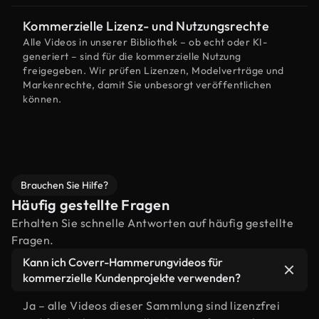
Kommerzielle Lizenz- und Nutzungsrechte
Alle Videos in unserer Bibliothek – ob echt oder KI-
generiert – sind für die kommerzielle Nutzung
freigegeben. Wir prüfen Lizenzen, Modelverträge und
Markenrechte, damit Sie unbesorgt veröffentlichen
können.
Brauchen Sie Hilfe?
Häufig gestellte Fragen
Erhalten Sie schnelle Antworten auf häufig gestellte
Fragen.
Kann ich Coverr-Hammerungvideos für
kommerzielle Kundenprojekte verwenden?
Ja – alle Videos dieser Sammlung sind lizenzfrei