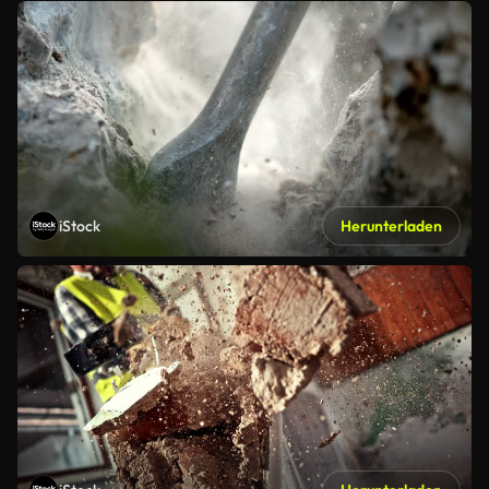
iStock
Herunterladen