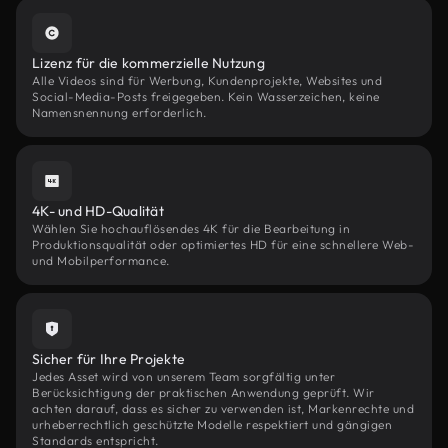
Lizenz für die kommerzielle Nutzung
Alle Videos sind für Werbung, Kundenprojekte, Websites und
Social-Media-Posts freigegeben. Kein Wasserzeichen, keine
Namensnennung erforderlich.
4K- und HD-Qualität
Wählen Sie hochauflösendes 4K für die Bearbeitung in
Produktionsqualität oder optimiertes HD für eine schnellere Web-
und Mobilperformance.
Sicher für Ihre Projekte
Jedes Asset wird von unserem Team sorgfältig unter
Berücksichtigung der praktischen Anwendung geprüft. Wir
achten darauf, dass es sicher zu verwenden ist, Markenrechte und
urheberrechtlich geschützte Modelle respektiert und gängigen
Standards entspricht.