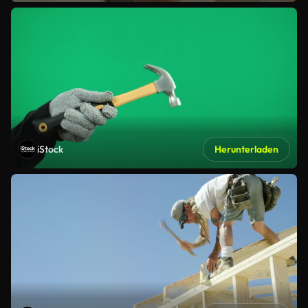
iStock
Herunterladen