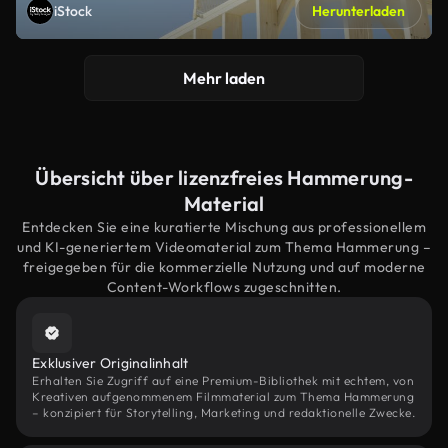
iStock
Herunterladen
Mehr laden
Übersicht über lizenzfreies Hammerung-
Material
Entdecken Sie eine kuratierte Mischung aus professionellem
und KI-generiertem Videomaterial zum Thema Hammerung –
freigegeben für die kommerzielle Nutzung und auf moderne
Content-Workflows zugeschnitten.
Exklusiver Originalinhalt
Erhalten Sie Zugriff auf eine Premium-Bibliothek mit echtem, von
Kreativen aufgenommenem Filmmaterial zum Thema Hammerung
– konzipiert für Storytelling, Marketing und redaktionelle Zwecke.