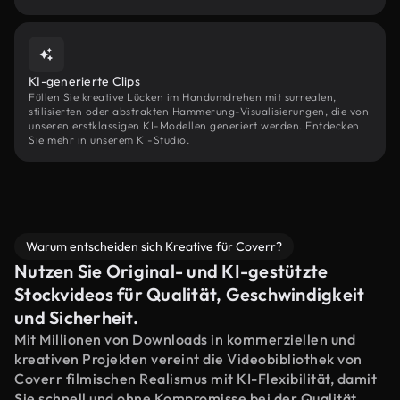
KI-generierte Clips
Füllen Sie kreative Lücken im Handumdrehen mit surrealen,
stilisierten oder abstrakten Hammerung-Visualisierungen, die von
unseren erstklassigen KI-Modellen generiert werden. Entdecken
Sie mehr in unserem KI-Studio.
Warum entscheiden sich Kreative für Coverr?
Nutzen Sie Original- und KI-gestützte
Stockvideos für Qualität, Geschwindigkeit
und Sicherheit.
Mit Millionen von Downloads in kommerziellen und
kreativen Projekten vereint die Videobibliothek von
Coverr filmischen Realismus mit KI-Flexibilität, damit
Sie schnell und ohne Kompromisse bei der Qualität