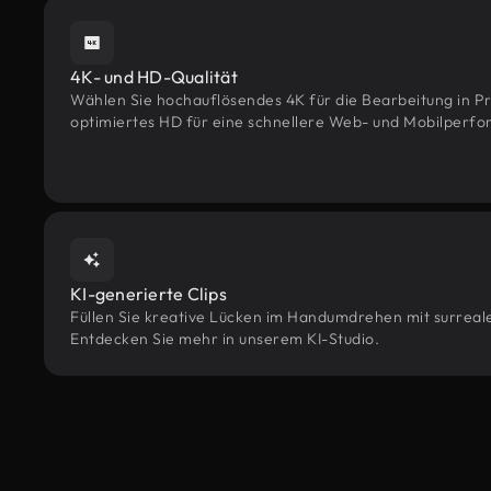
4K- und HD-Qualität
Wählen Sie hochauflösendes 4K für die Bearbeitung in Pr
optimiertes HD für eine schnellere Web- und Mobilperf
KI-generierte Clips
Füllen Sie kreative Lücken im Handumdrehen mit surreale
Entdecken Sie mehr in unserem KI-Studio.