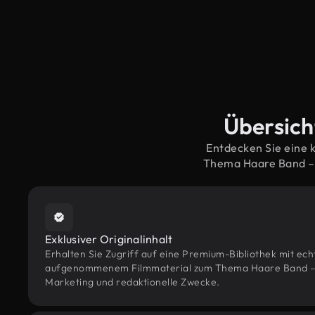
Übersich
Entdecken Sie eine 
Thema Haare Band – 
Exklusiver Originalinhalt
Erhalten Sie Zugriff auf eine Premium-Bibliothek mit ec
aufgenommenem Filmmaterial zum Thema Haare Band – ko
Marketing und redaktionelle Zwecke.