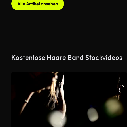
Alle Artikel ansehen
Kostenlose Haare Band Stockvideos