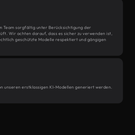
m Team sorgfältig unter Berücksichtigung der
t. Wir achten darauf, dass es sicher zu verwenden ist,
htlich geschützte Modelle respektiert und gängigen
von unseren erstklassigen KI-Modellen generiert werden.