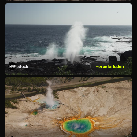
iStock
Herunterladen