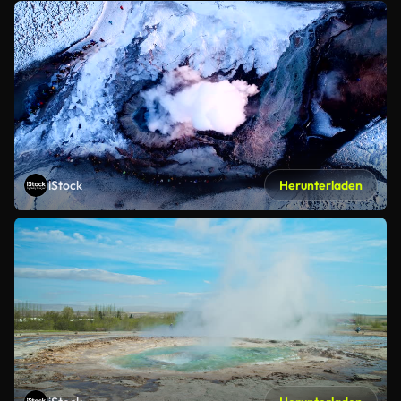
iStock
Herunterladen