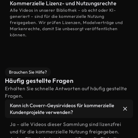
Kommerzielle Lizenz- und Nutzungsrechte
Alle Videos in unserer Bibliothek – ob echt oder KI-
generiert – sind für die kommerzielle Nutzung
freigegeben. Wir prüfen Lizenzen, Modelverträge und
Markenrechte, damit Sie unbesorgt veröffentlichen
können.
Brauchen Sie Hilfe?
Häufig gestellte Fragen
Erhalten Sie schnelle Antworten auf häufig gestellte
Fragen.
Kann ich Coverr-Geysirvideos für kommerzielle
Kundenprojekte verwenden?
Ja – alle Videos dieser Sammlung sind lizenzfrei
und für die kommerzielle Nutzung freigegeben.