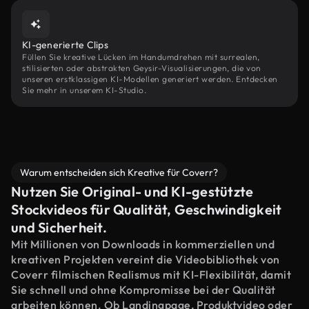
KI-generierte Clips
Füllen Sie kreative Lücken im Handumdrehen mit surrealen,
stilisierten oder abstrakten Geysir-Visualisierungen, die von
unseren erstklassigen KI-Modellen generiert werden. Entdecken
Sie mehr in unserem KI-Studio.
Warum entscheiden sich Kreative für Coverr?
Nutzen Sie Original- und KI-gestützte
Stockvideos für Qualität, Geschwindigkeit
und Sicherheit.
Mit Millionen von Downloads in kommerziellen und
kreativen Projekten vereint die Videobibliothek von
Coverr filmischen Realismus mit KI-Flexibilität, damit
Sie schnell und ohne Kompromisse bei der Qualität
arbeiten können. Ob Landingpage, Produktvideo oder