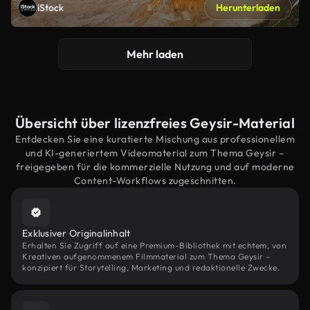
iStock
Herunterladen
Mehr laden
Übersicht über lizenzfreies Geysir-Material
Entdecken Sie eine kuratierte Mischung aus professionellem
und KI-generiertem Videomaterial zum Thema Geysir –
freigegeben für die kommerzielle Nutzung und auf moderne
Content-Workflows zugeschnitten.
Exklusiver Originalinhalt
Erhalten Sie Zugriff auf eine Premium-Bibliothek mit echtem, von
Kreativen aufgenommenem Filmmaterial zum Thema Geysir –
konzipiert für Storytelling, Marketing und redaktionelle Zwecke.