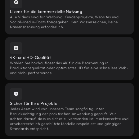
Lizenz für die kommerzielle Nutzung
Alle Videos sind für Werbung, Kundenprojekte, Websites und
Social-Media-Posts freigegeben. Kein Wasserzeichen, keine
Namensnennung erforderlich.
4K- und HD-Qualität
Wählen Sie hochauflösendes 4K für die Bearbeitung in
Produktionsqualität oder optimiertes HD für eine schnellere Web-
und Mobilperformance.
Sicher für Ihre Projekte
Jedes Asset wird von unserem Team sorgfältig unter
Berücksichtigung der praktischen Anwendung geprüft. Wir
achten darauf, dass es sicher zu verwenden ist, Markenrechte und
urheberrechtlich geschützte Modelle respektiert und gängigen
Standards entspricht.