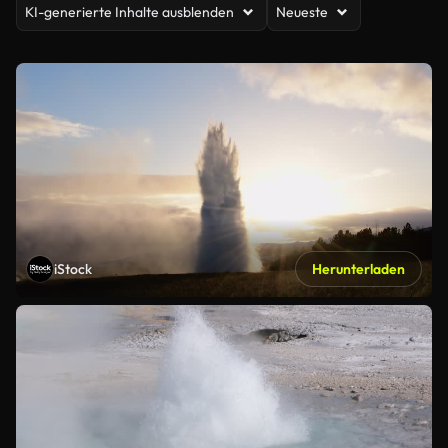
KI-generierte Inhalte ausblenden
Neueste
iStock
Herunterladen