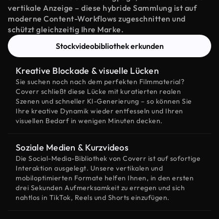
vertikale Anzeige – diese hybride Sammlung ist auf
moderne Content-Workflows zugeschnitten und
schützt gleichzeitig Ihre Marke.
Stockvideobibliothek erkunden
Kreative Blockade & visuelle Lücken
Sie suchen noch nach dem perfekten Filmmaterial?
Coverr schließt diese Lücke mit kuratierten realen
Szenen und schneller KI-Generierung – so können Sie
Ihre kreative Dynamik wieder entfesseln und Ihren
visuellen Bedarf in wenigen Minuten decken.
Soziale Medien & Kurzvideos
Die Social-Media-Bibliothek von Coverr ist auf sofortige
Interaktion ausgelegt. Unsere vertikalen und
mobiloptimierten Formate helfen Ihnen, in den ersten
drei Sekunden Aufmerksamkeit zu erregen und sich
nahtlos in TikTok, Reels und Shorts einzufügen.