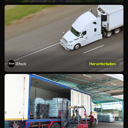
iStock
Herunterladen