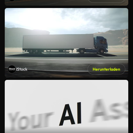
iStock
Herunterladen