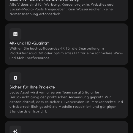
Alle Videos sind für Werbung, Kundenprojekte, Websites und
Social-Media-Posts freigegeben. Kein Wasserzeichen, keine
Namensnennung erforderlich.
4K- und HD-Qualität
Wählen Sie hochauflösendes 4K für die Bearbeitung in
Produktionsqualität oder optimiertes HD für eine schnellere Web-
und Mobilperformance.
Sicher für Ihre Projekte
Jedes Asset wird von unserem Team sorgfältig unter
Berücksichtigung der praktischen Anwendung geprüft. Wir
achten darauf, dass es sicher zu verwenden ist, Markenrechte und
urheberrechtlich geschützte Modelle respektiert und gängigen
Standards entspricht.