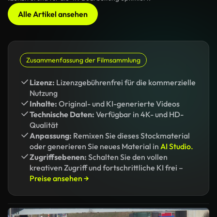
Alle Artikel ansehen
Zusammenfassung der Filmsammlung
Lizenz:
Lizenzgebührenfrei für die kommerzielle
Nutzung
Inhalte:
Original- und KI-generierte Videos
Technische Daten:
Verfügbar in 4K- und HD-
Qualität
Anpassung:
Remixen Sie dieses Stockmaterial
oder generieren Sie neues Material in
AI Studio.
Zugriffsebenen:
Schalten Sie den vollen
kreativen Zugriff und fortschrittliche KI frei –
Preise ansehen →