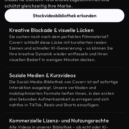
schützt gleichzeitig Ihre Marke.
Stockvideobibliothek erkunden
Kreative Blockade & visuelle Lücken
Sie suchen noch nach dem perfekten Filmmaterial?
Coverr schließt diese Lücke mit kuratierten realen
Szenen und schneller KI-Generierung – so können Sie
Ihre kreative Dynamik wieder entfesseln und Ihren
visuellen Bedarf in wenigen Minuten decken.
Soziale Medien & Kurzvideos
Die Social-Media-Bibliothek von Coverr ist auf sofortige
Interaktion ausgelegt. Unsere vertikalen und
mobiloptimierten Formate helfen Ihnen, in den ersten
drei Sekunden Aufmerksamkeit zu erregen und sich
nahtlos in TikTok, Reels und Shorts einzufügen.
Kommerzielle Lizenz- und Nutzungsrechte
Alle Videos in unserer Bibliothek – ob echt oder KI-