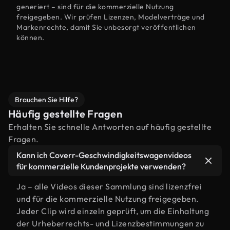
generiert – sind für die kommerzielle Nutzung
freigegeben. Wir prüfen Lizenzen, Modelverträge und
Markenrechte, damit Sie unbesorgt veröffentlichen
können.
Brauchen Sie Hilfe?
Häufig gestellte Fragen
Erhalten Sie schnelle Antworten auf häufig gestellte
Fragen.
Kann ich Coverr-Geschwindigkeitswagenvideos
für kommerzielle Kundenprojekte verwenden?
Ja – alle Videos dieser Sammlung sind lizenzfrei
und für die kommerzielle Nutzung freigegeben.
Jeder Clip wird einzeln geprüft, um die Einhaltung
der Urheberrechts- und Lizenzbestimmungen zu