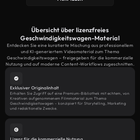
Übersicht über lizenzfreies
Geschwindigkeitswagen-Material
Entdecken Sie eine kuratierte Mischung aus professionellem
und KI-generiertem Videomaterial zum Thema
Geschwindigkeitswagen – freigegeben für die kommerzielle
Nutzung und auf moderne Content-Workflows zugeschnitten.
Exklusiver Originalinhalt
Erhalten Sie Zugriff auf eine Premium-Bibliothek mit echtem, von
Kreativen aufgenommenem Filmmaterial zum Thema
Geschwindigkeitswagen – konzipiert für Storytelling, Marketing
und redaktionelle Zwecke.
Lizenz für die kommerzielle Nutzung