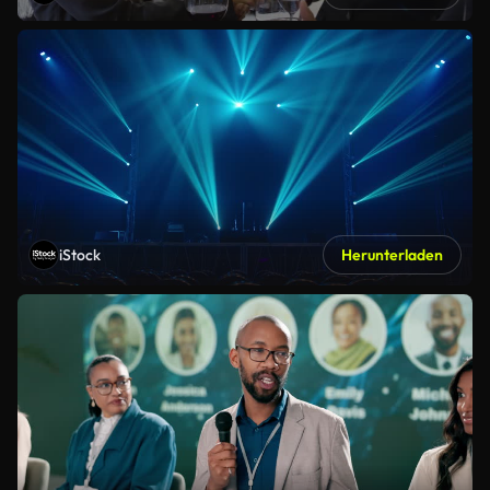
iStock
Herunterladen