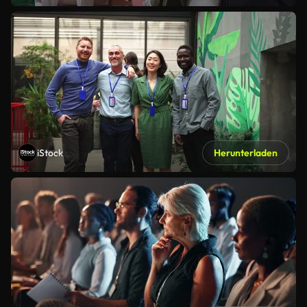
iStock
Herunterladen