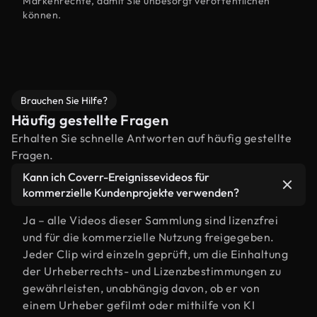
Markenrechte, damit Sie unbesorgt veröffentlichen
können.
Brauchen Sie Hilfe?
Häufig gestellte Fragen
Erhalten Sie schnelle Antworten auf häufig gestellte
Fragen.
Kann ich Coverr-Ereignissevideos für
kommerzielle Kundenprojekte verwenden?
Ja – alle Videos dieser Sammlung sind lizenzfrei
und für die kommerzielle Nutzung freigegeben.
Jeder Clip wird einzeln geprüft, um die Einhaltung
der Urheberrechts- und Lizenzbestimmungen zu
gewährleisten, unabhängig davon, ob er von
einem Urheber gefilmt oder mithilfe von KI