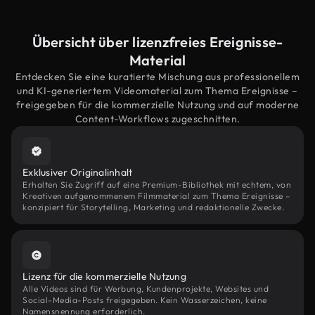
Übersicht über lizenzfreies Ereignisse-
Material
Entdecken Sie eine kuratierte Mischung aus professionellem
und KI-generiertem Videomaterial zum Thema Ereignisse –
freigegeben für die kommerzielle Nutzung und auf moderne
Content-Workflows zugeschnitten.
Exklusiver Originalinhalt
Erhalten Sie Zugriff auf eine Premium-Bibliothek mit echtem, von
Kreativen aufgenommenem Filmmaterial zum Thema Ereignisse –
konzipiert für Storytelling, Marketing und redaktionelle Zwecke.
Lizenz für die kommerzielle Nutzung
Alle Videos sind für Werbung, Kundenprojekte, Websites und
Social-Media-Posts freigegeben. Kein Wasserzeichen, keine
Namensnennung erforderlich.