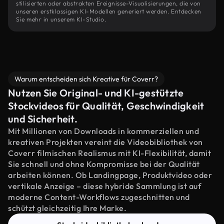
stilisierten oder abstrakten Ereignisse-Visualisierungen, die von
unseren erstklassigen KI-Modellen generiert werden. Entdecken
Sie mehr in unserem KI-Studio.
Warum entscheiden sich Kreative für Coverr?
Nutzen Sie Original- und KI-gestützte
Stockvideos für Qualität, Geschwindigkeit
und Sicherheit.
Mit Millionen von Downloads in kommerziellen und
kreativen Projekten vereint die Videobibliothek von
Coverr filmischen Realismus mit KI-Flexibilität, damit
Sie schnell und ohne Kompromisse bei der Qualität
arbeiten können. Ob Landingpage, Produktvideo oder
vertikale Anzeige – diese hybride Sammlung ist auf
moderne Content-Workflows zugeschnitten und
schützt gleichzeitig Ihre Marke.