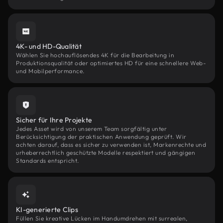
4K- und HD-Qualität
Wählen Sie hochauflösendes 4K für die Bearbeitung in
Produktionsqualität oder optimiertes HD für eine schnellere Web-
und Mobilperformance.
Sicher für Ihre Projekte
Jedes Asset wird von unserem Team sorgfältig unter
Berücksichtigung der praktischen Anwendung geprüft. Wir
achten darauf, dass es sicher zu verwenden ist, Markenrechte und
urheberrechtlich geschützte Modelle respektiert und gängigen
Standards entspricht.
KI-generierte Clips
Füllen Sie kreative Lücken im Handumdrehen mit surrealen,