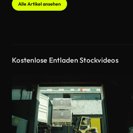
Alle Artikel ansehen
Kostenlose Entladen Stockvideos