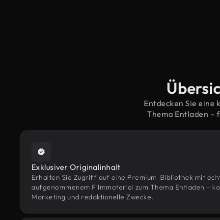
Übersic
Entdecken Sie eine 
Thema Entladen – f
Exklusiver Originalinhalt
Erhalten Sie Zugriff auf eine Premium-Bibliothek mit ec
aufgenommenem Filmmaterial zum Thema Entladen – konzi
Marketing und redaktionelle Zwecke.