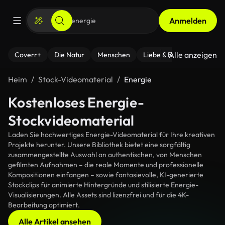
Anmelden
Alle anzeigen
Coverr+
Die Natur
Menschen
Liebe & Beziehungen
F
Heim
Stock-Videomaterial
Energie
Kostenloses Energie-
Stockvideomaterial
Laden Sie hochwertiges Energie-Videomaterial für Ihre kreativen
Projekte herunter. Unsere Bibliothek bietet eine sorgfältig
zusammengestellte Auswahl an authentischen, von Menschen
gefilmten Aufnahmen – die reale Momente und professionelle
Kompositionen einfangen – sowie fantasievolle, KI-generierte
Stockclips für animierte Hintergründe und stilisierte Energie-
Visualisierungen. Alle Assets sind lizenzfrei und für die 4K-
Bearbeitung optimiert.
Alle Artikel ansehen