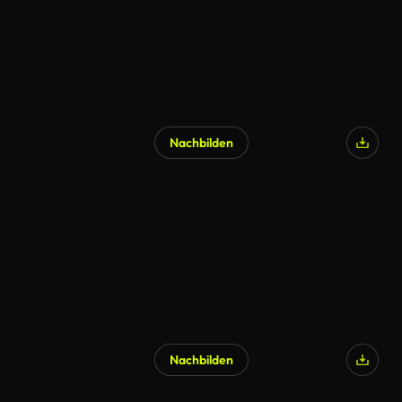
Nachbilden
Nachbilden