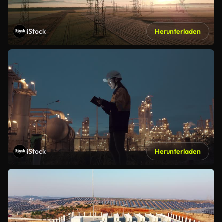
iStock
Herunterladen
iStock
Herunterladen