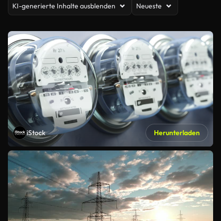
KI-generierte Inhalte ausblenden
Neueste
iStock
Herunterladen