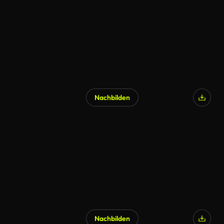
Nachbilden
Nachbilden