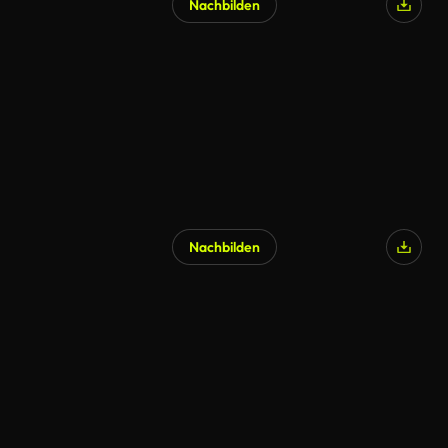
Nachbilden
Nachbilden