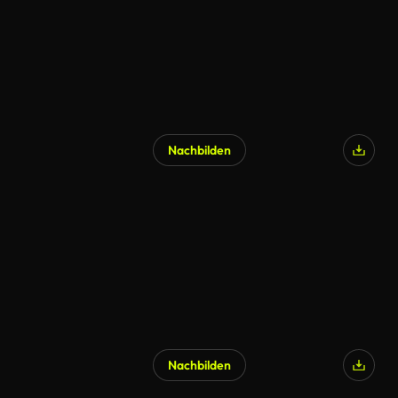
Nachbilden
Nachbilden