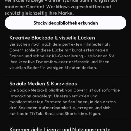
vertikale Anzeige – diese hybride Sammlung ist auf
moderne Content-Workflows zugeschnitten und
schützt gleichzeitig Ihre Marke.
Stockvideobibliothek erkunden
Kreative Blockade & visuelle Lücken
Sie suchen noch nach dem perfekten Filmmaterial?
Coverr schließt diese Lücke mit kuratierten realen
Szenen und schneller KI-Generierung – so können Sie
Ihre kreative Dynamik wieder entfesseln und Ihren
visuellen Bedarf in wenigen Minuten decken.
Soziale Medien & Kurzvideos
Die Social-Media-Bibliothek von Coverr ist auf sofortige
Interaktion ausgelegt. Unsere vertikalen und
mobiloptimierten Formate helfen Ihnen, in den ersten
drei Sekunden Aufmerksamkeit zu erregen und sich
nahtlos in TikTok, Reels und Shorts einzufügen.
Kommerzielle Lizenz- und Nutzungsrechte