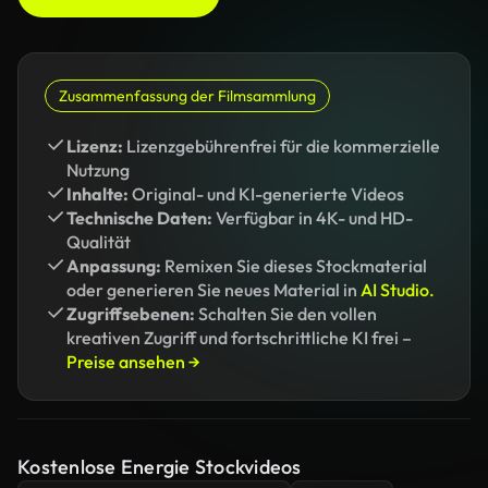
Zusammenfassung der Filmsammlung
Lizenz:
Lizenzgebührenfrei für die kommerzielle
Nutzung
Inhalte:
Original- und KI-generierte Videos
Technische Daten:
Verfügbar in 4K- und HD-
Qualität
Anpassung:
Remixen Sie dieses Stockmaterial
oder generieren Sie neues Material in
AI Studio.
Zugriffsebenen:
Schalten Sie den vollen
kreativen Zugriff und fortschrittliche KI frei –
Preise ansehen →
Kostenlose Energie Stockvideos