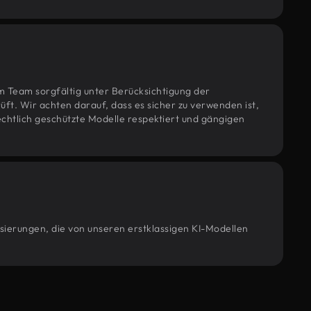
m Team sorgfältig unter Berücksichtigung der
t. Wir achten darauf, dass es sicher zu verwenden ist,
htlich geschützte Modelle respektiert und gängigen
isierungen, die von unseren erstklassigen KI-Modellen