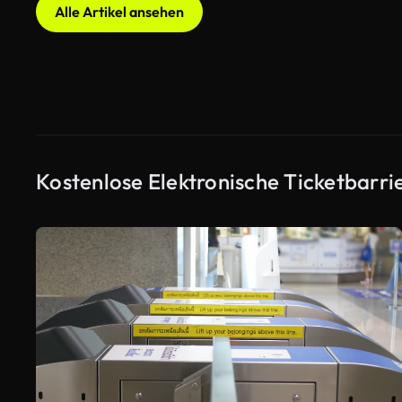
Alle Artikel ansehen
Kostenlose Elektronische Ticketbarri