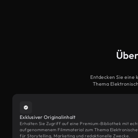
Über
Entdecken Sie eine 
Thema Elektronisch
Exklusiver Originalinhalt
Erhalten Sie Zugriff auf eine Premium-Bibliothek mit ec
aufgenommenem Filmmaterial zum Thema Elektronische T
für Storytelling, Marketing und redaktionelle Zwecke.