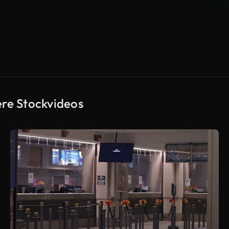
ere Stockvideos