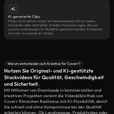
KI-generierte Clips
Füllen Sie kreative Lücken im Handumdrehen mit surrealen,
stilisierten oder abstrakten Dreidel-Visualisierungen, die von
unseren erstklassigen KI-Modellen generiert werden. Entdecken
Sie mehr in unserem KI-Studio.
Warum entscheiden sich Kreative für Coverr?
Nutzen Sie Original- und KI-gestützte
Stockvideos für Qualität, Geschwindigkeit
und Sicherheit.
Mit Millionen von Downloads in kommerziellen und
kreativen Projekten vereint die Videobibliothek von
Coverr filmischen Realismus mit KI-Flexibilität, damit
Sie schnell und ohne Kompromisse bei der Qualität
arbeiten können. Ob Landingpage, Produktvideo oder