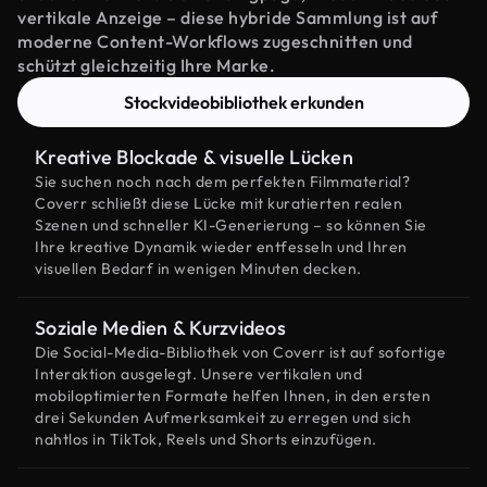
vertikale Anzeige – diese hybride Sammlung ist auf
moderne Content-Workflows zugeschnitten und
schützt gleichzeitig Ihre Marke.
Stockvideobibliothek erkunden
Kreative Blockade & visuelle Lücken
Sie suchen noch nach dem perfekten Filmmaterial?
Coverr schließt diese Lücke mit kuratierten realen
Szenen und schneller KI-Generierung – so können Sie
Ihre kreative Dynamik wieder entfesseln und Ihren
visuellen Bedarf in wenigen Minuten decken.
Soziale Medien & Kurzvideos
Die Social-Media-Bibliothek von Coverr ist auf sofortige
Interaktion ausgelegt. Unsere vertikalen und
mobiloptimierten Formate helfen Ihnen, in den ersten
drei Sekunden Aufmerksamkeit zu erregen und sich
nahtlos in TikTok, Reels und Shorts einzufügen.