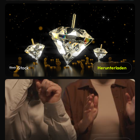
iStock
Herunterladen