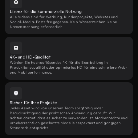
Lizenz für die kommerzielle Nutzung
Alle Videos sind für Werbung, Kundenprojekte, Websites und
Social-Media-Posts freigegeben. Kein Wasserzeichen, keine
Namensnennung erforderlich.
4K- und HD-Qualität
Wählen Sie hochauflösendes 4K für die Bearbeitung in
Produktionsqualität oder optimiertes HD für eine schnellere Web-
und Mobilperformance.
Sicher für Ihre Projekte
Jedes Asset wird von unserem Team sorgfältig unter
Berücksichtigung der praktischen Anwendung geprüft. Wir
achten darauf, dass es sicher zu verwenden ist, Markenrechte und
urheberrechtlich geschützte Modelle respektiert und gängigen
Standards entspricht.