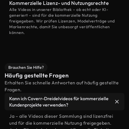
Kommerzielle Lizenz- und Nutzungsrechte
Alle Videos in unserer Bibliothek – ob echt oder KI-
generiert – sind für die kommerzielle Nutzung
freigegeben. Wir prüfen Lizenzen, Modelverträge und
Markenrechte, damit Sie unbesorgt veröffentlichen
können.
Brauchen Sie Hilfe?
Häufig gestellte Fragen
Erhalten Sie schnelle Antworten auf häufig gestellte
Fragen.
Kann ich Coverr-Dreidelvideos für kommerzielle
Kundenprojekte verwenden?
Ja – alle Videos dieser Sammlung sind lizenzfrei
und für die kommerzielle Nutzung freigegeben.