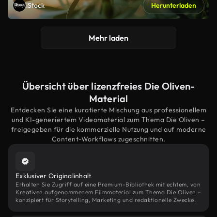
iStock
Herunterladen
Mehr laden
Übersicht über lizenzfreies Die Oliven-
Material
Entdecken Sie eine kuratierte Mischung aus professionellem
und KI-generiertem Videomaterial zum Thema Die Oliven –
freigegeben für die kommerzielle Nutzung und auf moderne
Content-Workflows zugeschnitten.
Exklusiver Originalinhalt
Erhalten Sie Zugriff auf eine Premium-Bibliothek mit echtem, von
Kreativen aufgenommenem Filmmaterial zum Thema Die Oliven –
konzipiert für Storytelling, Marketing und redaktionelle Zwecke.