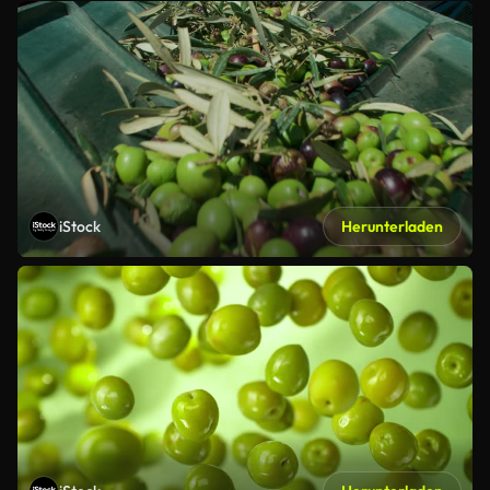
iStock
Herunterladen