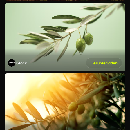
iStock
Herunterladen