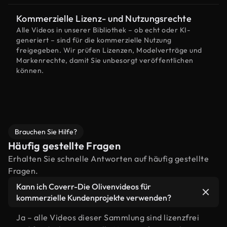
Kommerzielle Lizenz- und Nutzungsrechte
Alle Videos in unserer Bibliothek – ob echt oder KI-
generiert – sind für die kommerzielle Nutzung
freigegeben. Wir prüfen Lizenzen, Modelverträge und
Markenrechte, damit Sie unbesorgt veröffentlichen
können.
Brauchen Sie Hilfe?
Häufig gestellte Fragen
Erhalten Sie schnelle Antworten auf häufig gestellte
Fragen.
Kann ich Coverr-Die Olivenvideos für
kommerzielle Kundenprojekte verwenden?
Ja – alle Videos dieser Sammlung sind lizenzfrei