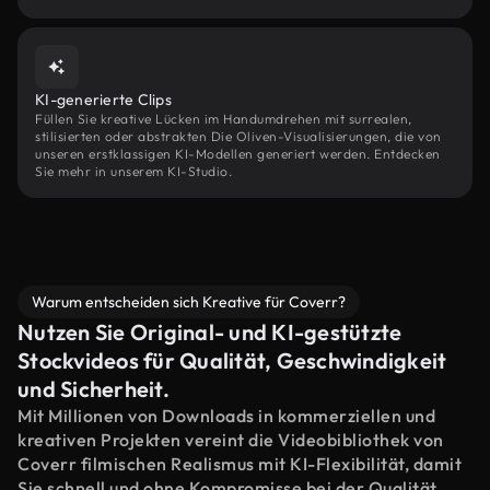
KI-generierte Clips
Füllen Sie kreative Lücken im Handumdrehen mit surrealen,
stilisierten oder abstrakten Die Oliven-Visualisierungen, die von
unseren erstklassigen KI-Modellen generiert werden. Entdecken
Sie mehr in unserem KI-Studio.
Warum entscheiden sich Kreative für Coverr?
Nutzen Sie Original- und KI-gestützte
Stockvideos für Qualität, Geschwindigkeit
und Sicherheit.
Mit Millionen von Downloads in kommerziellen und
kreativen Projekten vereint die Videobibliothek von
Coverr filmischen Realismus mit KI-Flexibilität, damit
Sie schnell und ohne Kompromisse bei der Qualität