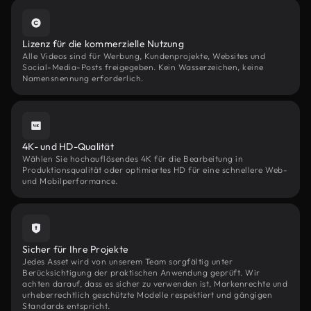
Lizenz für die kommerzielle Nutzung
Alle Videos sind für Werbung, Kundenprojekte, Websites und
Social-Media-Posts freigegeben. Kein Wasserzeichen, keine
Namensnennung erforderlich.
4K- und HD-Qualität
Wählen Sie hochauflösendes 4K für die Bearbeitung in
Produktionsqualität oder optimiertes HD für eine schnellere Web-
und Mobilperformance.
Sicher für Ihre Projekte
Jedes Asset wird von unserem Team sorgfältig unter
Berücksichtigung der praktischen Anwendung geprüft. Wir
achten darauf, dass es sicher zu verwenden ist, Markenrechte und
urheberrechtlich geschützte Modelle respektiert und gängigen
Standards entspricht.