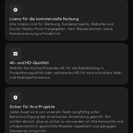
Lizenz für die kommerzielle Nutzung
Alle Videos sind für Werbung, Kundenprojekte, Websites und
Social-Media-Posts freigegeben. Kein Wasserzeichen, keine
Namensnennung erforderlich.
4K- und HD-Qualität
Wählen Sie hochauflösendes 4K für die Bearbeitung in
Produktionsqualität oder optimiertes HD für eine schnellere Web-
und Mobilperformance.
Sicher für Ihre Projekte
Jedes Asset wird von unserem Team sorgfältig unter
Berücksichtigung der praktischen Anwendung geprüft. Wir
achten darauf, dass es sicher zu verwenden ist, Markenrechte und
urheberrechtlich geschützte Modelle respektiert und gängigen
Standards entspricht.