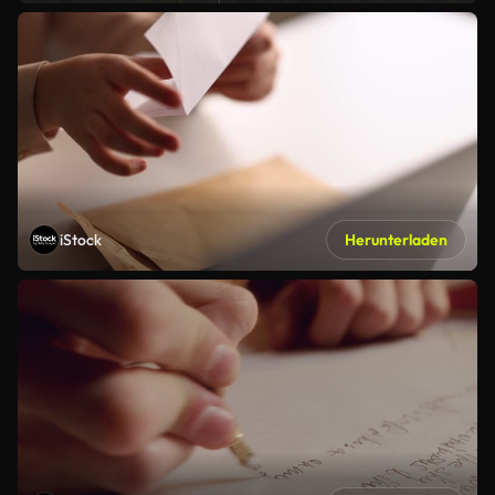
iStock
Herunterladen