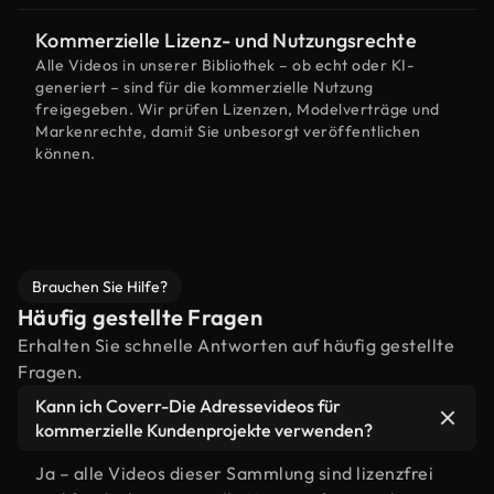
Kommerzielle Lizenz- und Nutzungsrechte
Alle Videos in unserer Bibliothek – ob echt oder KI-
generiert – sind für die kommerzielle Nutzung
freigegeben. Wir prüfen Lizenzen, Modelverträge und
Markenrechte, damit Sie unbesorgt veröffentlichen
können.
Brauchen Sie Hilfe?
Häufig gestellte Fragen
Erhalten Sie schnelle Antworten auf häufig gestellte
Fragen.
Kann ich Coverr-Die Adressevideos für
kommerzielle Kundenprojekte verwenden?
Ja – alle Videos dieser Sammlung sind lizenzfrei