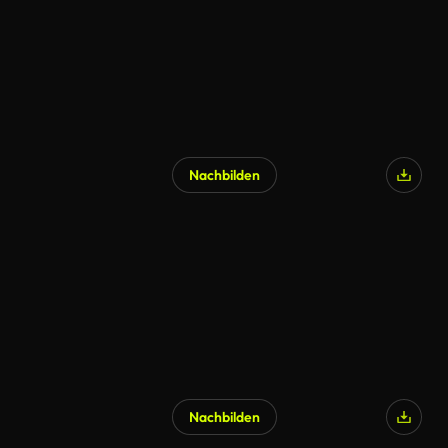
Nachbilden
Nachbilden