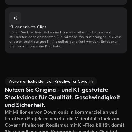
KI-generierte Clips
Füllen Sie kreative Lücken im Handumdrehen mit surrealen,
stilisierten oder abstrakten Die Adresse-Visualisierungen, die von
unseren erstklassigen KI-Modellen generiert werden. Entdecken
Sie mehr in unserem KI-Studio.
Warum entscheiden sich Kreative für Coverr?
Nutzen Sie Original- und KI-gestützte
Stockvideos für Qualität, Geschwindigkeit
und Sicherheit.
Mit Millionen von Downloads in kommerziellen und
kreativen Projekten vereint die Videobibliothek von
Coverr filmischen Realismus mit KI-Flexibilität, damit
Sie schnell und ohne Kompromisse bei der Qualität