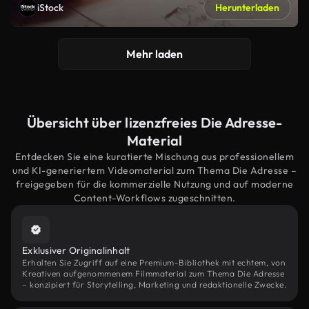
iStock
Herunterladen
Mehr laden
Übersicht über lizenzfreies Die Adresse-
Material
Entdecken Sie eine kuratierte Mischung aus professionellem
und KI-generiertem Videomaterial zum Thema Die Adresse –
freigegeben für die kommerzielle Nutzung und auf moderne
Content-Workflows zugeschnitten.
Exklusiver Originalinhalt
Erhalten Sie Zugriff auf eine Premium-Bibliothek mit echtem, von
Kreativen aufgenommenem Filmmaterial zum Thema Die Adresse
– konzipiert für Storytelling, Marketing und redaktionelle Zwecke.