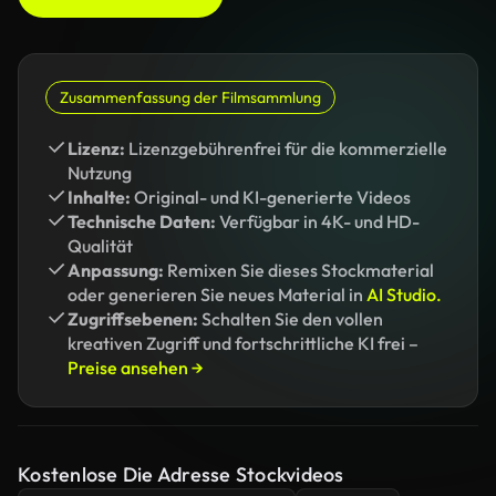
Zusammenfassung der Filmsammlung
Lizenz:
Lizenzgebührenfrei für die kommerzielle
Nutzung
Inhalte:
Original- und KI-generierte Videos
Technische Daten:
Verfügbar in 4K- und HD-
Qualität
Anpassung:
Remixen Sie dieses Stockmaterial
oder generieren Sie neues Material in
AI Studio.
Zugriffsebenen:
Schalten Sie den vollen
kreativen Zugriff und fortschrittliche KI frei –
Preise ansehen →
Kostenlose Die Adresse Stockvideos